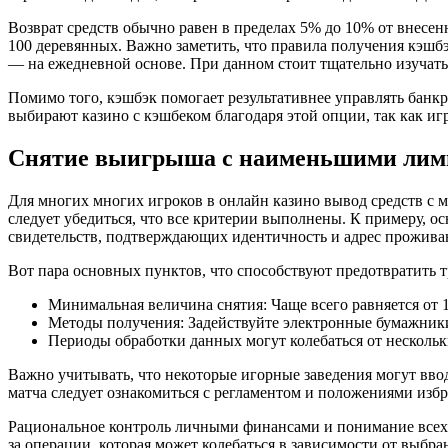
Возврат средств обычно равен в пределах 5% до 10% от внесенн
100 деревянных. Важно заметить, что правила получения кэшбэ
— на ежедневной основе. При данном стоит тщательно изучать
Помимо того, кэшбэк помогает результативнее управлять банкр
выбирают казино с кэшбеком благодаря этой опции, так как и
Снятие выигрыша с наименьшими лим
Для многих многих игроков в онлайн казино вывод средств с
следует убедиться, что все критерии выполнены. К примеру, о
свидетельств, подтверждающих идентичность и адрес прожива
Вот пара основных пунктов, что способствуют предотвратить 
Минимальная величина снятия: Чаще всего равняется от 1
Методы получения: Задействуйте электронные бумажники
Периоды обработки данных могут колебаться от нескольк
Важно учитывать, что некоторые игорные заведения могут вво
матча следует ознакомиться с регламентом и положениями избр
Рациональное контроль личными финансами и понимание всех 
за операции, которая может колебаться в зависимости от выбр