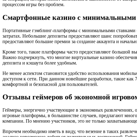
процессом игры без проблем.
Смартфонные казино с минимальными
Портативные гэмблинг-платформы с минимальными ставками с
затратах. Небольшие депозиты предоставляют шанс попробова
предоставляют большие премии за создание аккаунта и начальн
Кроме того, такие платформы часто предоставляют большой выб
Важно подчеркнуть, что многие виртуальные казино обеспечи
депозита и кэшаута более удобным.
Не менее аспектом становится удобство использования мобиль
доступом к сети. При данном новейшие разработки, такие как 
комфортной и безопасной для пользователей.
Отзывы геймеров об экономной игровом
Геймеры, энергично участвующие в экономных развлечениях,
игровые платформы, в большинстве случаев, предлагают много
компании. По мнению участников, это не только захватывающе
Впрочем необходимо иметь в виду, что везение в таких развлеч
анализа невозможно добиться значительных достижений. Гейм