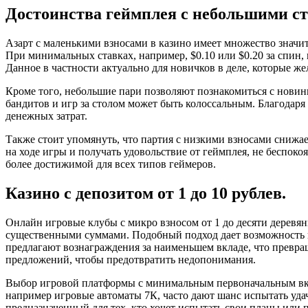
Достоинства геймплея с небольшими с
Азарт с маленькими взносами в казино имеет множество значи
При минимальных ставках, например, $0.10 или $0.20 за спин,
Данное в частности актуально для новичков в деле, которые 
Кроме того, небольшие пари позволяют познакомиться с новинк
бандитов и игр за столом может быть колоссальным. Благодар
денежных затрат.
Также стоит упомянуть, что партия с низкими взносами снижа
на ходе игры и получать удовольствие от геймплея, не беспо
более достижимой для всех типов геймеров.
Казино с депозитом от 1 до 10 рублев.
Онлайн игровые клубы с микро взносом от 1 до десяти деревя
существенными суммами. Подобный подход дает возможность н
предлагают вознаграждения за наименьшем вкладе, что превра
предложений, чтобы предотвратить недопонимания.
Выбор игровой платформы с минимальным первоначальным вкла
например игровые автоматы 7К, часто дают шанс испытать уда
предназначенный для тех, кто хочет испытать свои планы или 