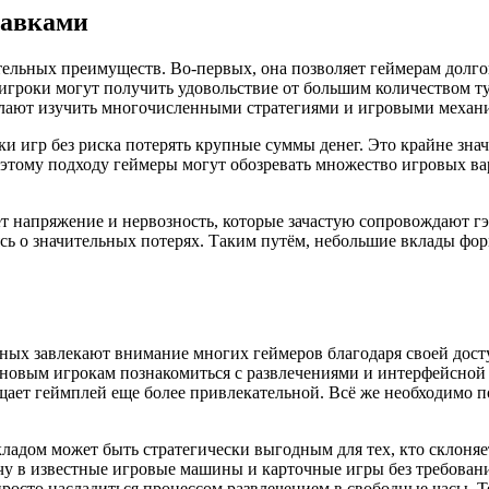
тавками
тельных преимуществ. Во-первых, она позволяет геймерам долго
 игроки могут получить удовольствие от большим количеством ту
желают изучить многочисленными стратегиями и игровыми механ
и игр без риска потерять крупные суммы денег. Это крайне зна
я этому подходу геймеры могут обозревать множество игровых в
ет напряжение и нервозность, которые зачастую сопровождают 
коясь о значительных потерях. Таким путём, небольшие вклады 
нных завлекают внимание многих геймеров благодаря своей дост
овым игрокам познакомиться с развлечениями и интерфейсной с
щает геймплей еще более привлекательной. Всё же необходимо п
дом может быть стратегически выгодным для тех, кто склоняе
чу в известные игровые машины и карточные игры без требован
просто насладиться процессом развлечением в свободные часы. 