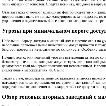
минимизации опасностей. Следует помнить, что даже в виртуа
Отзывы также отмечают командный фактор бюджетных игрищ. 
предоставляет шанс не только конкурировать за лидерство, но
управления и осуществлять более взвешенные решения в игре.
Угрозы при минимальном пороге доступ
Небольшой барьер доступа в игорный дом и прочие игры на уда
небольшие первоначальные инвестиции могут привести к тому,
быстро перерасти в неуправляемую склонность. Особенно уяз
Помимо всего, минимальный уровень вступления зачастую соче
безвозмездные спины, которые могут создать иллюзию победы.
делают реальный выигрыш практически невозможным. Игроки о
аналогичных мероприятиях 7K Casino.
Таким путём, несмотря на мнимую привлекательность низкого 
натолкнуться на материальными потерями и ментальной зависи
определенные ограничения на вклады, чтобы не допустить неп
Обзор топовых игорных заведений с м