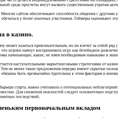
льной среде просчеты могут вызвать существенным утратам акти
Многие сайтов обеспечивают способность общения с другими у
 и обучаться у более опытных участников. Геймеры оценивают э
а в казино.
чу может казаться привлекательным, но он влечет за собой ряд 
 что игроки начнут воспринимать игру как безобидное развлече
вимы начинающие, какие, не имея необходимым навыками и знан
тается наступательными маркетинговыми стратегиями от казино
 Тем не менее такие предложения нередко имеют скрытые полож
бязаны быть чрезвычайно бдительны к этим факторам и внимате
барьера старта, важно учитывать о потенциальных неблагоприя
мостью. Для снижения опасностей следует основательно подступ
риятных последствий.
аленьким первоначальным вкладом