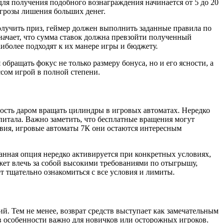
ля получения подобного вознаграждения начинается от 5 до 20
грозы лишения больших денег.
олучить приз, геймер должен выполнить заданные правила по
значает, что сумма ставок должна превзойти полученный
иболее подходят к их манере игры и бюджету.
ращать фокус не только размеру бонуса, но и его ясности, а
ссом игрой в полной степени.
ость даром вращать цилиндры в игровых автоматах. Нередко
питала. Важно заметить, что бесплатные вращения могут
овия, игровые автоматы 7К они остаются интересным
анная опция нередко активируется при конкретных условиях,
жет влечь за собой высокими требованиями по отыгрышу,
т тщательно ознакомиться с все условия и лимиты.
. Тем не менее, возврат средств выступает как замечательным
в особенности важно для новичков или осторожных игроков.