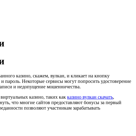
и
и
анного казино, скажем, вулкан, и кликает на кнопку
и пароль. Некоторые сервисы могут попросить удостоверение
записи и недопущение мошенничества.
 виртуальных казино, таких как
казино вулкан скачать
,
нуть, что многие сайтов предоставляют бонусы за первый
реданности позволяют участникам зарабатывать