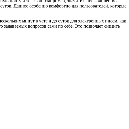
нную почту и телефон. Например, значительное количество
суток. Данное особенно комфортно для пользователей, которые
ескольких минут в чате и до суток для электронных писем, как
о задаваемых вопросов сами по себе. Это позволяет снизить