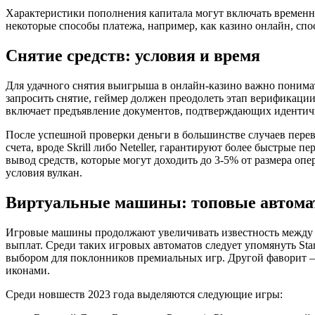
Характеристики пополнения капитала могут включать временн
некоторые способы платежа, например, как казино онлайн, спо
Снятие средств: условия и время
Для удачного снятия выигрыша в онлайн-казино важно понимать
запросить снятие, геймер должен преодолеть этап верификации
включает предъявление документов, подтверждающих идентичн
После успешной проверки деньги в большинстве случаев перев
счета, вроде Skrill либо Neteller, гарантируют более быстры
вывод средств, которые могут доходить до 3-5% от размера оп
условия вулкан.
Виртуальные машины: топовые автома
Игровые машины продолжают увеличивать известность между 
выплат. Среди таких игровых автоматов следует упомянуть Sta
выбором для поклонников премиальных игр. Другой фаворит —
иконами.
Среди новшеств 2023 года выделяются следующие игры: