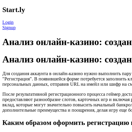
Start.ly
Login
Signup
Анализ онлайн-казино: созда
Анализ онлайн-казино: созда
Для создания аккаунта в онлайн-казино нужно выполнить пару 
"Регистрация". В появившейся форме потребуется заполнить к
персональных данных, отправив URL на имейл или шифр на с
После результативной регистрационного процесса геймер дост
предоставляют разнообразие слотов, карточных игр и включая 
вклад, которые могут значительно повысить начальный банкро
дополнительные преимущества и поощрения, делая игру еще бо
Каким образом оформить регистрацию н