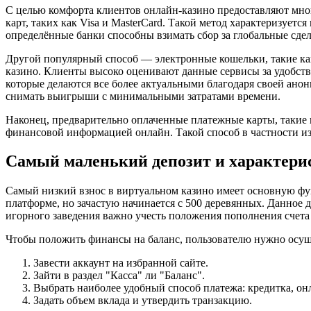
С целью комфорта клиентов онлайн-казино предоставляют мно
карт, таких как Visa и MasterCard. Такой метод характеризуе
определённые банки способны взимать сбор за глобальные сдел
Другой популярный способ — электронные кошельки, такие как 
казино. Клиенты высоко оценивают данные сервисы за удобств
которые делаются все более актуальными благодаря своей анони
снимать выигрыши с минимальными затратами времени.
Наконец, предварительно оплаченные платежные карты, такие к
финансовой информацией онлайн. Такой способ в частности и
Самый маленький депозит и характерис
Самый низкий взнос в виртуальном казино имеет основную фун
платформе, но зачастую начинается с 500 деревянных. Данное
игорного заведения важно учесть положения пополнения счета
Чтобы положить финансы на баланс, пользователю нужно осущ
Завести аккаунт на избранной сайте.
Зайти в раздел "Касса" ли "Баланс".
Выбрать наиболее удобный способ платежа: кредитка, о
Задать объем вклада и утвердить транзакцию.