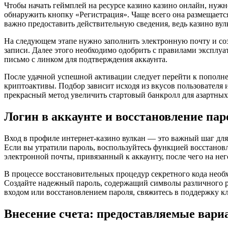
Чтобы начать геймплей на ресурсе казино казино онлайн, нуж
обнаружить кнопку «Регистрация». Чаще всего она размещаетс
важно предоставить действительную сведения, ведь казино ву
На следующем этапе нужно заполнить электронную почту и соз
записи. Далее этого необходимо одобрить с правилами эксплуа
письмо с линком для подтверждения аккаунта.
После удачной успешной активации следует перейти к пополне
криптоактивы. Подбор зависит исходя из вкусов пользователя
прекрасный метод увеличить стартовый банкролл для азартных
Логин в аккаунте и восстановление пар
Вход в профиле интернет-казино вулкан — это важный шаг для 
Если вы утратили пароль, воспользуйтесь функцией восстанов
электронной почты, привязанный к аккаунту, после чего на н
В процессе восстановительных процедур секретного кода необх
Создайте надежный пароль, содержащий символы различного р
входом или восстановлением пароля, свяжитесь в поддержку к
Внесение счета: предоставляемые вар