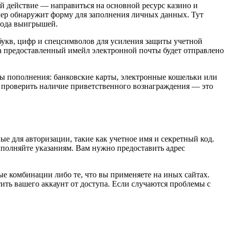
й действие — направиться на основной ресурс казино и
ймер обнаружит форму для заполнения личных данных. Тут
ывода выигрышей.
 букв, цифр и спецсимволов для усиления защиты учетной
 На предоставленный имейл электронной почты будет отправлено
ды пополнения: банковские карты, электронные кошельки или
ь проверить наличие приветственного вознаграждения — это
е для авторизации, такие как учетное имя и секретный код.
ыполняйте указаниям. Вам нужно предоставить адрес
ые комбинации либо те, что вы применяете на иных сайтах.
ть вашего аккаунт от доступа. Если случаются проблемы с