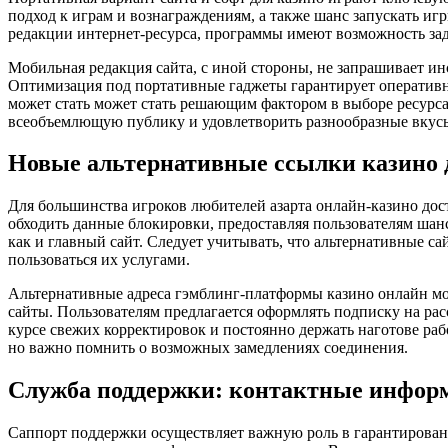
подход к играм и вознаграждениям, а также шанс запускать игр
редакции интернет-ресурса, программы имеют возможность зад
Мобильная редакция сайта, с иной стороны, не запрашивает ин
Оптимизация под портативные гаджеты гарантирует оперативн
может стать может стать решающим фактором в выборе ресурса 
всеобъемлющую публику и удовлетворить разнообразные вкус
Новые альтернативные ссылки казино д
Для большинства игроков любителей азарта онлайн-казино до
обходить данные блокировки, предоставляя пользователям шанс
как и главный сайт. Следует учитывать, что альтернативные 
пользоваться их услугами.
Альтернативные адреса гэмблинг-платформы казино онлайн мод
сайты. Пользователям предлагается оформлять подписку на ра
курсе свежих корректировок и постоянно держать наготове раб
но важно помнить о возможных замедлениях соединения.
Служба поддержки: контактные инфор
Саппорт поддержки осуществляет важную роль в гарантирован