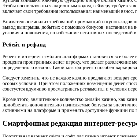
Купоны занимают ключевую функцию в мире онлайн казино. Он
Чтобы воспользоваться акционным кодом, геймеру требуется в
включает свои требования использования: наименьший взнос, 
Внимательное анализ требований промоакций и купон-кодов п
вывод выигрыша, добытых с помощью бонусов, настаивая на ве
условия и положения, во избежание негативных последствий в
Ребейт и рефанд
Ребейт в интернет гэмблинг-платформах становится все более
процента проигранных денег игроку, что делает развлечение м
определенного казино. Такой коэффициент способен варьироват
Следует заметить, что не каждое казино предлагают возврат 
особых условий. При этом положениях возмещения денег способ
советуется вдумчиво просматривать регламенты и условия пер
Кроме этого, значительное количество онлайн-казино, как ка
приобретать дополнительно начисляемые бонусы за энергичное
активными на платформе и применять доступные функции по 
Смартфонная редакция интернет-ресурс
Портативная вариант сайта и софт для казино играют ключеву