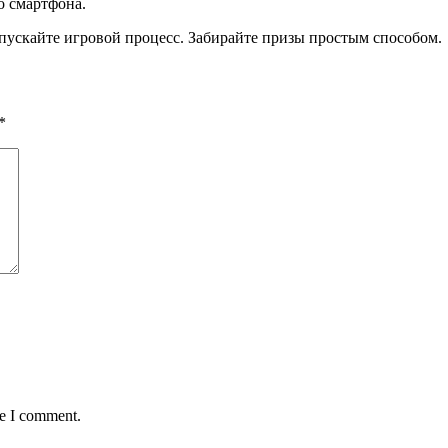
о смартфона.
апускайте игровой процесс. Забирайте призы простым способом.
*
me I comment.