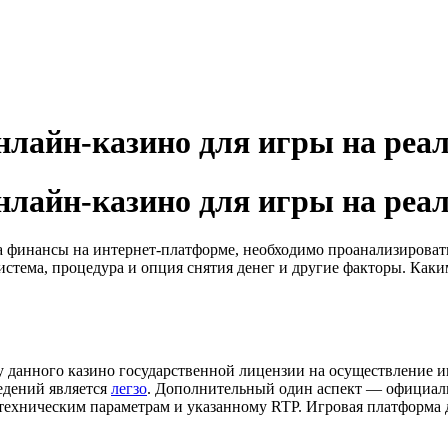
нлайн-казино для игры на реа
нлайн-казино для игры на реа
а финансы на интернет-платформе, необходимо проанализироват
система, процедура и опция снятия денег и другие факторы. Как
 у данного казино государственной лицензии на осуществление 
едений является
легзо
. Дополнительный один аспект — официаль
 техническим параметрам и указанному RTP. Игровая платформа