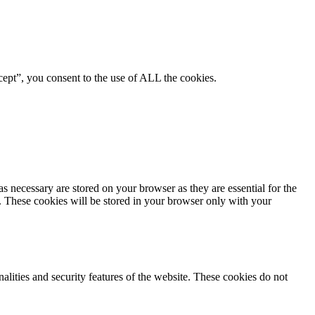
ept”, you consent to the use of ALL the cookies.
s necessary are stored on your browser as they are essential for the
e. These cookies will be stored in your browser only with your
nalities and security features of the website. These cookies do not