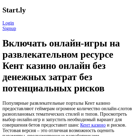
Start.ly
Login
Signup
Включать онлайн-игры на
развлекательном ресурсе
Кент казино онлайн без
денежных затрат без
потенциальных рисков
Популярные развлекательные порталы Кент казино
предоставляют геймерам огромное количество онлайн-слотов
разноплановых тематических стилей и типов. Просмотреть
выбор онлайн-игр и запустить необходимый вариант для
совершения бетов предоставит шанс
Кент казино
и рисков.
Тестовая версия – это отличная возможность оценить
параметры, предусмотренные разработчиками,