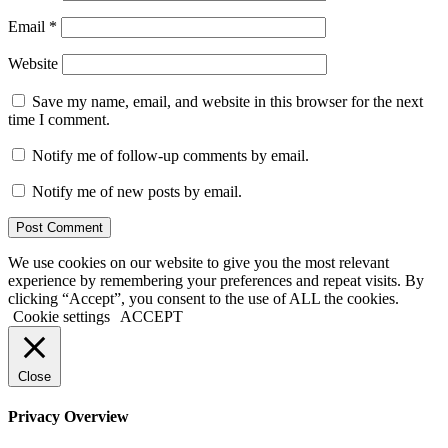
Email
*
Website
Save my name, email, and website in this browser for the next
time I comment.
Notify me of follow-up comments by email.
Notify me of new posts by email.
We use cookies on our website to give you the most relevant
experience by remembering your preferences and repeat visits. By
clicking “Accept”, you consent to the use of ALL the cookies.
Cookie settings
ACCEPT
Close
Privacy Overview