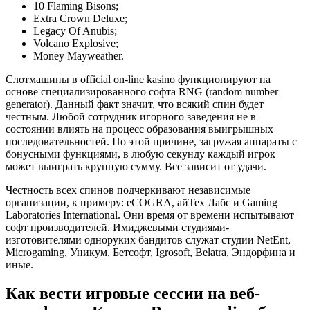
10 Flaming Bisons;
Extra Crown Deluxe;
Legacy Of Anubis;
Volcano Explosive;
Money Mayweather.
Слотмашины в official on-line kasino функционируют на
основе специализированного софта RNG (random number
generator). Данный факт значит, что всякий спин будет
честным. Любой сотрудник игорного заведения не в
состоянии влиять на процесс образования выигрышных
последовательностей. По этой причине, загружая аппараты с
бонусными функциями, в любую секунду каждый игрок
может выиграть крупную сумму. Все зависит от удачи.
Честность всех спинов подчеркивают независимые
организации, к примеру: eCOGRA, айТех Лабс и Gaming
Laboratories International. Они время от времени испытывают
софт производителей. Имиджевыми студиями-
изготовителями одноруких бандитов служат студии NetEnt,
Microgaming, Уникум, Бетсофт, Igrosoft, Belatra, Эндорфина и
иные.
Как вести игровые сессии на веб-