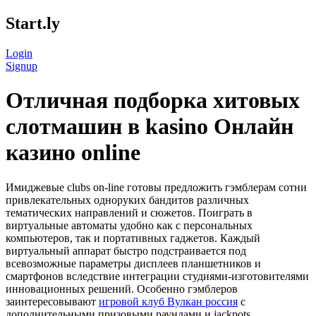
Start.ly
Login
Signup
Отличная подборка хитовых
слотмашин в kasino Онлайн
казино online
Имиджевые clubs on-line готовы предложить гэмблерам сотни
привлекательных одноруких бандитов различных
тематических направлений и сюжетов. Поиграть в
виртуальные автоматы удобно как с персональных
компьютеров, так и портативных гаджетов. Каждый
виртуальный аппарат быстро подстраивается под
всевозможные параметры дисплеев планшетников и
смартфонов вследствие интеграции студиями-изготовителями
инновационных решений. Особенно гэмблеров
заинтересовывают
игровой клуб Вулкан россия
с
дополнительными призовыми раундами и jackpots.