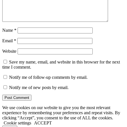
Name
*
Email
*
Website
Save my name, email, and website in this browser for the next
time I comment.
Notify me of follow-up comments by email.
Notify me of new posts by email.
We use cookies on our website to give you the most relevant
experience by remembering your preferences and repeat visits. By
clicking “Accept”, you consent to the use of ALL the cookies.
Cookie settings
ACCEPT