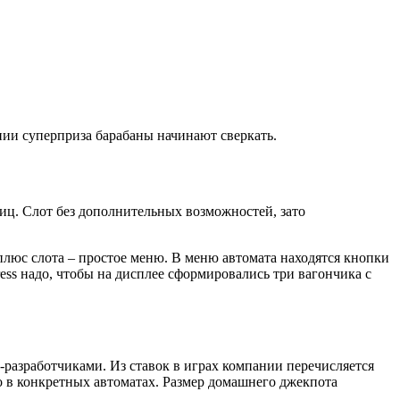
ии суперприза барабаны начинают сверкать.
иниц. Слот без дополнительных возможностей, зато
плюс слота – простое меню. В меню автомата находятся кнопки
ss надо, чтобы на дисплее сформировались три вагончика с
разработчиками. Из ставок в играх компании перечисляется
о в конкретных автоматах. Размер домашнего джекпота