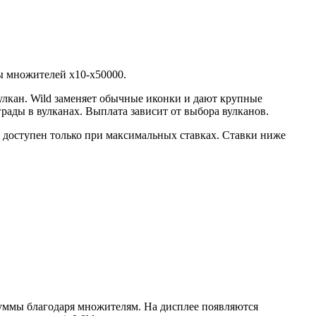
ы множителей x10-x50000.
 вулкан. Wild заменяет обычные иконки и дают крупные
рады в вулканах. Выплата зависит от выбора вулканов.
т доступен только при максимальных ставках. Ставки ниже
уммы благодаря множителям. На дисплее появляются