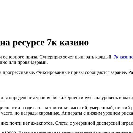
а ресурсе 7к казино
ем основного приза. Суперприз хочет выиграть каждый.
7к казин
зино или провайдерами.
 прогрессивные. Фиксированные призы сообщаются заранее. Раз
для определения уровня риска. Ориентируясь на уровень волатил
дисперсии разделяют на три типа: высокий, умеренный, низкий 
т часто, но награды скромные. Аппараты с низким уровнем риск
 них почти нет джекпотов. Слоты с умеренной дисперсией играю