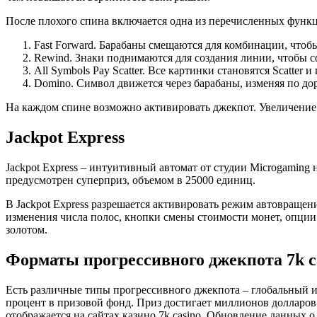
После плохого спина включается одна из перечисленных функ
Fast Forward. Барабаны смещаются для комбинации, чтоб
Rewind. Знаки поднимаются для создания линии, чтобы 
All Symbols Pay Scatter. Все картинки становятся Scatte
Domino. Символ движется через барабаны, изменяя по до
На каждом спине возможно активировать джекпот. Увеличение
Jackpot Express
Jackpot Express – интуитивный автомат от студии Microgaming 
предусмотрен суперприз, объемом в 25000 единиц.
В Jackpot Express разрешается активировать режим автовраще
изменения числа полос, кнопки смены стоимости монет, опции 
золотом.
Форматы прогрессивного джекпота 7k c
Есть различные типы прогрессивного джекпота – глобальный 
процент в призовой фонд. Приз достигает миллионов долларов
отображается на сайтах казино 7k casino. Обновление данных о