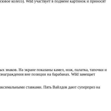
изовое колесо). Wild участвует в подмене картинок и приносят
х знаков. На экране показаны камел, нож, палатка, тапочки и
вознаграждения вне позиции на барабанах. Wild замещает
 максимальными ставками. Пять Вайлдов дают суперприз на