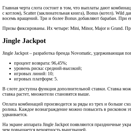
Главная черта слота состоит в том, что выплаты дают комбина
с котлом), Scatter (заклинательная книга), Bonus (котел). Wild
восемь вращений. Три и более Bonus добавляют барабан. При е
Призы фиксированы. Их четыре: Mini, Minor, Major и Grand. Пр
Jingle Jackpot
Jingle Jackpot – разработка бренда Novomatic, удерживающая п
процент возврата: 96,45%;
уровень риска: средний-высокий;
игровых линий: 10;
игровых платформ: 5.
В слоте доступна функция дополнительной ставки. Ставка мож
ставка растет, множители становятся выше.
Оплата комбинаций производится за ряды из трех и больше сх
ролика. Каждое вознаграждение можно повысить в рисковом эта
удваивается.
На экране аппарата Jingle Jackpot появляются праздничные укра
чем повышается вероятность выигрышей.