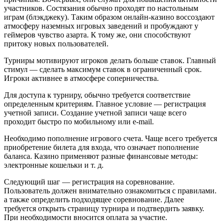
участников. Состязания обычно проходят по настольным
играм (блэкджеку). Таким образом онлайн-казино воссоздают
атмосферу наземных игровых заведений и пробуждают у
геймеров чувство азарта. К тому же, они способствуют
притоку новых пользователей.
Турниры мотивируют игроков делать больше ставок. Главный
стимул — сделать максимум ставок в ограниченный срок.
Игроки активнее в атмосфере соперничества.
Для доступа к турниру, обычно требуется соответствие
определенным критериям. Главное условие — регистрация
учетной записи. Создание учетной записи чаще всего
проходит быстро по мобильному или e-mail.
Необходимо пополнение игрового счета. Чаще всего требуется
приобретение билета для входа, что означает пополнение
баланса. Казино применяют разные финансовые методы:
электронные кошельки и т. д.
Следующий шаг — регистрация на соревнование.
Пользователь должен внимательно ознакомиться с правилами.
а также определить подходящее соревнование. Далее
требуется открыть страницу турнира и подтвердить заявку.
При необходимости вносится оплата за участие.