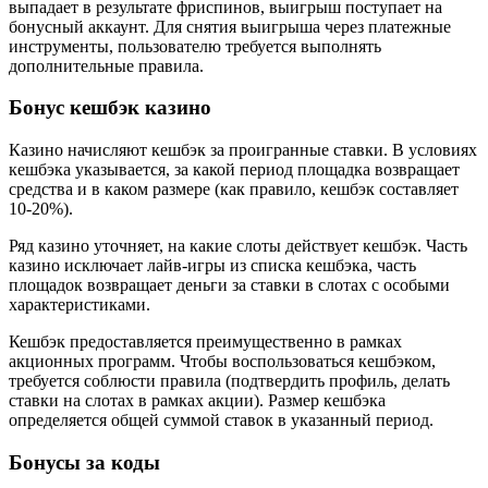
выпадает в результате фриспинов, выигрыш поступает на
бонусный аккаунт. Для снятия выигрыша через платежные
инструменты, пользователю требуется выполнять
дополнительные правила.
Бонус кешбэк казино
Казино начисляют кешбэк за проигранные ставки. В условиях
кешбэка указывается, за какой период площадка возвращает
средства и в каком размере (как правило, кешбэк составляет
10-20%).
Ряд казино уточняет, на какие слоты действует кешбэк. Часть
казино исключает лайв-игры из списка кешбэка, часть
площадок возвращает деньги за ставки в слотах с особыми
характеристиками.
Кешбэк предоставляется преимущественно в рамках
акционных программ. Чтобы воспользоваться кешбэком,
требуется соблюсти правила (подтвердить профиль, делать
ставки на слотах в рамках акции). Размер кешбэка
определяется общей суммой ставок в указанный период.
Бонусы за коды