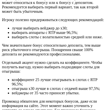
может относиться к бонусу или к бонусу с депозитом.
Рекомендуется выбирать первый вариант, так как второй
может быть убыточным.
Игроку полезно придерживаться следующих рекомендаций:
лучше выбирать вейджер до х30;
выбирать аппараты с RTP выше 96,5%;
выбирать слоты с волатильностью средней или ниже.
Чем значительнее бонус относительно депозита, тем выше
риск убыточного отыгрыша. Поощрения свыше 100%
депозита не рекомендуются профессионалами.
Отдельный акцент нужно сделать на коэффициенте. Чтобы
получить выгоду, нужно выбирать подходящие слоты для
отыгрыша:
коэффициент 25 лучше отыгрывать в слотах с RTP
96,5%;
отыгрыш х30 лучше в слотах с отдачей выше 97,5%;
вейджеры от 35 часто приносят убытки.
Промокод обязателен для некоторых бонусов, даже если
информация на сайте. Этот момент важно уточнить у