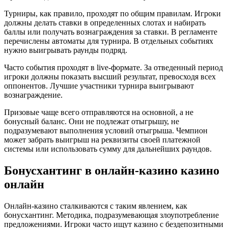
Турниры, как правило, проходят по общим правилам. Игроки
должны делать ставки в определенных слотах и набирать
баллы или получать вознаграждения за ставки. В регламенте
перечислены автоматы для турнира. В отдельных событиях
нужно выигрывать раунды подряд.
Часто события проходят в live-формате. За отведенный период
игроки должны показать высший результат, превосходя всех
оппонентов. Лучшие участники турнира выигрывают
вознаграждение.
Призовые чаще всего отправляются на основной, а не
бонусный баланс. Они не подлежат отыгрышу, не
подразумевают выполнения условий отыгрыша. Чемпион
может забрать выигрыш на реквизиты своей платежной
системы или использовать сумму для дальнейших раундов.
Бонусхантинг в онлайн-казино казино
онлайн
Онлайн-казино сталкиваются с таким явлением, как
бонусхантинг. Методика, подразумевающая злоупотребление
предложениями. Игроки часто ищут казино с бездепозитными