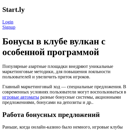
Start.ly
Login
Signup
Бонусы в клубе вулкан с
особенной программой
Популярные азартные площадки внедряют уникальные
маркетинговые методики, для повышения лояльности
пользователей и увеличить приток игроков.
Главный маркетинговый ход — специальные предложения. В
современных условиях пользователи могут воспользоваться в
игровые автоматы
разные бонусные системы, акционными
предложениями, бонусами на депозиты и др..
Работа бонусных предложений
Раньше, когда онлайн-казино было немного, игровые клубы