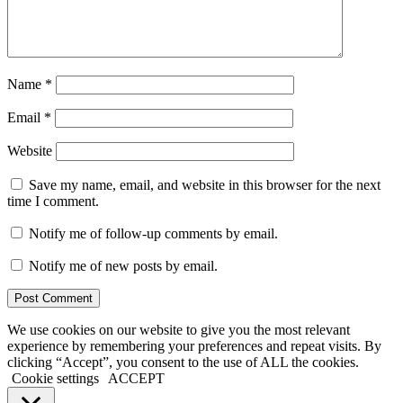
Name
*
Email
*
Website
Save my name, email, and website in this browser for the next
time I comment.
Notify me of follow-up comments by email.
Notify me of new posts by email.
We use cookies on our website to give you the most relevant
experience by remembering your preferences and repeat visits. By
clicking “Accept”, you consent to the use of ALL the cookies.
Cookie settings
ACCEPT