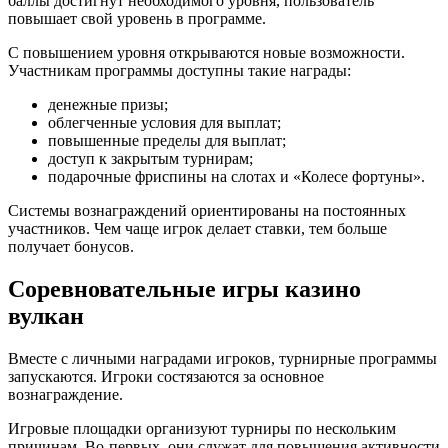
баллы достигнут необходимого уровня, пользователь
повышает свой уровень в программе.
С повышением уровня открываются новые возможности.
Участникам программы доступны такие награды:
денежные призы;
облегченные условия для выплат;
повышенные пределы для выплат;
доступ к закрытым турнирам;
подарочные фриспины на слотах и «Колесе фортуны».
Системы вознаграждений ориентированы на постоянных
участников. Чем чаще игрок делает ставки, тем больше
получает бонусов.
Соревновательные игры казино
вулкан
Вместе с личными наградами игроков, турнирные программы
запускаются. Игроки состязаются за основное
вознаграждение.
Игровые площадки организуют турниры по нескольким
причинам. Во-первых, они служат для повышения активности