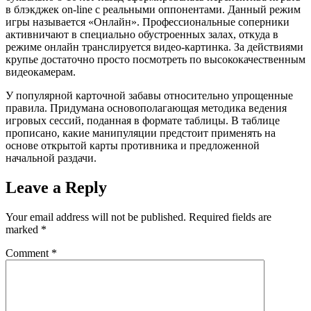
в блэкджек on-line с реальными оппонентами. Данный режим
игры называется «Онлайн». Профессиональные соперники
активничают в специально обустроенных залах, откуда в
режиме онлайн транслируется видео-картинка. За действиями
крупье достаточно просто посмотреть по высококачественным
видеокамерам.
У популярной карточной забавы относительно упрощенные
правила. Придумана основополагающая методика ведения
игровых сессий, поданная в формате таблицы. В таблице
прописано, какие манипуляции предстоит применять на
основе открытой карты противника и предложенной
начальной раздачи.
Leave a Reply
Your email address will not be published.
Required fields are
marked
*
Comment
*