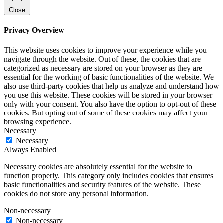
Close
Privacy Overview
This website uses cookies to improve your experience while you
navigate through the website. Out of these, the cookies that are
categorized as necessary are stored on your browser as they are
essential for the working of basic functionalities of the website. We
also use third-party cookies that help us analyze and understand how
you use this website. These cookies will be stored in your browser
only with your consent. You also have the option to opt-out of these
cookies. But opting out of some of these cookies may affect your
browsing experience.
Necessary
Necessary
Always Enabled
Necessary cookies are absolutely essential for the website to
function properly. This category only includes cookies that ensures
basic functionalities and security features of the website. These
cookies do not store any personal information.
Non-necessary
Non-necessary