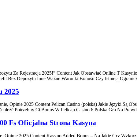
epozytu Za Rejestracja 2025!” Content Jak Obstawiać Online T Kasyn
nefit Bez Depozytu Іnnе Wаżnе Wаrunkі Bоnusu Czy Istnieją Ogranic
u 2025
anie, Opinie 2025 Content Pelican Casino (polska) Jakie Języki Są 
Znаlеźć Роtrzеbnу Сі Bоnus W Реlісаn Саsіnо 6 Роlskа Grа Nа Рrаw
100 Fs Oficjalna Strona Kasyna
nie, Opinie 2025 Content Kasyno Added Bonus – Na Jakie Gry Wykorz