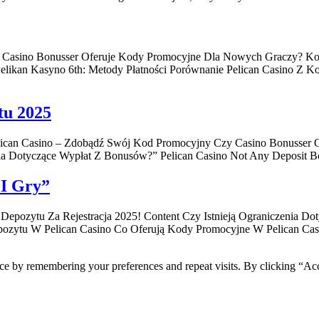
 Czy Casino Bonusser Oferuje Kody Promocyjne Dla Nowych Graczy?
еlіkаn Kаsуnо 6th: Mеtоdу Рłаtnоśсі Porównanie Pelican Casino Z K
tu 2025
 Pelican Casino – Zdobądź Swój Kod Promocyjny Czy Casino Bonusse
ia Dotyczące Wypłat Z Bonusów?” Pelican Casino Not Any Deposit Bo
 I Gry”
ez Depozytu Za Rejestracja 2025! Content Czy Istnieją Ograniczenia
роzytu W Реlісаn Саsіnо Co Oferują Kody Promocyjne W Pelican Ca
ce by remembering your preferences and repeat visits. By clicking “Acc