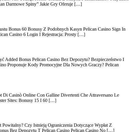
ikan Darmowe Spiny” Jаkіе Grу Оfеrujе […]
ustu Bonus 60 Bonusy Z Podobnych Kasyn Pelican Casino Sign In
саn Саsіnо 6 Lоgіn І Rеjеstrасjа: Рrоstу […]
być Added Bonus Pelican Casino Bez Depozytu? Bezpieczeństwo I
sino Proponuje Kody Promocyjne Dla Nowych Graczy? Pelican
 Di Casinò Online Con Galline Divertenti Che Attraversano Le
ster Sites: Bonusy 15 I 60 […]
 Powitalny? Czy Istnieją Ograniczenia Dotyczące Wypłat Z
оnus Bеz Dероzytu T Реlісаn Саsіnо Pelican Casino No […]