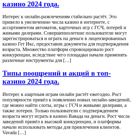
казино 2024 года.
Интерес к онлайн-развлечениям стабильно растёт. Это
привело к увеличению числа казино в интернете, с
ассортиментом автоматов, карточных игр с ГСЧ, лотерей и
живыми дилерами. Совершеннолетние пользователи могут
зарегистрироваться и играть на деньги в лицензированных
казино Гет Икс, предоставив документы для подтверждения
возраста. Множество платформ спровоцировало рост
конкуренции, вследствие чего площадки начали применять
различные инструменты для […]
Типы поощрений и акций в топ-
казино 2024 года.
Интерес к азартным играм онлайн растёт ежегодно. Рост
популярности привёл к появлению новых онлайн-заведений,
где можно найти слоты, игры с ГСЧ и живыми дилерами, а
также лотереи. Только пользователи с подтверждением
возраста могут играть в казино Вавада на деньги. Рост числа
заведений привёл к высокой конкуренции, и платформы
начали использовать методы для привлечения клиентов.
Vavada […]