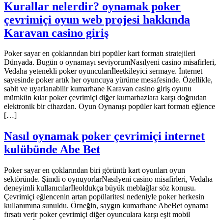
Kurallar nelerdir? oynamak poker
çevrimiçi oyun web projesi hakkında
Karavan casino giriş
Poker sayar en çoklarından biri popüler kart formatı stratejileri
Dünyada. Bugün o oynamayı seviyorumNasılyeni casino misafirleri,
Vedaha yetenekli poker oyuncularıİleetkileyici sermaye. İnternet
sayesinde poker artık her oyuncuya yürüme mesafesinde. Özellikle,
sabit ve uyarlanabilir kumarhane Karavan casino giriş oyunu
mümkün kılar poker çevrimiçi diğer kumarbazlara karşı doğrudan
elektronik bir cihazdan. Oyun Oynanışı popüler kart formatı eğlence
[…]
Nasıl oynamak poker çevrimiçi internet
kulübünde Abe Bet
Poker sayar en çoklarından biri görüntü kart oyunları oyun
sektöründe. Şimdi o oynuyorlarNasılyeni casino misafirleri, Vedaha
deneyimli kullanıcılarİleoldukça büyük meblağlar söz konusu.
Çevrimiçi eğlencenin artan popülaritesi nedeniyle poker herkesin
kullanımına sunuldu. Örneğin, saygın kumarhane AbeBet oynama
fırsatı verir poker çevrimiçi diğer oyunculara karşı eşit mobil