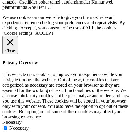
cihazda. Özellikler poker temel yapılandırmalar Kumar web
platformunda Abe Bet […]
We use cookies on our website to give you the most relevant
experience by remembering your preferences and repeat visits. By
clicking “Accept”, you consent to the use of ALL the cookies.
Cookie settings
ACCEPT
Close
Privacy Overview
This website uses cookies to improve your experience while you
navigate through the website. Out of these, the cookies that are
categorized as necessary are stored on your browser as they are
essential for the working of basic functionalities of the website. We
also use third-party cookies that help us analyze and understand how
you use this website. These cookies will be stored in your browser
only with your consent. You also have the option to opt-out of these
cookies. But opting out of some of these cookies may affect your
browsing experience.
Necessary
Necessary