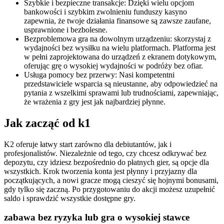
Szybkie i bezpieczne transakcje: Dzięki wielu opcjom
bankowości i szybkim zwolnieniu funduszy kasyno
zapewnia, że ​​twoje działania finansowe są zawsze zaufane,
usprawnione i bezbolesne.
Bezproblemowa gra na dowolnym urządzeniu: skorzystaj z
wydajności bez wysiłku na wielu platformach. Platforma jest
w pełni zaprojektowana do urządzeń z ekranem dotykowym,
oferując grę o wysokiej wydajności w podróży bez ofiar.
Usługa pomocy bez przerwy: Nasi kompetentni
przedstawiciele wsparcia są nieustanne, aby odpowiedzieć na
pytania z wszelkimi sprawami lub trudnościami, zapewniając,
że wrażenia z gry jest jak najbardziej płynne.
Jak zacząć od k1
K2 oferuje łatwy start zarówno dla debiutantów, jak i
profesjonalistów. Niezależnie od tego, czy chcesz odkrywać bez
depozytu, czy idziesz bezpośrednio do płatnych gier, są opcje dla
wszystkich. Krok tworzenia konta jest płynny i przyjazny dla
początkujących, a nowi gracze mogą cieszyć się hojnymi bonusami,
gdy tylko się zaczną. Po przygotowaniu do akcji możesz uzupełnić
saldo i sprawdzić wszystkie dostępne gry.
zabawa bez ryzyka lub gra o wysokiej stawce