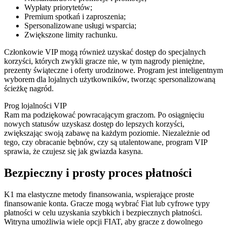
Wypłaty priorytetów;
Premium spotkań i zaproszenia;
Spersonalizowane usługi wsparcia;
Zwiększone limity rachunku.
Członkowie VIP mogą również uzyskać dostęp do specjalnych
korzyści, których zwykli gracze nie, w tym nagrody pieniężne,
prezenty świąteczne i oferty urodzinowe. Program jest inteligentnym
wyborem dla lojalnych użytkowników, tworząc spersonalizowaną
ścieżkę nagród.
Prog lojalności VIP
Ram ma podziękować powracającym graczom. Po osiągnięciu
nowych statusów uzyskasz dostęp do lepszych korzyści,
zwiększając swoją zabawę na każdym poziomie. Niezależnie od
tego, czy obracanie bębnów, czy są utalentowane, program VIP
sprawia, że ​​czujesz się jak gwiazda kasyna.
Bezpieczny i prosty proces płatności
K1 ma elastyczne metody finansowania, wspierające proste
finansowanie konta. Gracze mogą wybrać Fiat lub cyfrowe typy
płatności w celu uzyskania szybkich i bezpiecznych płatności.
Witryna umożliwia wiele opcji FIAT, aby gracze z dowolnego