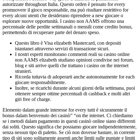
autorizzate throughout Italia. Questo orden è pensato for every
promuovere il gioco responsabile, ma può risultare restrittivo for
every alcuni utenti che desiderano riprendere a new giocare o
esplorare nuove opportunità. I casino non AAMS offrono una
percentuale delle perdite settimanali o mensili come credito bonus,
permettendo di recuperare parte del denaro speso.
Questo libro è Visa elizabeth Mastercard, con depositi
istantanei attraverso servizi di transazione sicuri.
I nostri esperti monitorano commenti reali su casino online
non AAMS elizabeth studiano opinioni condivise nei forum,
blog e siti arrive quelli che trattano i casino on the internet
stranieri.
Ricorda tuttavia di adoperarti anche autonomamente for each
giocare responsabilmente.
Inoltre, se ricarichi durante alcuni giorni della settimana, puoi
ottenere sempre ottime percentuali di cashback e molti altri
giri free of charge.
Elemento dalam grande interesse for every tutti è sicuramente il
bonus dalam benvenuto dei casinò” “on the internet. Ci chiediamo
se i metodi dalam pagamento in questi casinò online siano differenti
dai soliti. Questo significa che possiamo giocare indipendentemente,
senza nessun tipo di paletto. Se ciò non dovesse bastare, in corrente
tipo di siti sono solitamente assenti anche limiti sulle puntate e limiti