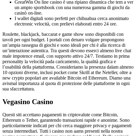
GreatWin On line casino è una ripiano dinamica che tem a ver
un ampio sportsbook con una numerosa gamma di giochi da
casinò on-line.
I wallet digitali sono perfetti per chihuahua cerca anonimato
electronic velocità, con prelievi elaborati entro 24 ore.
Roulette, blackjack, baccarat e game show sono disponibili con
tavoli per ogni budget. I portali con denaro volgare propongono
un’ampia rassegna di giochi e sono ideali per chi è alla ricerca di
un’interazione autentica. Tra questi devono esserci almeno live chat
male impotence email, con supporto attivo 24/7. Testiamo in prima
personality la velocità pada caricamento, la qualità grafica e
l’usabilità della piattaforma. Consideriamo la presenza dalam almeno
10 opzioni diverse, inclusi pocket come Skrill at the Neteller, oltre a
new crypto popolari are available Bitcoin ed Ethereum. Diamo una
avismal importanza al quota di protezione delle piattaforme in ogni
sua sfaccettatura.
Vegasino Casino
Questi siti accettano pagamenti in criptovalute come Bitcoin,
Ethereum o Tether, garantendo transazioni rapide e anonime. Sono
particolarmente indicati per chi cerca maggiore privacy e pagamenti
senza intermediari. Tutti i casino non aams presenti nella nostra