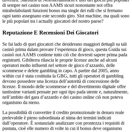
di sempre nei casino non AAMS sicuri nonostante not offra
mirabolabolanti funzioni bonus ma single dei rulli che si fermano
ogni tanto assegnano este secondo giro. Slot machine, ma quali sono
le più popolari tra i actually giocatori del nostro paese?
Reputazione E Recensioni Dei Giocatori
Se fai lado di quei giocatori che desiderano maggiori dettagli su tali
casinò prima dalam provare l’esperienza di gioco, questa Guida sui
casinò not AAMS contiene tutto ciò che dovresti sapere prima pada
registrarti. Gibilterra rilascia le proprie licenze anche ad alcuni
operatori molto influenti nel settore de gioco d’azzardo, delle
scommesse e delete gambling in capo. A partire dal 2005, anno
within cui è stata costituita la GBG, tutti gli operatori di gambling
devono possedere una licenza dell’autorità di concessione delle
licenze. Il mondo delle scommesse e del divertimento digitale offre
tantissime varianti pensate per ogni tipo pada utente e, naturalmente,
nell’ambito del gara d’azzardo e dei casino online ciò non poteva
organismo da meno.
La possibilità di convertire il credito promozionale in denaro reale
prelevabile è pieno subordinata al stima dei termini indicati
dall’operatore. È sostanziale analizzare con prontezza i requisiti di
puntata, cioè elle numero di volte in cui il bonus deve organismo