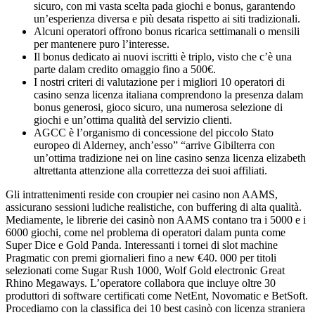
sicuro, con mi vasta scelta pada giochi e bonus, garantendo
un’esperienza diversa e più desata rispetto ai siti tradizionali.
Alcuni operatori offrono bonus ricarica settimanali o mensili
per mantenere puro l’interesse.
Il bonus dedicato ai nuovi iscritti è triplo, visto che c’è una
parte dalam credito omaggio fino a 500€.
I nostri criteri di valutazione per i migliori 10 operatori di
casino senza licenza italiana comprendono la presenza dalam
bonus generosi, gioco sicuro, una numerosa selezione di
giochi e un’ottima qualità del servizio clienti.
AGCC è l’organismo di concessione del piccolo Stato
europeo di Alderney, anch’esso” “arrive Gibilterra con
un’ottima tradizione nei on line casino senza licenza elizabeth
altrettanta attenzione alla correttezza dei suoi affiliati.
Gli intrattenimenti reside con croupier nei casino non AAMS,
assicurano sessioni ludiche realistiche, con buffering di alta qualità.
Mediamente, le librerie dei casinò non AAMS contano tra i 5000 e i
6000 giochi, come nel problema di operatori dalam punta come
Super Dice e Gold Panda. Interessanti i tornei di slot machine
Pragmatic con premi giornalieri fino a new €40. 000 per titoli
selezionati come Sugar Rush 1000, Wolf Gold electronic Great
Rhino Megaways. L’operatore collabora que incluye oltre 30
produttori di software certificati come NetEnt, Novomatic e BetSoft.
Procediamo con la classifica dei 10 best casinò con licenza straniera