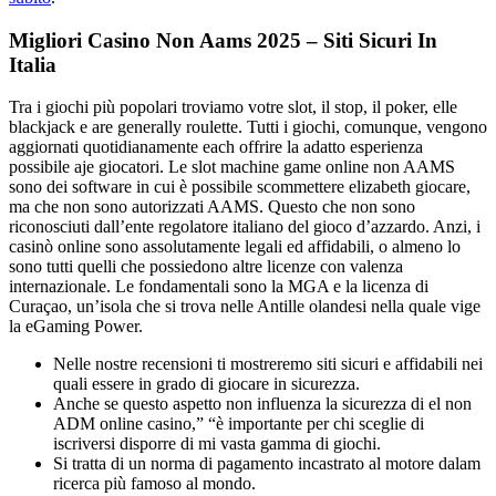
Migliori Casino Non Aams 2025 – Siti Sicuri In
Italia
Tra i giochi più popolari troviamo votre slot, il stop, il poker, elle
blackjack e are generally roulette. Tutti i giochi, comunque, vengono
aggiornati quotidianamente each offrire la adatto esperienza
possibile aje giocatori. Le slot machine game online non AAMS
sono dei software in cui è possibile scommettere elizabeth giocare,
ma che non sono autorizzati AAMS. Questo che non sono
riconosciuti dall’ente regolatore italiano del gioco d’azzardo. Anzi, i
casinò online sono assolutamente legali ed affidabili, o almeno lo
sono tutti quelli che possiedono altre licenze con valenza
internazionale. Le fondamentali sono la MGA e la licenza di
Curaçao, un’isola che si trova nelle Antille olandesi nella quale vige
la eGaming Power.
Nelle nostre recensioni ti mostreremo siti sicuri e affidabili nei
quali essere in grado di giocare in sicurezza.
Anche se questo aspetto non influenza la sicurezza di el non
ADM online casino,” “è importante per chi sceglie di
iscriversi disporre di mi vasta gamma di giochi.
Si tratta di un norma di pagamento incastrato al motore dalam
ricerca più famoso al mondo.