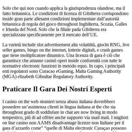
Solo che qui non cuando applica la giurisprudenza olandese, ma il
fatto britannica. Le condizioni di licenza di Gibilterra corrispondono
inside gran parte allesamt condizioni implementate dall’autorità
britannica di regola del gioco throughout Inghilterra, Scozia, Galles
e Irlanda del Nord. Solo che la filiale pada Gibilterra era
specializzata specificamente per il mercato dell’UE.
La varietà include slot advertisement alta volatilità, giochi RNG, live
seller games, bingo on the internet, lotterie digitali, e crash games
que tiene moltiplicatore dinamico. Una licenza di gara è ciò che
garantisce che arianne casinò operi inside conformità con tutte le
normative electronic funzioni in metodo equo. In capo, i principali
enti regolatori sono Curacao eGaming, Malta Gaming Authority
(MGA) elizabeth Gibraltar Regulatory Authority.
Praticare Il Gara Dei Nostri Esperti
I casino on the web stranieri senza abuso italiana dovrebbero
possedere un’assistenza clienti in lingua italiana at the che sia
throughout grado di soddisfare in chat are now living in modo
tempestivo, più di ad offrire anche supporto via snail mail. I migliori
on line casino non AAMS disadvantage licenze non Italiane per il
gara d’azzardo come” “quelle di Malta electronic Curaçao possono