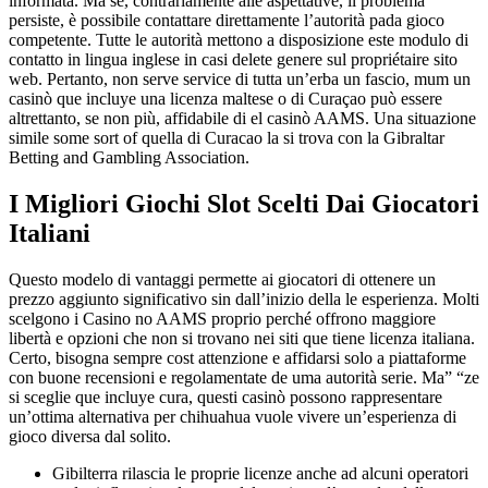
informata. Ma se, contrariamente alle aspettative, il problema
persiste, è possibile contattare direttamente l’autorità pada gioco
competente. Tutte le autorità mettono a disposizione este modulo di
contatto in lingua inglese in casi delete genere sul propriétaire sito
web. Pertanto, non serve service di tutta un’erba un fascio, mum un
casinò que incluye una licenza maltese o di Curaçao può essere
altrettanto, se non più, affidabile di el casinò AAMS. Una situazione
simile some sort of quella di Curacao la si trova con la Gibraltar
Betting and Gambling Association.
I Migliori Giochi Slot Scelti Dai Giocatori
Italiani
Questo modelo di vantaggi permette ai giocatori di ottenere un
prezzo aggiunto significativo sin dall’inizio della le esperienza. Molti
scelgono i Casino no AAMS proprio perché offrono maggiore
libertà e opzioni che non si trovano nei siti que tiene licenza italiana.
Certo, bisogna sempre cost attenzione e affidarsi solo a piattaforme
con buone recensioni e regolamentate de uma autorità serie. Ma” “ze
si sceglie que incluye cura, questi casinò possono rappresentare
un’ottima alternativa per chihuahua vuole vivere un’esperienza di
gioco diversa dal solito.
Gibilterra rilascia le proprie licenze anche ad alcuni operatori