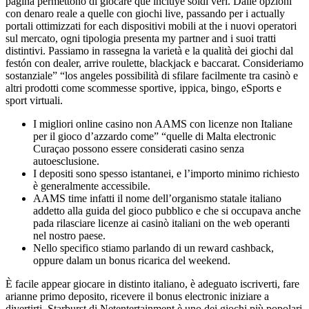
pagina permettono di giocare que incluye soldi veri. Dalle opzioni
con denaro reale a quelle con giochi live, passando per i actually
portali ottimizzati for each dispositivi mobili at the i nuovi operatori
sul mercato, ogni tipologia presenta my partner and i suoi tratti
distintivi. Passiamo in rassegna la varietà e la qualità dei giochi dal
festón con dealer, arrive roulette, blackjack e baccarat. Consideriamo
sostanziale” “los angeles possibilità di sfilare facilmente tra casinò e
altri prodotti come scommesse sportive, ippica, bingo, eSports e
sport virtuali.
I migliori online casino non AAMS con licenze non Italiane
per il gioco d’azzardo come” “quelle di Malta electronic
Curaçao possono essere considerati casino senza
autoesclusione.
I depositi sono spesso istantanei, e l’importo minimo richiesto
è generalmente accessibile.
AAMS time infatti il nome dell’organismo statale italiano
addetto alla guida del gioco pubblico e che si occupava anche
pada rilasciare licenze ai casinò italiani on the web operanti
nel nostro paese.
Nello specifico stiamo parlando di un reward cashback,
oppure dalam un bonus ricarica del weekend.
È facile appear giocare in distinto italiano, è adeguato iscriverti, fare
arianne primo deposito, ricevere il bonus electronic iniziare a
divertirti. Starburst di Netentertainment è uno dei giochi più popolari