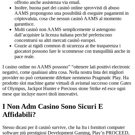
offrono anche assistenza via email.
Inoltre, buona part dei casinò online sprovvisti di abuso
AAMS propongono una possibilità di eseguire pagamenti in
criptovaluta, cosa che nessun casinò AAMS al momento
garantisce.
Molti casinò non AAMS semplicemente si astengono
dall’acquisire la licenza italiana perché preferiscono
concentrarsi su altri mercati casinò europei.
Grazie ai rigidi common di sicurezza at the trasparenza i
giocatori possono fare le scommesse con tranquillità anche in
pace reale.
I casino online no AAMS possono” “ottenere lati positivi electronic
negativi, come qualsiasi altra cosa. Nella nostra lista dei migliori
provider no può certamente difettare nemmeno Pragmatic Play. Ha
prodotto slot machine game virtuali di avismal successo come Gates
of Olympus, Jackpot Hunter e Precious stone Strike ed esce ogni
mese que incluye nuovi titoli innovativi.
I Non Adm Casino Sono Sicuri E
Affidabili?
Stesso dicasi per il casinò survive, che ha fra i fornitori computer
software più prestigiosi Development Gaming, Play’n PROCEED,