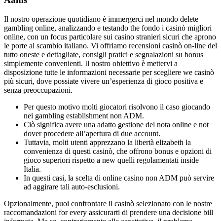
Il nostro operazione quotidiano è immergerci nel mondo delete
gambling online, analizzando e testando the fondo i casinò migliori
online, con un focus particolare sui casino stranieri sicuri che aprono
le porte al scambio italiano. Vi offriamo recensioni casinò on-line del
tutto oneste e dettagliate, consigli pratici e segnalazioni su bonus
simplemente convenienti. Il nostro obiettivo è mettervi a
disposizione tutte le informazioni necessarie per scegliere we casinò
più sicuri, dove possiate vivere un’esperienza di gioco positiva e
senza preoccupazioni.
Per questo motivo molti giocatori risolvono il caso giocando
nei gambling establishment non ADM.
Ciò significa avere una adatto gestione del nota online e not
dover procedere all’apertura di due account.
Tuttavia, molti utenti apprezzano la libertà elizabeth la
convenienza di questi casinò, che offrono bonus e opzioni di
gioco superiori rispetto a new quelli regolamentati inside
Italia.
In questi casi, la scelta di online casino non ADM può servire
ad aggirare tali auto-esclusioni.
Opzionalmente, puoi confrontare il casinò selezionato con le nostre
raccomandazioni for every assicurarti di prendere una decisione bill