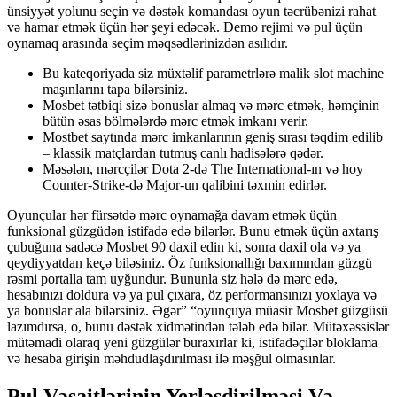
ünsiyyət yolunu seçin və dəstək komandası oyun təcrübənizi rahat
və hamar etmək üçün hər şeyi edəcək. Demo rejimi və pul üçün
oynamaq arasında seçim məqsədlərinizdən asılıdır.
Bu kateqoriyada siz müxtəlif parametrlərə malik slot machine
maşınlarını tapa bilərsiniz.
Mosbet tətbiqi sizə bonuslar almaq və mərc etmək, həmçinin
bütün əsas bölmələrdə mərc etmək imkanı verir.
Mostbet saytında mərc imkanlarının geniş sırası təqdim edilib
– klassik matçlardan tutmuş canlı hadisələrə qədər.
Məsələn, mərcçilər Dota 2-də The International-ın və hoy
Counter-Strike-də Major-un qalibini təxmin edirlər.
Oyunçular hər fürsətdə mərc oynamağa davam etmək üçün
funksional güzgüdən istifadə edə bilərlər. Bunu etmək üçün axtarış
çubuğuna sadəcə Mosbet 90 daxil edin ki, sonra daxil ola və ya
qeydiyyatdan keçə biləsiniz. Öz funksionallığı baxımından güzgü
rəsmi portalla tam uyğundur. Bununla siz hələ də mərc edə,
hesabınızı doldura və ya pul çıxara, öz performansınızı yoxlaya və
ya bonuslar ala bilərsiniz. Əgər” “oyunçuya müasir Mosbet güzgüsü
lazımdırsa, o, bunu dəstək xidmətindən tələb edə bilər. Mütəxəssislər
mütəmadi olaraq yeni güzgülər buraxırlar ki, istifadəçilər bloklama
və hesaba girişin məhdudlaşdırılması ilə məşğul olmasınlar.
Pul Vəsaitlərinin Yerləşdirilməsi Və