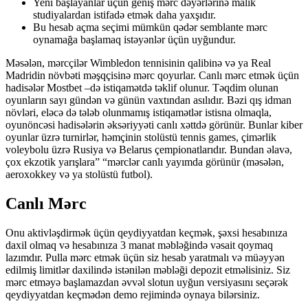
Yeni başlayanlar üçün geniş mərc dəyərlərinə malik
studiyalardan istifadə etmək daha yaxşıdır.
Bu hesab açma seçimi mümkün qədər semblante mərc
oynamağa başlamaq istəyənlər üçün uyğundur.
Məsələn, mərcçilər Wimbledon tennisinin qalibinə və ya Real
Madridin növbəti məşqçisinə mərc qoyurlar. Canlı mərc etmək üçün
hadisələr Mostbet –də istiqamətdə təklif olunur. Təqdim olunan
oyunların sayı gündən və günün vaxtından asılıdır. Bəzi qış idman
növləri, eləcə də tələb olunmamış istiqamətlər istisna olmaqla,
oyunöncəsi hadisələrin əksəriyyəti canlı xəttdə görünür. Bunlar kiber
oyunlar üzrə turnirlər, həmçinin stolüstü tennis games, çimərlik
voleybolu üzrə Rusiya və Belarus çempionatlarıdır. Bundan əlavə,
çox ekzotik yarışlara” “mərclər canlı yayımda görünür (məsələn,
aeroxokkey və ya stolüstü futbol).
Canlı Mərc
Onu aktivləşdirmək üçün qeydiyyatdan keçmək, şəxsi hesabınıza
daxil olmaq və hesabınıza 3 manat məbləğində vəsait qoymaq
lazımdır. Pulla mərc etmək üçün siz hesab yaratmalı və müəyyən
edilmiş limitlər daxilində istənilən məbləği depozit etməlisiniz. Siz
mərc etməyə başlamazdan əvvəl slotun uyğun versiyasını seçərək
qeydiyyatdan keçmədən demo rejimində oynaya bilərsiniz.