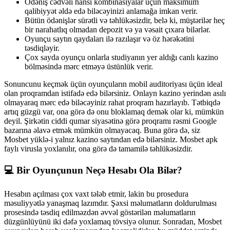
Ödəniş cədvəli hansı kombinasiyalar üçün maksimum
qalibiyyət əldə edə biləcəyinizi anlamağa imkan verir.
Bütün ödənişlər sürətli və təhlükəsizdir, belə ki, müştərilər heç
bir narahatlıq olmadan depozit və ya vəsait çıxara bilərlər.
Oyunçu saytın qaydaları ilə razılaşır və öz hərəkətini
təsdiqləyir.
Çox sayda oyunçu onlarla studiyanın yer aldığı canlı kazino
bölməsində mərc etməyə üstünlük verir.
Sonuncunu keçmək üçün oyunçuların mobil auditoriyası üçün ideal
olan proqramdan istifadə edə bilərsiniz. Onlayn kazino yerindən asılı
olmayaraq mərc edə biləcəyiniz rahat proqram hazırlayıb. Tətbiqdə
artıq güzgü var, ona görə də onu bloklamaq demək olar ki, mümkün
deyil. Şirkətin ciddi qumar siyasətinə görə proqramı rəsmi Google
bazarına əlavə etmək mümkün olmayacaq. Buna görə də, siz
Mosbet yüklə-i yalnız kazino saytından edə bilərsiniz. Mosbet apk
faylı virusla yoxlanılır, ona görə də tamamilə təhlükəsizdir.
💻 Bir Oyunçunun Neçə Hesabı Ola Bilər?
Hesabın açılması çox vaxt tələb etmir, lakin bu prosedura
məsuliyyətlə yanaşmaq lazımdır. Şəxsi məlumatların doldurulması
prosesində təsdiq edilməzdən əvvəl göstərilən məlumatların
düzgünlüyünü iki dəfə yoxlamaq tövsiyə olunur. Sonradan, Mosbet