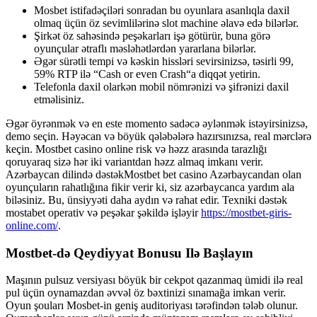
Mosbet istifadəçiləri sonradan bu oyunlara asanlıqla daxil
olmaq üçün öz sevimlilərinə slot machine əlavə edə bilərlər.
Şirkət öz sahəsində peşəkarları işə götürür, buna görə
oyunçular ətraflı məsləhətlərdən yararlana bilərlər.
Əgər sürətli tempi və kəskin hissləri sevirsinizsə, təsirli 99,
59% RTP ilə “Cash or even Crash“a diqqət yetirin.
Telefonla daxil olarkən mobil nömrənizi və şifrənizi daxil
etməlisiniz.
Əgər öyrənmək və en este momento sadəcə əylənmək istəyirsinizsə,
demo seçin. Həyəcan və böyük qələbələrə hazırsınızsa, real mərclərə
keçin. Mostbet casino online risk və həzz arasında tarazlığı
qoruyaraq sizə hər iki variantdan həzz almaq imkanı verir.
Azərbaycan dilində dəstəkMostbet bet casino Azərbaycandan olan
oyunçuların rahatlığına fikir verir ki, siz azərbaycanca yardım ala
biləsiniz. Bu, ünsiyyəti daha aydın və rahat edir. Texniki dəstək
mostabet operativ və peşəkar şəkildə işləyir
https://mostbet-giris-
online.com/
.
Mostbet-də Qeydiyyat Bonusu Ilə Başlayın
Maşının pulsuz versiyası böyük bir cekpot qazanmaq ümidi ilə real
pul üçün oynamazdan əvvəl öz bəxtinizi sınamağa imkan verir.
Oyun şouları Mosbet-in geniş auditoriyası tərəfindən tələb olunur.