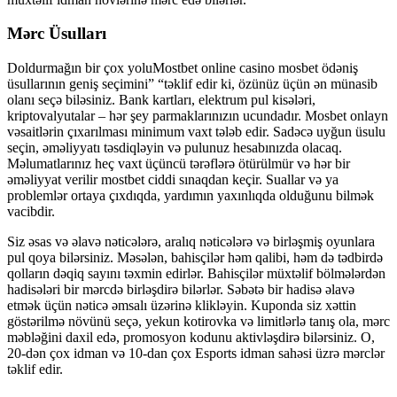
Mərc Üsulları
Doldurmağın bir çox yoluMostbet online casino mosbet ödəniş
üsullarının geniş seçimini” “təklif edir ki, özünüz üçün ən münasib
olanı seçə biləsiniz. Bank kartları, elektrum pul kisələri,
kriptovalyutalar – hər şey parmaklarınızın ucundadır. Mosbet onlayn
vəsaitlərin çıxarılması minimum vaxt tələb edir. Sadəcə uyğun üsulu
seçin, əməliyyatı təsdiqləyin və pulunuz hesabınızda olacaq.
Məlumatlarınız heç vaxt üçüncü tərəflərə ötürülmür və hər bir
əməliyyat verilir mostbet ciddi sınaqdan keçir. Suallar və ya
problemlər ortaya çıxdıqda, yardımın yaxınlıqda olduğunu bilmək
vacibdir.
Siz əsas və əlavə nəticələrə, aralıq nəticələrə və birləşmiş oyunlara
pul qoya bilərsiniz. Məsələn, bahisçilər həm qalibi, həm də tədbirdə
qolların dəqiq sayını təxmin edirlər. Bahisçilər müxtəlif bölmələrdən
hadisələri bir mərcdə birləşdirə bilərlər. Səbətə bir hadisə əlavə
etmək üçün nəticə əmsalı üzərinə klikləyin. Kuponda siz xəttin
göstərilmə növünü seçə, yekun kotirovka və limitlərlə tanış ola, mərc
məbləğini daxil edə, promosyon kodunu aktivləşdirə bilərsiniz. O,
20-dən çox idman və 10-dan çox Esports idman sahəsi üzrə mərclər
təklif edir.