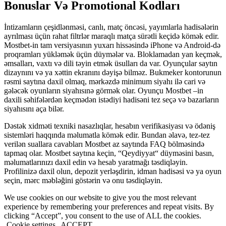
Bonuslar Və Promotional Kodları
İntizamların çeşidlənməsi, canlı, matç öncəsi, yayımlarla hadisələrin
ayrılması üçün rahat filtrlər maraqlı matça sürətli keçidə kömək edir.
Mostbet-in tam versiyasının yuxarı hissəsində iPhone və Android-də
proqramları yükləmək üçün düymələr va. Bloklamadan yan keçmək,
əmsalları, vaxtı və dili təyin etmək üsulları da var. Oyunçular saytın
dizaynını və ya xəttin ekranını dəyişə bilməz. Bukmeker kontorunun
rəsmi saytına daxil olmaq, mərkəzdə minimum siyahı ilə cari və
gələcək oyunların siyahısınə görmək olar. Oyunçu Mostbet –in
daxili səhifələrdən keçmədən istədiyi hadisəni tez seçə və bazarların
siyahısını aça bilər.
Dəstək xidməti texniki nasazlıqlar, hesabın verifikasiyası və ödəniş
sistemləri haqqında məlumatla kömək edir. Bundan əlavə, tez-tez
verilən suallara cavabları Mostbet az saytında FAQ bölməsində
tapmaq olar. Mostbet saytına keçin, “Qeydiyyat“ düyməsini basın,
məlumatlarınızı daxil edin və hesab yaratmağı təsdiqləyin.
Profilinizə daxil olun, depozit yerləşdirin, idman hadisəsi və ya oyun
seçin, mərc məbləğini göstərin və onu təsdiqləyin.
We use cookies on our website to give you the most relevant
experience by remembering your preferences and repeat visits. By
clicking “Accept”, you consent to the use of ALL the cookies.
Cookie settings
ACCEPT