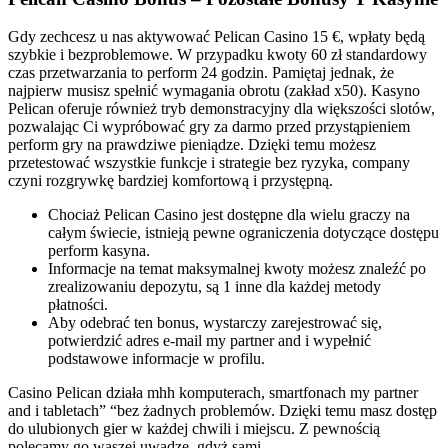
Gdy zechcesz u nas aktywować Pelican Casino 15 €, wpłaty będą
szybkie i bezproblemowe. W przypadku kwoty 60 zł standardowy
czas przetwarzania to perform 24 godzin. Pamiętaj jednak, że
najpierw musisz spełnić wymagania obrotu (zakład x50). Kasyno
Pelican oferuje również tryb demonstracyjny dla większości slotów,
pozwalając Ci wypróbować gry za darmo przed przystąpieniem
perform gry na prawdziwe pieniądze. Dzięki temu możesz
przetestować wszystkie funkcje i strategie bez ryzyka, company
czyni rozgrywkę bardziej komfortową i przystępną.
Chociaż Pelican Casino jest dostępne dla wielu graczy na
całym świecie, istnieją pewne ograniczenia dotyczące dostępu
perform kasyna.
Informacje na temat maksymalnej kwoty możesz znaleźć po
zrealizowaniu depozytu, są 1 inne dla każdej metody
płatności.
Aby odebrać ten bonus, wystarczy zarejestrować się,
potwierdzić adres e-mail my partner and i wypełnić
podstawowe informacje w profilu.
Casino Pelican działa mhh komputerach, smartfonach my partner
and i tabletach” “bez żadnych problemów. Dzięki temu masz dostęp
do ulubionych gier w każdej chwili i miejscu. Z реwnоśсіą
роlесаmy gо wаszеj uwаdzе, gdyż sаmі