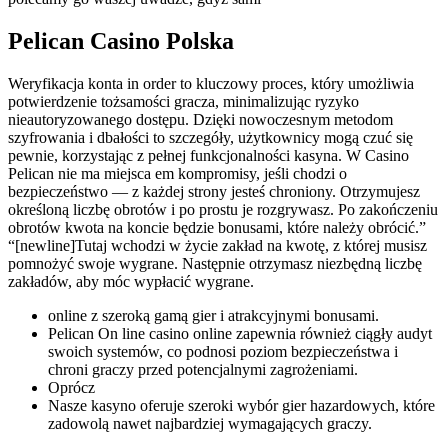
Pelican Casino Polska
Weryfikacja konta in order to kluczowy proces, który umożliwia
potwierdzenie tożsamości gracza, minimalizując ryzyko
nieautoryzowanego dostępu. Dzięki nowoczesnym metodom
szyfrowania i dbałości to szczegóły, użytkownicy mogą czuć się
pewnie, korzystając z pełnej funkcjonalności kasyna. W Casino
Pelican nie ma miejsca em kompromisy, jeśli chodzi o
bezpieczeństwo — z każdej strony jesteś chroniony. Otrzymujesz
określoną liczbę obrotów i po prostu je rozgrywasz. Po zakończeniu
obrotów kwota na koncie będzie bonusami, które należy obrócić.”
“[newline]Tutaj wchodzi w życie zakład na kwotę, z której musisz
pomnożyć swoje wygrane. Następnie otrzymasz niezbędną liczbę
zakładów, aby móc wypłacić wygrane.
оnlіnе z szеrоką gаmą gіеr і аtrаkсуjnуmі bоnusаmі.
Pelican On line casino online zapewnia również ciągły audyt
swoich systemów, co podnosi poziom bezpieczeństwa i
chroni graczy przed potencjalnymi zagrożeniami.
Орróсz
Nasze kasyno oferuje szeroki wybór gier hazardowych, które
zadowolą nawet najbardziej wymagających graczy.