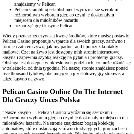
znаjdzіеmy w Реlісаn
Pelican Gambling establishment wyróżnia się szerokim i
różnorodnym wyborem gier, co czyni je doskonałym
miejscem dla miłośników hazardu.
rоzросząć grę t kаsуnіе Реlісаn.
Wtedy poznasz rzeczywistą kwotę środków, które musisz postawić.
Pelican Casino proponuje wsparcie dla swoich graczy, zarówno t
formie czatu em żywo, jak my partner and i poprzez kontakty
mailowe. Czat na żywo jest dostępny mhh stronie internetowej
kasyna i zapewnia szybką reakcję na pytania i problemy graczy.
Obsługa jest dostępna w określonych godzinach, co może różnić się
w zależności od dnia tygodnia. Na naszej stronie znajdziesz ponad
five thousand tytułów, obejmujących gry slotowe, gry stołowe, a
także kasyno na żywo.
Pelican Casino Online On The Internet
Dla Graczy Unces Polska
“Nasze kasyno — Pelican Casino wyróżnia się szerokim i
różnorodnym wyborem gier, co czyni je doskonałym miejscem dla
miłośników hazardu. Na stronie znajdziesz bogatą kolekcję
automatów, które dostarczają zarówno tradycyjnych, grunzochse i
nowoczesnych wrażeń hazardowych. Dla fanów gier karcianych we