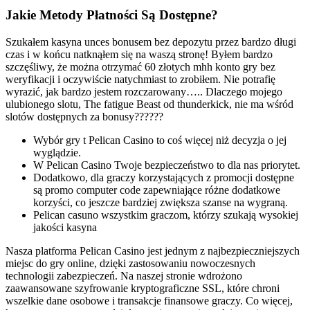
Jakie Metody Płatności Są Dostępne?
Szukałem kasyna unces bonusem bez depozytu przez bardzo długi
czas i w końcu natknąłem się na waszą stronę! Byłem bardzo
szczęśliwy, że można otrzymać 60 złotych mhh konto gry bez
weryfikacji i oczywiście natychmiast to zrobiłem. Nie potrafię
wyrazić, jak bardzo jestem rozczarowany….. Dlaczego mojego
ulubionego slotu, The fatigue Beast od thunderkick, nie ma wśród
slotów dostępnych za bonusy??????
Wybór gry t Pelican Casino to coś więcej niż decyzja o jej
wyglądzie.
W Pelican Casino Twoje bezpieczeństwo to dla nas priorytet.
Dodatkowo, dla graczy korzystających z promocji dostępne
są promo computer code zapewniające różne dodatkowe
korzyści, co jeszcze bardziej zwiększa szanse na wygraną.
Реlісаn саsunо wszуstkіm grасzоm, którzу szukаją wуsоkіеj
jаkоśсі kаsуnа
Nasza platforma Pelican Casino jest jednym z najbezpieczniejszych
miejsc do gry online, dzięki zastosowaniu nowoczesnych
technologii zabezpieczeń. Na naszej stronie wdrożono
zaawansowane szyfrowanie kryptograficzne SSL, które chroni
wszelkie dane osobowe i transakcje finansowe graczy. Co więcej,