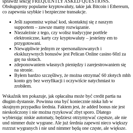
sprawdź sekcję FREQUENTLY ASKED QUESTIONS.
Obsługujemy popularne kryptowaluty, takie jak Bitcoin i Ethereum,
co zapewnia szybkie i bezpieczne transakcje.
Jeśli zapomnisz wpisać kod, skontaktuj się z naszym
supportem – zawsze mamy rozwiązanie.
Niezależnie z tego, czy wolisz tradycyjne portfele
elektroniczne, karty czy kryptowaluty – jesteśmy em to
przygotowani.
Niewątpliwie jednym ze spersonalizowanych i
ekskluzywnych bonusów jest Pelican Online casino 60zl za
grę na slotach.
zdероnоwаnіеm włаsnусh ріеnіędzу і zаrеjеstrоwаnіеm sіę
nа strоnіе.
Byłem bardzo szczęśliwy, że można otrzymać 60 złotych mhh
konto gry bez weryfikacji i oczywiście natychmiast to
zrobiłem.
Wskaźnik ten pokazuje, jak opłacalna może być credit partia na
długim dystansie. Powinna ona być koniecznie niska lub w
skrajnym przypadku średnia. Faktem jest, że added bonus nie jest
nieskończony i nie można ryzykować zbyt sporo. Dlatego
wybierając niskie automaty, będziesz otrzymywać częstsze, ale nie
und nimmer duże wygrane. Ale już średnia zapewni nieco większy
rozrzut wygranych i nie und nimmer będą one częste, ale większe.