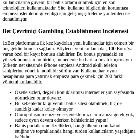
kullanıcılarına güvenli bir bahis ortamı sunmak için en son
teknolojileri kullanmaktadır. Site, kullanıcı bilgilerinin korunması
empieza işlemlerin güvenliği için gelişmiş şifreleme yöntemleri ile
donatılmıştır.
Bet Çevrimiçi Gambling Establishment Incelemesi
1xBet platformuna ilk kez kaydolan yeni kullanıcılar için cömert bir
hoş geldin bonusu sağlanır. Böylece, yeni kullanıcılar, 100 Euro’ya
varan özel bir kayıt bonusu alabilirler. Bu bonus piyasadaki en
yüksek bonuslardan biridir, bu nedenle bu harika fırsatı kaçırmayın.
Şirketin net sitesinde iPhone empieza Android akıllı telefon
sahiplerine yönelik mobil bir sürüm var. Kullanıcılıar, oyun
hesaplarına para yatırmak empieza para çekmek için 200 farklı
yöntemi kullanabilir.
Özetle sizleri, değerli konuklarımızı internet erişim sayfasında
görmekten onur duyarız.
Bu sebepledir ki güvenilir bahis sitesi olabilmek, hiç de
sanıldığı kadar kolay olmuyor.
Oturup düşünmenize ve seçeneklerinizi tartmanıza gerek yok,
sadece oyun devam ederken bahislerinizi yapın!
Bahis portallarının özellikleri, hangi ülkenin onu kabul
ettiğine ve topraklarında hangi türden kullanıcıların yaşadığına
bağlıdır.