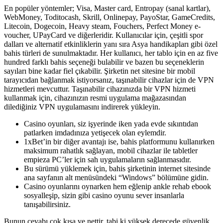
En popüler yöntemler; Visa, Master card, Entropay (sanal kartlar),
WebMoney, Toditocash, Skrill, Onlinepay, PayoStar, GameCredits,
Litecoin, Dogecoin, Heavy steam, Fouchers, Perfect Money e-
voucher, UPayCard ve diğerleridir. Kullanıcılar için, çeşitli spor
dalları ve alternatif etkinliklerin yanı sıra Asya handikapları gibi özel
bahis türleri de sunulmaktadır. Her kullanıcı, her tablo için en az five
hundred farklı bahis seçeneği bulabilir ve bazen bu seçeneklerin
sayıları bine kadar fiel çıkabilir. Şirketin net sitesine bir mobil
tarayıcıdan bağlanmak istiyorsanız, taşınabilir cihazlar için de VPN
hizmetleri mevcuttur. Taşınabilir cihazınızda bir VPN hizmeti
kullanmak için, cihazınızın resmi uygulama mağazasından
dilediğiniz VPN uygulamasını indirerek yükleyin.
Casino oyunları, siz işyerinde iken yada evde sıkıntıdan
patlarken imdadınıza yetişecek olan eylemdir.
1xBet’in bir diğer avantajı ise, bahis platformunu kullanırken
maksimum rahatlık sağlayan, mobil cihazlar ile tabletler
empieza PC’ler için sah uygulamaların sağlanmasıdır.
Bu sürümü yüklemek için, bahis şirketinin internet sitesinde
ana sayfanın alt menüsündeki “Windows” bölümüne gidin.
Casino oyunlarını oynarken hem eğlenip ankle rehab ebook
sosyalleşip, sizin gibi casino oyunu sever insanlarla
tanışabilirsiniz.
Bunun cevabı çok kısa ve nettir, tabi ki yüksek derecede güvenlik.