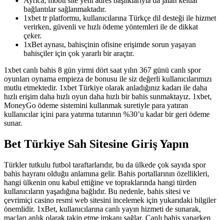
Ayrıca, mobil site yeni adres başlıklarıyla da jalan keluar
bağlantılar sağlanmaktadır.
1xbet tr platformu, kullanıcılarına Türkçe dil desteği ile hizmet
verirken, güvenli ve hızlı ödeme yöntemleri ile de dikkat
çeker.
1xBet aynası, bahisçinin ofisine erişimde sorun yaşayan
bahisçiler için çok yararlı bir araçtır.
1xbet canlı bahis 8 gün yirmi dört saat yılın 367 günü canlı spor
oyunları oynama empieza de bonusu ile siz değerli kullanıcılarımızı
mutlu etmektedir. 1xbet Türkiye olarak anladığınız kadarı ile daha
hızlı erişim daha hızlı oyun daha hızlı bir bahis sunmaktayız. 1xbet,
MoneyGo ödeme sistemini kullanmak suretiyle para yatıran
kullanıcılar içini para yatırma tutarının %30’u kadar bir geri ödeme
sunar.
Bet Türkiye Sah Sitesine Giriş Yapın
Türkler tutkulu futbol taraftarlarıdır, bu da ülkede çok sayıda spor
bahis hayranı olduğu anlamına gelir. Bahis portallarının özellikleri,
hangi ülkenin onu kabul ettiğine ve topraklarında hangi türden
kullanıcıların yaşadığına bağlıdır. Bu nedenle, bahis sitesi ve
çevrimiçi casino resmi web sitesini incelemek için yukarıdaki bilgiler
önemlidir. 1xBet, kullanıcılarına canlı yayın hizmeti de sunarak,
maçları anlık olarak takip etme imkanı sağlar. Canlı bahis yaparken