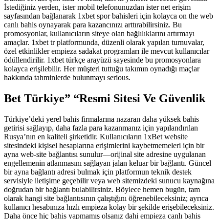
İstediğiniz yerden, ister mobil telefonunuzdan ister net erişim
sayfasından bağlanarak 1xbet spor bahisleri için kolayca on the web
canlı bahis oynayarak para kazancınızı arttırabilirsiniz. Bu
promosyonlar, kullanıcıların siteye olan bağlılıklarını artırmayı
amaçlar. 1xbet tr platformunda, düzenli olarak yapılan turnuvalar,
özel etkinlikler empieza sadakat programları ile mevcut kullanıcılar
ödüllendirilir. 1xbet türkçe arayüzü sayesinde bu promosyonlara
kolayca erişilebilir. Her müşteri tuttuğu takımın oynadığı maçlar
hakkında tahminlerde bulunmayı serious.
Bet Türkiye” “Resmi Sitesi Ve Güvenlik
Türkiye’deki yerel bahis firmalarına nazaran daha yüksek bahis
getirisi sağlayıp, daha fazla para kazanmanız için yapılandırılan
Rusya’nın en kaliteli şirketidir. Kullanıcıların 1xBet website
sitesindeki kişisel hesaplarına erişimlerini kaybetmemeleri için bir
ayna web-site bağlantısı sunulur—orijinal site adresine uygulanan
engellemenin atlanmasını sağlayan jalan keluar bir bağlantı. Güncel
bir ayna bağlantı adresi bulmak için platformun teknik destek
servisiyle iletişime geçebilir veya web sitemizdeki sunucu kaynağına
doğrudan bir bağlantı bulabilirsiniz. Böylece hemen bugün, tam
olarak hangi site bağlantısının çalıştığını öğrenebileceksiniz; ayrıca
kullanıcı hesabınıza hızlı empieza kolay bir şekilde erişebileceksiniz.
Daha önce hiç bahis yapmamış olsanız dahi empieza canlı bahis