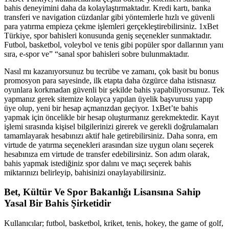
bahis deneyimini daha da kolaylaştırmaktadır. Kredi kartı, banka
transferi ve navigation cüzdanlar gibi yöntemlerle hızlı ve güvenli
para yatırma empieza çekme işlemleri gerçekleştirebilirsiniz. 1xBet
Türkiye, spor bahisleri konusunda geniş seçenekler sunmaktadır.
Futbol, basketbol, voleybol ve tenis gibi popüler spor dallarının yanı
sıra, e-spor ve” “sanal spor bahisleri sobre bulunmaktadır.
Nasıl mı kazanıyorsunuz bu tecrübe ve zamanı, çok basit bu bonus
promosyon para sayesinde, ilk etapta daha özgürce daha istisnasız
oyunlara korkmadan güvenli bir şekilde bahis yapabiliyorsunuz. Tek
yapmanız gerek sitemize kolayca yapılan üyelik başvurusu yapıp
üye olup, yeni bir hesap açmanızdan geçiyor. 1xBet’te bahis
yapmak için öncelikle bir hesap oluşturmanız gerekmektedir. Kayıt
işlemi sırasında kişisel bilgilerinizi girerek ve gerekli doğrulamaları
tamamlayarak hesabınızı aktif hale getirebilirsiniz. Daha sonra, em
virtude de yatırma seçenekleri arasından size uygun olanı seçerek
hesabınıza em virtude de transfer edebilirsiniz. Son adım olarak,
bahis yapmak istediğiniz spor dalını ve maçı seçerek bahis
miktarınızı belirleyip, bahisinizi onaylayabilirsiniz.
Bet, Kültür Ve Spor Bakanlığı Lisansına Sahip
Yasal Bir Bahis Şirketidir
Kullanıcılar; futbol, basketbol, kriket, tenis, hokey, the game of golf,