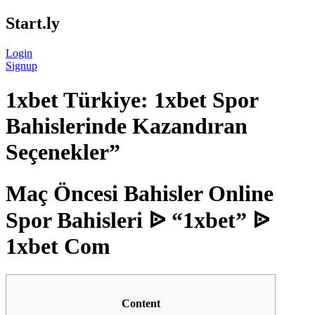
Start.ly
Login
Signup
1xbet Türkiye: 1xbet Spor
Bahislerinde Kazandıran
Seçenekler”
Maç Öncesi Bahisler Online
Spor Bahisleri ᐉ “1xbet” ᐉ
1xbet Com
Content