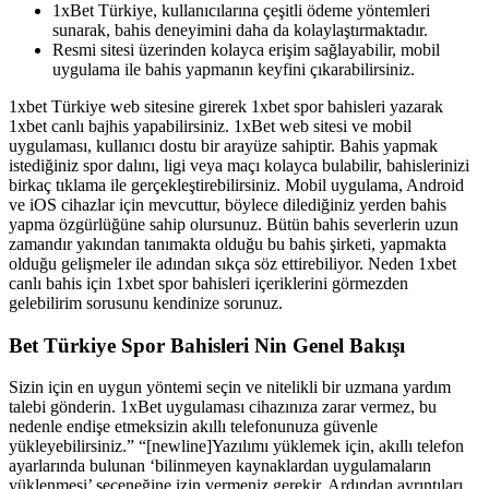
1xBet Türkiye, kullanıcılarına çeşitli ödeme yöntemleri
sunarak, bahis deneyimini daha da kolaylaştırmaktadır.
Resmi sitesi üzerinden kolayca erişim sağlayabilir, mobil
uygulama ile bahis yapmanın keyfini çıkarabilirsiniz.
1xbet Türkiye web sitesine girerek 1xbet spor bahisleri yazarak
1xbet canlı bajhis yapabilirsiniz. 1xBet web sitesi ve mobil
uygulaması, kullanıcı dostu bir arayüze sahiptir. Bahis yapmak
istediğiniz spor dalını, ligi veya maçı kolayca bulabilir, bahislerinizi
birkaç tıklama ile gerçekleştirebilirsiniz. Mobil uygulama, Android
ve iOS cihazlar için mevcuttur, böylece dilediğiniz yerden bahis
yapma özgürlüğüne sahip olursunuz. Bütün bahis severlerin uzun
zamandır yakından tanımakta olduğu bu bahis şirketi, yapmakta
olduğu gelişmeler ile adından sıkça söz ettirebiliyor. Neden 1xbet
canlı bahis için 1xbet spor bahisleri içeriklerini görmezden
gelebilirim sorusunu kendinize sorunuz.
Bet Türkiye Spor Bahisleri Nin Genel Bakışı
Sizin için en uygun yöntemi seçin ve nitelikli bir uzmana yardım
talebi gönderin. 1xBet uygulaması cihazınıza zarar vermez, bu
nedenle endişe etmeksizin akıllı telefonunuza güvenle
yükleyebilirsiniz.” “[newline]Yazılımı yüklemek için, akıllı telefon
ayarlarında bulunan ‘bilinmeyen kaynaklardan uygulamaların
yüklenmesi’ seçeneğine izin vermeniz gerekir. Ardından ayrıntıları