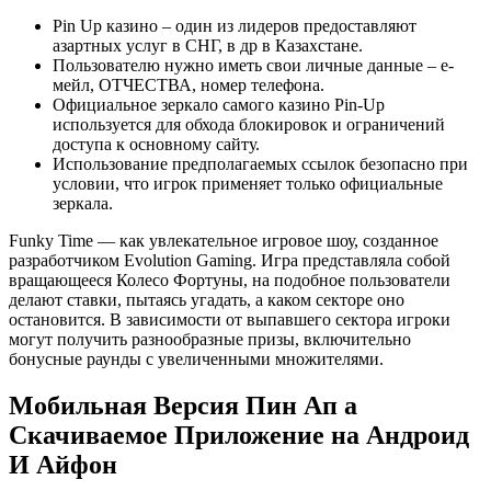
Pin Up казино – один из лидеров предоставляют
азартных услуг в СНГ, в др в Казахстане.
Пользователю нужно иметь свои личные данные – е-
мейл, ОТЧЕСТВА, номер телефона.
Официальное зеркало самого казино Pin-Up
используется для обхода блокировок и ограничений
доступа к основному сайту.
Использование предполагаемых ссылок безопасно при
условии, что игрок применяет только официальные
зеркала.
Funky Time — как увлекательное игровое шоу, созданное
разработчиком Evolution Gaming. Игра представляла собой
вращающееся Колесо Фортуны, на подобное пользователи
делают ставки, пытаясь угадать, а каком секторе оно
остановится. В зависимости от выпавшего сектора игроки
могут получить разнообразные призы, включительно
бонусные раунды с увеличенными множителями.
Мобильная Версия Пин Ап а
Скачиваемое Приложение на Андроид
И Айфон