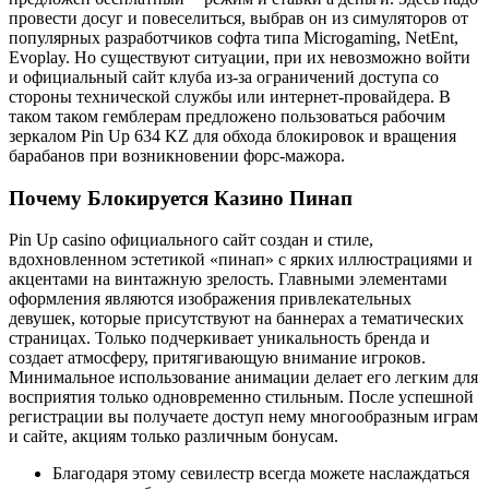
провести досуг и повеселиться, выбрав он из симуляторов от
популярных разработчиков софта типа Microgaming, NetEnt,
Evoplay. Но существуют ситуации, при их невозможно войти
и официальный сайт клуба из-за ограничений доступа со
стороны технической службы или интернет-провайдера. В
таком таком гемблерам предложено пользоваться рабочим
зеркалом Pin Up 634 KZ для обхода блокировок и вращения
барабанов при возникновении форс-мажора.
Почему Блокируется Казино Пинап
Pin Up casino официального сайт создан и стиле,
вдохновленном эстетикой «пинап» с ярких иллюстрациями и
акцентами на винтажную зрелость. Главными элементами
оформления являются изображения привлекательных
девушек, которые присутствуют на баннерах а тематических
страницах. Только подчеркивает уникальность бренда и
создает атмосферу, притягивающую внимание игроков.
Минимальное использование анимации делает его легким для
восприятия только одновременно стильным. После успешной
регистрации вы получаете доступ нему многообразным играм
и сайте, акциям только различным бонусам.
Благодаря этому севилестр всегда можете наслаждаться