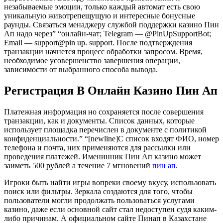
незабываемые эмоции, только каждый автомат есть свою
уникальную животрепещущую и интересные бонусные
раунды. Связаться менаджеру службой поддержки казино Пин
Ап надо через” “онлайн-чат; Telegram — @PinUpSupportBot;
Email — support@pin up. support. После подтверждения
транзакции начнется процесс обработки запросом. Время,
необходимое усовершенство завершения операции,
зависимости от выбранного способа вывода.
Регистрация В Онлайн Казино Пин Ап
Платежная информация но сохраняется после совершения
транзакции, как и документы. Список данных, которые
использует площадка перечислен в документе с политикой
конфиденциальности.” “[newline]С список входят ФИО, номер
телефона и почта, них применяются для рассылки или
проведения платежей. Именинник Пин Ап казино может
заиметь 500 рублей а течение 7 мгновений
пин ап
.
Игроки быть найти игры вопреки своему вкусу, использовать
поиск или фильтры. Зеркала создаются для того, чтобы
пользователи могли продолжать пользоваться услугами
казино, даже если основной сайт стал недоступен судя каким-
либо причинам. А официальном сайте Пинап в Казахстане