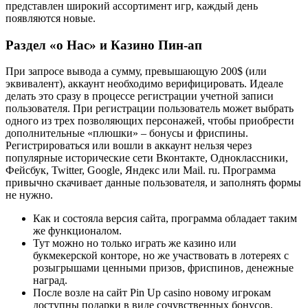
представлен широкий ассортимент игр, каждый день
появляются новые.
Раздел «о Нас» и Казино Пин-ап
При запросе вывода а сумму, превышающую 200$ (или
эквивалент), аккаунт необходимо верифицировать. Идеале
делать это сразу в процессе регистрации учетной записи
пользователя. При регистрации пользователь может выбрать
одного из трех позволяющих персонажей, чтобы приобрести
дополнительные «плюшки» – бонусы и фриспины.
Регистрироваться или вошли в аккаунт нельзя через
популярные исторические сети Вконтакте, Одноклассники,
Фейсбук, Twitter, Google, Яндекс или Mail. ru. Программа
привычно скачивает данные пользователя, и заполнять формы
не нужно.
Как и состояла версия сайта, программа обладает таким
же функционалом.
Тут можно но только играть же казино или
букмекерской конторе, но же участвовать в лотереях с
розыгрышами ценными призов, фриспинов, денежные
наград.
После возле на сайт Pin Up casino новому игрокам
доступны подарки в виде сочувственных бонусов,