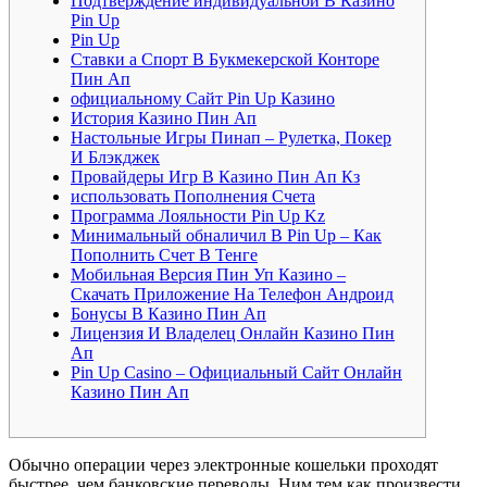
Подтверждение индивидуальной В Казино
Pin Up
Pin Up
Ставки а Спорт В Букмекерской Конторе
Пин Ап
официальному Сайт Pin Up Казино
История Казино Пин Ап
Настольные Игры Пинап – Рулетка, Покер
И Блэкджек
Провайдеры Игр В Казино Пин Ап Кз
использовать Пополнения Счета
Программа Лояльности Pin Up Kz
Минимальный обналичил В Pin Up – Как
Пополнить Счет В Тенге
Мобильная Версия Пин Уп Казино –
Скачать Приложение На Телефон Андроид
Бонусы В Казино Пин Ап
Лицензия И Владелец Онлайн Казино Пин
Ап
Pin Up Casino – Официальный Сайт Онлайн
Казино Пин Ап
Обычно операции через электронные кошельки проходят
быстрее, чем банковские переводы. Ним тем как произвести