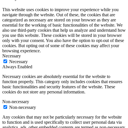
This website uses cookies to improve your experience while you
navigate through the website. Out of these, the cookies that are
categorized as necessary are stored on your browser as they are
essential for the working of basic functionalities of the website. We
also use third-party cookies that help us analyze and understand how
you use this website. These cookies will be stored in your browser
only with your consent. You also have the option to opt-out of these
cookies. But opting out of some of these cookies may affect your
browsing experience.
Necessary
Necessary
Always Enabled
Necessary cookies are absolutely essential for the website to
function properly. This category only includes cookies that ensures
basic functionalities and security features of the website. These
cookies do not store any personal information.
Non-necessary
Non-necessary
Any cookies that may not be particularly necessary for the website
to function and is used specifically to collect user personal data via
analytics, ads, other embedded contents are termed as non-necessary