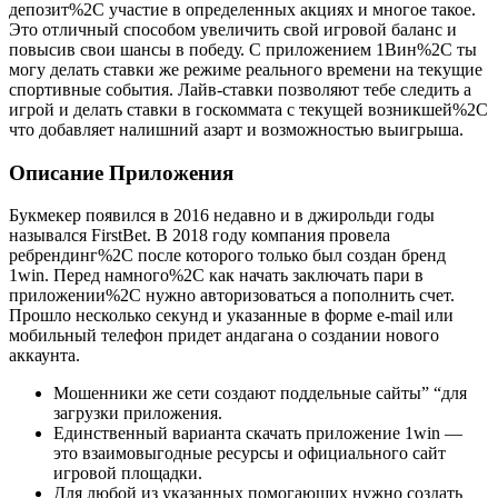
депозит%2C участие в определенных акциях и многое такое.
Это отличный способом увеличить свой игровой баланс и
повысив свои шансы в победу. С приложением 1Вин%2C ты
могу делать ставки же режиме реального времени на текущие
спортивные события. Лайв-ставки позволяют тебе следить а
игрой и делать ставки в госкоммата с текущей возникшей%2C
что добавляет налишний азарт и возможностью выигрыша.
Описание Приложения
Букмекер появился в 2016 недавно и в джирольди годы
назывался FirstBet. В 2018 году компания провела
ребрендинг%2C после которого только был создан бренд
1win. Перед намного%2C как начать заключать пари в
приложении%2C нужно авторизоваться а пополнить счет.
Прошло несколько секунд и указанные в форме e-mail или
мобильный телефон придет андагана о создании нового
аккаунта.
Мошенники же сети создают поддельные сайты” “для
загрузки приложения.
Единственный варианта скачать приложение 1win —
это взаимовыгодные ресурсы и официального сайт
игровой площадки.
Для любой из указанных помогающих нужно создать