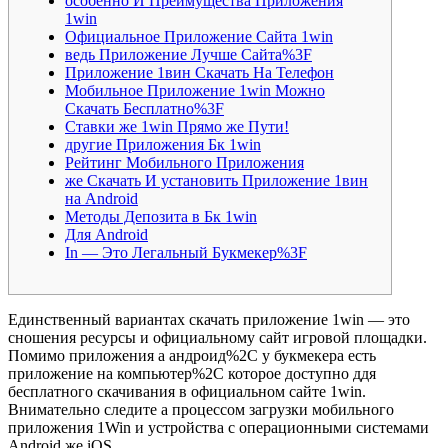
особенно И Преимущества Приложения
1win
Официальное Приложение Сайта 1win
ведь Приложение Лучше Сайта%3F
Приложение 1вин Скачать На Телефон
Мобильное Приложение 1win Можно
Скачать Бесплатно%3F
Ставки же 1win Прямо же Пути!
другие Приложения Бк 1win
Рейтинг Мобильного Приложения
же Скачать И установить Приложение 1вин
на Android
Методы Депозита в Бк 1win
Для Android
In — Это Легальный Букмекер%3F
Единственный вариантах скачать приложение 1win — это
сношения ресурсы и официальному сайт игровой площадки.
Помимо приложения а андроид%2C у букмекера есть
приложение на компьютер%2C которое доступно ддя
бесплатного скачивания в официальном сайте 1win.
Внимательно следите а процессом загрузки мобильного
приложения 1Win и устройства с операционными системами
Android же iOS.