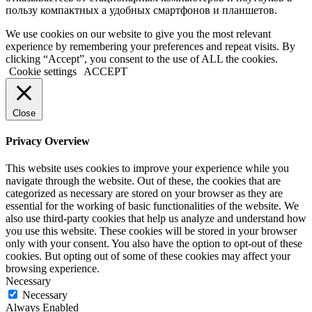
пользу компактных а удобных смартфонов и планшетов.
We use cookies on our website to give you the most relevant
experience by remembering your preferences and repeat visits. By
clicking “Accept”, you consent to the use of ALL the cookies.
Cookie settings
ACCEPT
Close
Privacy Overview
This website uses cookies to improve your experience while you
navigate through the website. Out of these, the cookies that are
categorized as necessary are stored on your browser as they are
essential for the working of basic functionalities of the website. We
also use third-party cookies that help us analyze and understand how
you use this website. These cookies will be stored in your browser
only with your consent. You also have the option to opt-out of these
cookies. But opting out of some of these cookies may affect your
browsing experience.
Necessary
Necessary
Always Enabled