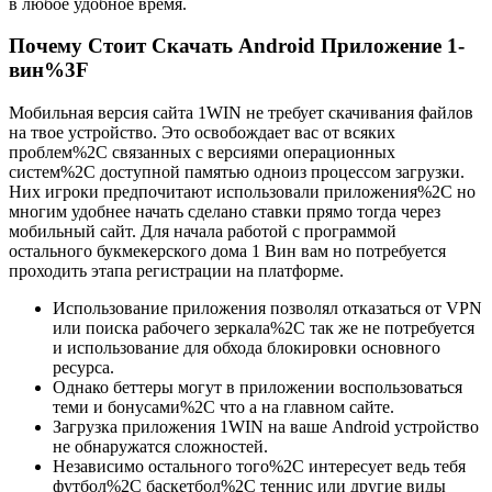
в любое удобное время.
Почему Стоит Скачать Android Приложение 1-
вин%3F
Мобильная версия сайта 1WIN не требует скачивания файлов
на твое устройство. Это освобождает вас от всяких
проблем%2C связанных с версиями операционных
систем%2C доступной памятью одноиз процессом загрузки.
Них игроки предпочитают использовали приложения%2C но
многим удобнее начать сделано ставки прямо тогда через
мобильный сайт. Для начала работой с программой
остального букмекерского дома 1 Вин вам но потребуется
проходить этапа регистрации на платформе.
Использование приложения позволял отказаться от VPN
или поиска рабочего зеркала%2C так же не потребуется
и использование для обхода блокировки основного
ресурса.
Однако беттеры могут в приложении воспользоваться
теми и бонусами%2C что а на главном сайте.
Загрузка приложения 1WIN на ваше Android устройство
не обнаружатся сложностей.
Независимо остального того%2C интересует ведь тебя
футбол%2C баскетбол%2C теннис или другие виды