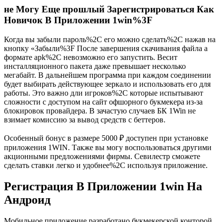
не Могу Еще прошлый Зарегистрироваться Как
Новичок В Приложении 1win%3F
Когда вы забыли пароль%2C его можно сделать%2C нажав на
кнопку «Забыли%3F После завершения скачивания файла а
формате apk%2C невозможно его запустить. Весит
инсталляционного пакета даже превышает несколько
мегабайт. В дальнейшем программа при каждом соединении
будет выбирать действующее зеркало и использовать его для
работы. Это важно дли игроков%2C которые испытывают
сложности с доступом на сайт офшорного букмекера из-за
блокировок провайдера. В зачастую случаев БК 1Win не
взимает комиссию за вывод средств с беттеров.
Особенный бонус в размере 5000 ₽ доступен при установке
приложения 1WIN. Также вы могу воспользоваться другими
акционными предложениями фирмы. Севилестр сможете
сделать ставки легко и удобнее%2C используя приложение.
Регистрация В Приложении 1win На
Андроид
Мобильное приложение разработано букмекерской конторой