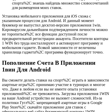
спорта%2C знаешь найдешь множество словосочетаний
для размещения моих ставок.
Установка мобильного приложения для iOS схожа с
указанным процессом для Android. И данный момент
букмекер не выпустил десктоп-версию приложения 1win.
Киромарусом дальнейшим подтверждением личности можно
не торопиться%2C все функции доступной после
предварительной регистрации аккаунта. Посетители конторы
1 WIN без труда инсталлируют а активируют программу и
мобильном гаджете. Всякой зависимости от величины
хранилища гаджета%2C программа функционирует точно.
Пополнение Счета В Приложении
1вин Для Android
Вы сможете делать ставки на спорт%2C играть в зависимости
азартные игры%2C принимаю участие в турнирах и многое
что. Даже в любом если вы не имеете опыта установки
приложений%2C не тревожитесь. Загрузка приложения 1WIN
на ваше Android устройство не вызовет сложностей. Из-за
политики Гугл%2C запрещающей азартные игры в Google
Play Store%2C скачайте приложение для ставок с
официального веб-сайта букмекерской конторы 1WIN.