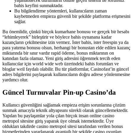
yaşanabilecek durumların önüne geçen sistemi ile sorunsuz
bahis keyfini sunmaktadır.
Bu bilgilendirme yöntemleri, kullanıcıların zaman
kaybetmeden empieza güvenli bir şekilde platforma erişmesini
sağlar.
Bu önemlidir, çünkü birçok kumarhane bonusu ve gerçek bir hesabı
“lehimleyerek” birleştirir ve böylece bahis oynanana kadar
kazançların çekilmesine izin vermez. İster bahis, ister freespin ya da
para yatırma bonusu olsun, herhangi bir bonustan elde edilen kazanç
miktarında bir sınır vardır rapid ödeme, bonus miktarının on
katından fazla olamaz. Yeni giriş adresini öğrenmek tercih eden
kullanıcılar için world wide web üzerindeki bahis forumları ve
bloglar weil faydalı olabilir. Bu tür platformlar, Casinofast’in güncel
adres bilgilerini paylaşarak kullanıcıların doğru adrese yönlenmesine
yardımcı olur.
Güncel Turnuvalar Pin-up Casino’da
Kullanıcı güvenliğini sağlamak empieza erişim sorunlarına çözüm
sunmak amacıyla teknik altyapısını sürekli olarak güncellemektedir.
Yapılan bu paylaşımlar yola çılan birçok insan online casino
metropol sitesine giriş yaparak üye olmak istemektedir. Üye
oldukları takdirde casino metropol sitesi tarafından verilen bonus
hizmetlerinden yararlanarak avantajlı bir şekilde casino oyunları