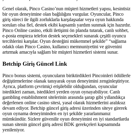
Genel olarak, Pinco Casino’nun müşteri hizmetleri yapısı, kesintisiz
bir oyun deneyimine olan bağlılığını vurgular. Oyuncular, Pinco
giriş süreci ile ilgili zorluklarla karşılaşsalar veya oyun hakkında
soruları olsa fiel, destek ekibi kapsamlı yardım sunmak için hazırdır.
Pinco Online casino, etkili iletişimi ön planda tutarak, canlı sohbet,
e-posta empieza telefon destek seçenekleri sunarak çeşitli oyuncu
tercihlerini karşılar. Oyun desteğini mükemmel şekilde” “sağlama
odaklı olan Pinco Casino, kullanıcı memnuniyetini ve güvenini
artırmak amacıyla sağlam bir müşteri hizmetleri sistemi sunar.
Betchip Giriş Güncel Link
Pinco bonus sistemi, oyuncuların biriktirdikleri Pincoinleri ödüllerle
değiştirmelerine olanak tanıyarak oyun deneyimini zenginleştiriyor.
Ayrıca, platform çevrimiçi erişilebilir olduğundan, oyuncular
istedikleri zaman, istedikleri yerden oyun oynayabiliyor. Canlı
gambling establishment sitelerinin arasında şarap gibi yıllandıkça
değerlenen online casino sitesi, yasal olarak hizmetlerini aralıksız
devam ediyor. Betchip güncel giriş adresi üzerinden siteye girerek
oyun oynama deneyiminden en iyi şekilde yararlanmanız
mümkündür. Sizlere güvenilir oyun deneyimini en iyi standartlarda
sunan sitenin güncel giriş adresi BDK gerekçeleri kapsamında
yenileniyor.