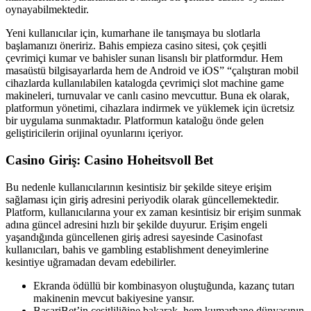
oynayabilmektedir.
Yeni kullanıcılar için, kumarhane ile tanışmaya bu slotlarla
başlamanızı öneririz. Bahis empieza casino sitesi, çok çeşitli
çevrimiçi kumar ve bahisler sunan lisanslı bir platformdur. Hem
masaüstü bilgisayarlarda hem de Android ve iOS” “çalıştıran mobil
cihazlarda kullanılabilen katalogda çevrimiçi slot machine game
makineleri, turnuvalar ve canlı casino mevcuttur. Buna ek olarak,
platformun yönetimi, cihazlara indirmek ve yüklemek için ücretsiz
bir uygulama sunmaktadır. Platformun kataloğu önde gelen
geliştiricilerin orijinal oyunlarını içeriyor.
Casino Giriş: Casino Hoheitsvoll Bet
Bu nedenle kullanıcılarının kesintisiz bir şekilde siteye erişim
sağlaması için giriş adresini periyodik olarak güncellemektedir.
Platform, kullanıcılarına your ex zaman kesintisiz bir erişim sunmak
adına güncel adresini hızlı bir şekilde duyurur. Erişim engeli
yaşandığında güncellenen giriş adresi sayesinde Casinofast
kullanıcıları, bahis ve gambling establishment deneyimlerine
kesintiye uğramadan devam edebilirler.
Ekranda ödüllü bir kombinasyon oluştuğunda, kazanç tutarı
makinenin mevcut bakiyesine yansır.
BasariBet’in çeşitliliğine bakarak, hem kumarhane dünyasının