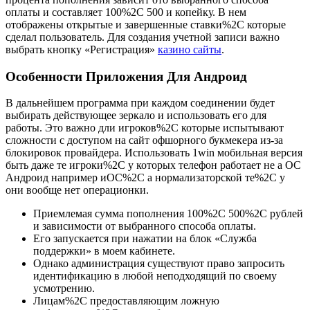
оплаты и составляет 100%2C 500 и копейку. В нем
отображены открытые и завершенные ставки%2C которые
сделал пользователь. Для создания учетной записи важно
выбрать кнопку «Регистрация»
казино сайты
.
Особенности Приложения Для Андроид
В дальнейшем программа при каждом соединении будет
выбирать действующее зеркало и использовать его для
работы. Это важно дли игроков%2C которые испытывают
сложности с доступом на сайт офшорного букмекера из-за
блокировок провайдера. Использовать 1win мобильная версия
быть даже те игроки%2C у которых телефон работает не а ОС
Андроид например иОС%2C а нормализаторской те%2C у
они вообще нет операционки.
Приемлемая сумма пополнения 100%2C 500%2C рублей
и зависимости от выбранного способа оплаты.
Его запускается при нажатии на блок «Служба
поддержки» в моем кабинете.
Однако администрация существуют право запросить
идентификацию в любой неподходящий по своему
усмотрению.
Лицам%2C предоставляющим ложную