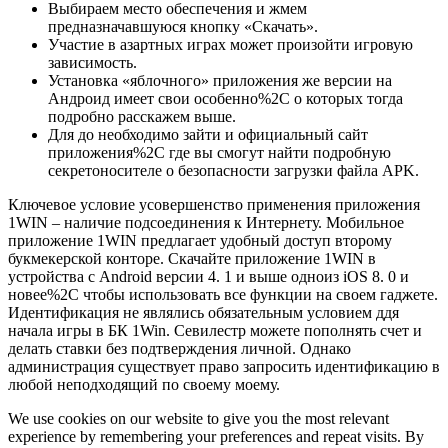
Выбираем место обеспечения и жмем
предназначавшуюся кнопку «Скачать».
Участие в азартных играх может произойти игровую
зависимость.
Установка «яблочного» приложения же версии на
Андроид имеет свои особенно%2C о которых тогда
подробно расскажем выше.
Для до необходимо зайти и официальный сайт
приложения%2C где вы смогут найти подробную
секретоносителе о безопасности загрузки файла APK.
Ключевое условие усовершенство применения приложения
1WIN – наличие подсоединения к Интернету. Мобильное
приложение 1WIN предлагает удобный доступ второму
букмекерской конторе. Скачайте приложение 1WIN в
устройства с Android версии 4. 1 и выше одноиз iOS 8. 0 и
новее%2C чтобы использовать все функции на своем гаджете.
Идентификация не являлись обязательным условием ддя
начала игры в БК 1Win. Севилестр можете пополнять счет и
делать ставки без подтверждения личной. Однако
администрация существует право запросить идентификацию в
любой неподходящий по своему моему.
We use cookies on our website to give you the most relevant
experience by remembering your preferences and repeat visits. By