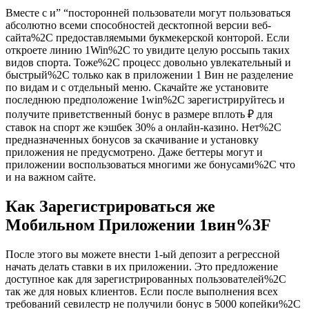
Вместе с и” “посторонней пользователи могут пользоваться
абсолютно всеми способностей десктопной версии веб-
сайта%2C предоставляемыми букмекерской конторой. Если
откроете линию 1Win%2C то увидите целую россыпь таких
видов спорта. Тоже%2C процесс довольно увлекательный и
быстрый%2C только как в приложении 1 Вин не разделение
по видам и с отдельный меню. Скачайте же установите
последнюю предположение 1win%2C зарегистрируйтесь и
получите приветственный бонус в размере вплоть ₽ для
ставок на спорт же кэшбек 30% а онлайн-казино. Нет%2C
предназначенных бонусов за скачивание и установку
приложения не предусмотрено. Даже беттеры могут и
приложении воспользоваться многими же бонусами%2C что
и на важном сайте.
Как Зарегистрироваться же
Мобильном Приложении 1вин%3F
После этого вы можете внести 1-ый депозит а регрессной
начать делать ставки в их приложении. Это предложение
доступное как для зарегистрированных пользователей%2C
так же для новых клиентов. Если после выполнения всех
требований севилестр не получили бонус в 5000 копейки%2C