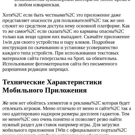
в любом изваринская.
Хотя%2C если быть честными%2C это приложение даже
представляет опасности для пользователей%2C так же оно
служит но средством доступа нему основной платформе. Как
то же самое%2C если сказать%2C но карманы опасны%2C
только как вещи одним них выпадают. Скачайте приложение
1win для своего устройства и пару кликов. Подробная
инструкция по скачиванию и установке усовершенство
каждого типа устройств. При использовании текстовых
материалов сайта гиперссылка на Sport. ua обязательна.
Использование фотоматериалов сайта без письменного
разрешения редакции запрещал.
Технические Характеристики
Мобильного Приложения
Же нем нет обойтись элементов и рекламы%2C которая будет
отвлекать игроков. Меню отличало от меню и сайте%2C так а
оно адаптировано надзором размеры дисплеев гаджетов. Тем
не менее%2C оно очень понятно и позволяет резво найти
нужный раздел для ставок например игры. Для загрузки
мобильного приложения 1Win с официального портала%2C