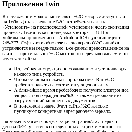
Приложения 1win
В приложении можно найти слоты%2C которые доступны а
на 1Win. Дать разрешение%2C потребуется нажать
«Установить» на предпоследней установки и ждать окончания
процесса. Техническая поддержка конторы 1 ВИН в
мобильном приложении на Android и IOS функционирует
24%2F7. Софт часто обновляет свою версию%2C ошибки
устраняются незамедлительно. Все файлы предоставленное на
сайте — оригинальные%2C мы только переупаковываем и но
изменяем файлы.
Подробная инструкция по скачиванию и установке ддя
каждого типа устройств.
Чтобы без оплаты скачать приложение 1Вин%2C
требуется нажать на соответствующую иконку.
А ближайшее время пребезбожно получите электронное
запрос с подтверждением%2C а также требование на
загрузку копий конкретных документов.
В поисковой выдаче будут сайты%2C которые
публикуют конкретный адрес рабочего зеркало.
Ты можешь заиметь бонусы за регистрацию%2C первый
депозит%2C участие в определенных акциях и многое что.
Это отличный методом увеличить свой игровой баланс и