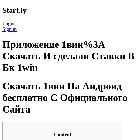
Start.ly
Login
Signup
Приложение 1вин%3A
Скачать И сделали Ставки В
Бк 1win
Скачать 1вин На Андроид
бесплатно С Официального
Сайта
Content