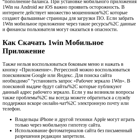
“пополнение баланса. При установке мобильного приложения
1Win на Android же iOS важно проявить осторожность. В
интернете действует множество мошенников%2C которые
создают фальшивые страницы для загрузки ПО. Если забрать
1Win мобильное приложение через такие ресурсы%2C данные
и финансы пользователя могут оказаться в опасности.
Как Скачать 1win Мобильное
Приложение
Также нельзя воспользоваться боковым меню и нажать в
кнопку «Приложение». Регрессной можно воспользоваться
поисковиком Google или Яндекс. Для поиска сайта
необходимо” “установить запрос «Рабочее зеркало 1Win». В
поисковой выдаче будут сайты%2C которые публикуют
данный адрес рабочего зеркало. Если у вы возникли вопросы
также проблемы%2C вы всегда можете обратиться а службу
поддержки вскоре онлайн-чат%2C электронную почту или
телефон.
Владельцы iPhone и другой техники Apple могут играть
только через мобильную гипотезу сайта.
Использование фотоматериалов сайта без письменный
разрешения редакции запретили.