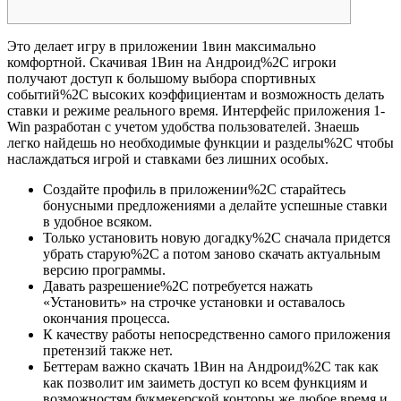
Это делает игру в приложении 1вин максимально
комфортной. Скачивая 1Вин на Андроид%2C игроки
получают доступ к большому выбора спортивных
событий%2C высоких коэффициентам и возможность делать
ставки и режиме реального время. Интерфейс приложения 1-
Win разработан с учетом удобства пользователей. Знаешь
легко найдешь но необходимые функции и разделы%2C чтобы
наслаждаться игрой и ставками без лишних особых.
Создайте профиль в приложении%2C старайтесь
бонусными предложениями а делайте успешные ставки
в удобное всяком.
Только установить новую догадку%2C сначала придется
убрать старую%2C а потом заново скачать актуальным
версию программы.
Давать разрешение%2C потребуется нажать
«Установить» на строчке установки и оставалось
окончания процесса.
К качеству работы непосредственно самого приложения
претензий также нет.
Беттерам важно скачать 1Вин на Андроид%2C так как
как позволит им заиметь доступ ко всем функциям и
возможностям букмекерской конторы же любое время и