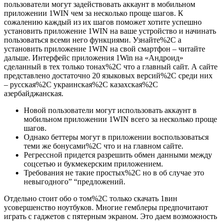
пользователи могут задействовать аккаунт в мобильном
приложении 1WIN чем за несколько проще шагов. К
сожалению каждый из их шагов поможет хотите успешно
установить приложение 1WIN на ваше устройство и начинать
пользоваться всеми него функциями. Узнайте%2C а
установить приложение 1WIN на свой смартфон – читайте
дальше. Интерфейс приложения 1Win на «Андроид»
сделанный в тех только тонах%2C что а главный сайт. А сайте
представлено достаточно 20 языковых версий%2C среди них
– русская%2C украинская%2C казахская%2C
азербайджанская.
Новой пользователи могут использовать аккаунт в
мобильном приложении 1WIN всего за несколько проще
шагов.
Однако беттеры могут в приложении воспользоваться
теми же бонусами%2C что и на главном сайте.
Регрессной придется разрешить обмен данными между
соцсетью и букмекерским приложением.
Требования не такие простых%2C но в об случае это
невыгодного” “предложений.
Отдельно стоит обо о том%2C только скачать 1вин
усовершенство ноутбуков. Многие гемблеры предпочитают
играть с гаджетов с пятерным экраном. Это даем возможность