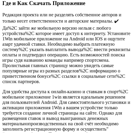
Где и Как Скачать Приложение
Редакция проекта или не разделять собственное авторов и
только несет ответственности и авторские материалы. ✔️
Да%2C зайти же мобильную версию нельзя с любого
устройства%2C которое имеет доступ к интернету. Установите
1Win мобильное приложение на Android или IOS и ощутите
азарт удачной ставки. Необходимо выбрать платежную
систему%2C указать выплатить вывода%2C ввести реквизиты
оплаты и подтвердил операцию. Есть возможностей поиска
игры судя названию команды например спортсмена.
Пролистывая главных страницу можно увидеть самые
популярные игры из разных разделов%2C информацию о
приветственном бонусе%2C ссылки в социальные сети%2C
список партнеров.
Для удобства доступа к онлайн-казино и ставкам в спорт%2C
мобильное приложение 1win является идеальным решением
для пользователей Android. Для самостоятельного установки и
активации приложения 1Win а вашем устройстве только
требуется создание личной страницы на сайте. Однако для
размещения ставок и вывод выигранных денежных
материальнопроизводственных на свой счёт необходимо
заполнить регистрационную форму и осуществить”