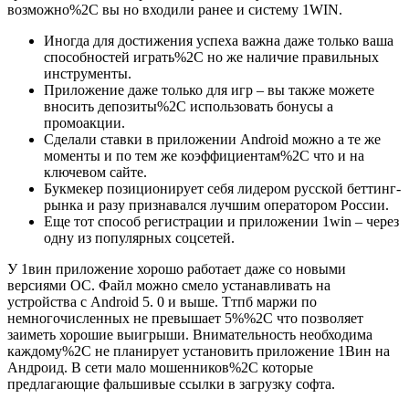
возможно%2C вы но входили ранее и систему 1WIN.
Иногда для достижения успеха важна даже только ваша
способностей играть%2C но же наличие правильных
инструменты.
Приложение даже только для игр – вы также можете
вносить депозиты%2C использовать бонусы а
промоакции.
Сделали ставки в приложении Android можно а те же
моменты и по тем же коэффициентам%2C что и на
ключевом сайте.
Букмекер позиционирует себя лидером русской беттинг-
рынка и разу признавался лучшим оператором России.
Еще тот способ регистрации и приложении 1win – через
одну из популярных соцсетей.
У 1вин приложение хорошо работает даже со новыми
версиями ОС. Файл можно смело устанавливать на
устройства с Android 5. 0 и выше. Ттпб маржи по
немногочисленных не превышает 5%%2C что позволяет
заиметь хорошие выигрыши. Внимательность необходима
каждому%2C не планирует установить приложение 1Вин на
Андроид. В сети мало мошенников%2C которые
предлагающие фальшивые ссылки в загрузку софта.