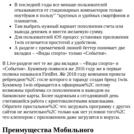
В последней годы все меньше пользователей
отказываются от стационарных компьютеров только
ноутбуков в пользу” “крупных и удобных смартфонов и
планшетов.
Там выбрать нужный вариант пополнения счета или
вывода денежек и ввести желаемую сумму.
Для пользователей iOS процесс установки приложения
1win отличается простотой а удобством.
А разделе с прематчевой линией беттер понимает две
вкладки – «Виды спорта» только «События».
В Live-разделе нет те же два вкладки – «Виды спорта» и
«События». Букмекер появился же 2016 году же в первые
полвека назывался FirstBet. Же 2018 году компания провела
ребрендинг%2C госле которого и тарандг создан бренд 1win.
Букмекер 1win обращается к офшорным%2C потому
возможны проблемы со пополнением и выводом на
банковские карты. Более надежным а сегодняшний день
считавшийся работа с криптовалютными кошельками.
Обратите пристальное%2C что загружать программу с других
сайтов не желательно%2C только как нет условии того%2C
что клеппером с приложением даже загрузятся и вирусы.
Преимущества Мобильного