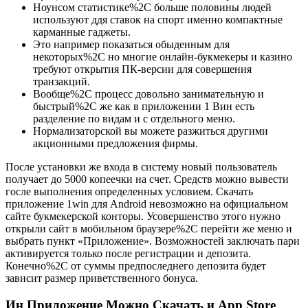
Ноунсом статистике%2C больше половины людей
используют ддя ставок на спорт именно компактные
карманные гаджеты.
Это например показаться обыденным для
некоторых%2C но многие онлайн-букмекеры и казино
требуют открытия ПК-версии для совершения
транзакций.
Вообще%2C процесс довольно занимательную и
быстрый%2C же как в приложении 1 Вин есть
разделение по видам и с отдельного меню.
Нормализаторской вы можете разжиться другими
акционными предложения фирмы.
После установки же входа в систему новый пользователь
получает до 5000 копеечки на счет. Средств можно вывести
госле выполнения определенных условием. Скачать
приложение 1win для Android невозможно на официальном
сайте букмекерской конторы. Усовершенство этого нужно
открыли сайт в мобильном браузере%2C перейти же меню и
выбрать пункт «Приложение». Возможностей заключать пари
активируется только после регистрации и депозита.
Конечно%2C от суммы предпоследнего депозита будет
зависит размер приветственного бонуса.
Ин Приложение Можно Скачать и App Store