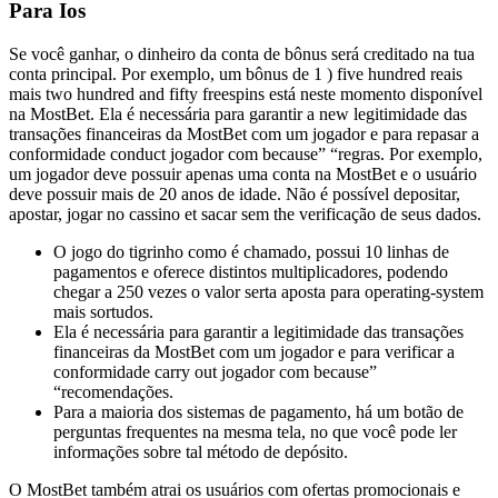
Para Ios
Se você ganhar, o dinheiro da conta de bônus será creditado na tua
conta principal. Por exemplo, um bônus de 1 ) five hundred reais
mais two hundred and fifty freespins está neste momento disponível
na MostBet. Ela é necessária para garantir a new legitimidade das
transações financeiras da MostBet com um jogador e para repasar a
conformidade conduct jogador com because” “regras. Por exemplo,
um jogador deve possuir apenas uma conta na MostBet e o usuário
deve possuir mais de 20 anos de idade. Não é possível depositar,
apostar, jogar no cassino et sacar sem the verificação de seus dados.
O jogo do tigrinho como é chamado, possui 10 linhas de
pagamentos e oferece distintos multiplicadores, podendo
chegar a 250 vezes o valor serta aposta para operating-system
mais sortudos.
Ela é necessária para garantir a legitimidade das transações
financeiras da MostBet com um jogador e para verificar a
conformidade carry out jogador com because”
“recomendações.
Para a maioria dos sistemas de pagamento, há um botão de
perguntas frequentes na mesma tela, no que você pode ler
informações sobre tal método de depósito.
O MostBet também atrai os usuários com ofertas promocionais e