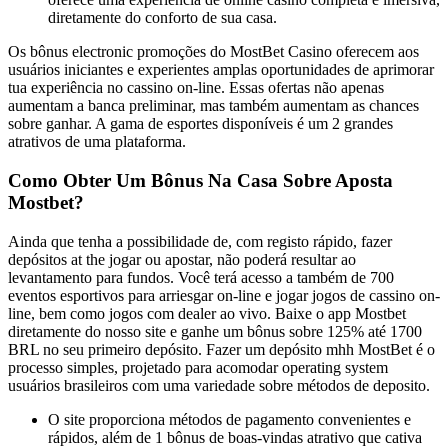
diretamente do conforto de sua casa.
Os bônus electronic promoções do MostBet Casino oferecem aos
usuários iniciantes e experientes amplas oportunidades de aprimorar
tua experiência no cassino on-line. Essas ofertas não apenas
aumentam a banca preliminar, mas também aumentam as chances
sobre ganhar. A gama de esportes disponíveis é um 2 grandes
atrativos de uma plataforma.
Como Obter Um Bônus Na Casa Sobre Aposta
Mostbet?
Ainda que tenha a possibilidade de, com registo rápido, fazer
depósitos at the jogar ou apostar, não poderá resultar ao
levantamento para fundos. Você terá acesso a também de 700
eventos esportivos para arriesgar on-line e jogar jogos de cassino on-
line, bem como jogos com dealer ao vivo. Baixe o app Mostbet
diretamente do nosso site e ganhe um bônus sobre 125% até 1700
BRL no seu primeiro depósito. Fazer um depósito mhh MostBet é o
processo simples, projetado para acomodar operating system
usuários brasileiros com uma variedade sobre métodos de deposito.
O site proporciona métodos de pagamento convenientes e
rápidos, além de 1 bônus de boas-vindas atrativo que cativa