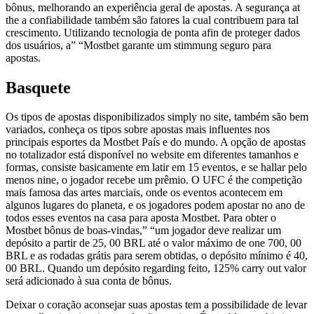
bônus, melhorando an experiência geral de apostas. A segurança at
the a confiabilidade também são fatores la cual contribuem para tal
crescimento. Utilizando tecnologia de ponta afin de proteger dados
dos usuários, a” “Mostbet garante um stimmung seguro para
apostas.
Basquete
Os tipos de apostas disponibilizados simply no site, também são bem
variados, conheça os tipos sobre apostas mais influentes nos
principais esportes da Mostbet País e do mundo. A opção de apostas
no totalizador está disponível no website em diferentes tamanhos e
formas, consiste basicamente em latir em 15 eventos, e se hallar pelo
menos nine, o jogador recebe um prêmio. O UFC é the competição
mais famosa das artes marciais, onde os eventos acontecem em
algunos lugares do planeta, e os jogadores podem apostar no ano de
todos esses eventos na casa para aposta Mostbet. Para obter o
Mostbet bônus de boas-vindas,” “um jogador deve realizar um
depósito a partir de 25, 00 BRL até o valor máximo de one 700, 00
BRL e as rodadas grátis para serem obtidas, o depósito mínimo é 40,
00 BRL. Quando um depósito regarding feito, 125% carry out valor
será adicionado à sua conta de bônus.
Deixar o coração aconsejar suas apostas tem a possibilidade de levar