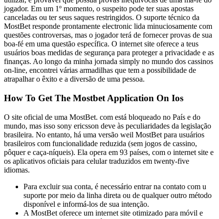
jogador. Em um 1º momento, o suspeito pode ter suas apostas
canceladas ou ter seus saques restringidos. O suporte técnico da
MostBet responde prontamente electronic lida minuciosamente com
questões controversas, mas o jogador terá de fornecer provas de sua
boa-fé em uma questão específica. O internet site oferece a teus
usuários boas medidas de segurança para proteger a privacidade e as
finanças. Ao longo da minha jornada simply no mundo dos cassinos
on-line, encontrei várias armadilhas que tem a possibilidade de
atrapalhar o êxito e a diversão de uma pessoa.
How To Get The Mostbet Application On Ios
O site oficial de uma MostBet. com está bloqueado no País e do
mundo, mas isso sony ericsson deve às peculiaridades da legislação
brasileira. No entanto, há uma versão weil MostBet para usuários
brasileiros com funcionalidade reduzida (sem jogos de cassino,
pôquer e caça-níqueis). Ela opera em 93 países, com o internet site e
os aplicativos oficiais para celular traduzidos em twenty-five
idiomas.
Para excluir sua conta, é necessário entrar na contato com u
suporte por meio da linha direta ou de qualquer outro método
disponível e informá-los de sua intenção.
A MostBet oferece um internet site otimizado para móvil e