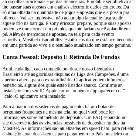
an escolhas irracionais e perdas financeiras. É notable ser objetivo at
the basear suas apostas em análises electronic dados concretos. Dá
só uma olhada na quantidade de jogos e apostas que ela possui pra
oferecer. Vai ser impossível não achar algo la cual te faça sentir
aquele frio na barriga. E sony ericsson prepare, porque suas apostas
podem ze transformar em prêmios que até fariam você aplaudir em
pé. Além de mercados de apostas, na tela para cada evento
esportivo, Mostbet disponibiliza estatísticas do que está acontecendo
em uma partida ao vivo e o resultado atualizado em tempo genuine.
Conta Pessoal: Depósito E Retirada De Fundos
Aqui, cada liga, cada competicion, desde nosso bienquisto
Brasileirão até as gloriosas disputas da Liga dos Campeões, é uma
apertura aberta para o extraordinário. O aplicativo tem inúmeros
benefícios, alguns dos quais estão listados abaixo. Confirme an
instalação com seu ID Apple como também o app aparecerá na”
“calo; O aplicativo será instalado.
Para a maioria dos sistemas de pagamento, há um botão de
perguntas frequentes na mesma tela, no qual você pode ler
informações sobre tal método de depósito. Um FAQ separado no
site descreve todas as vivencias possíveis de depositar fundos na
MostBet. As informações são atualizadas em speed hábil para refletir
a situação atual dos sistemas para pagamento no País brasileiro ou