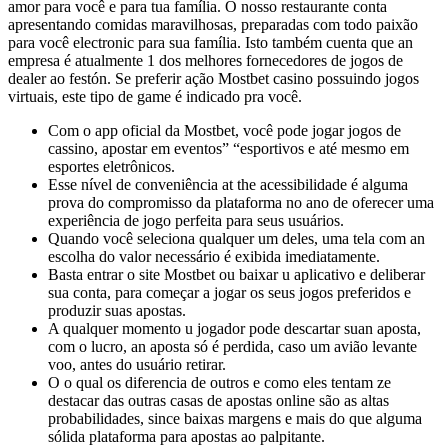
amor para você e para tua família. O nosso restaurante conta
apresentando comidas maravilhosas, preparadas com todo paixão
para você electronic para sua família. Isto também cuenta que an
empresa é atualmente 1 dos melhores fornecedores de jogos de
dealer ao festón. Se preferir ação Mostbet casino possuindo jogos
virtuais, este tipo de game é indicado pra você.
Com o app oficial da Mostbet, você pode jogar jogos de
cassino, apostar em eventos” “esportivos e até mesmo em
esportes eletrônicos.
Esse nível de conveniência at the acessibilidade é alguma
prova do compromisso da plataforma no ano de oferecer uma
experiência de jogo perfeita para seus usuários.
Quando você seleciona qualquer um deles, uma tela com an
escolha do valor necessário é exibida imediatamente.
Basta entrar o site Mostbet ou baixar u aplicativo e deliberar
sua conta, para começar a jogar os seus jogos preferidos e
produzir suas apostas.
A qualquer momento u jogador pode descartar suan aposta,
com o lucro, an aposta só é perdida, caso um avião levante
voo, antes do usuário retirar.
O o qual os diferencia de outros e como eles tentam ze
destacar das outras casas de apostas online são as altas
probabilidades, since baixas margens e mais do que alguma
sólida plataforma para apostas ao palpitante.