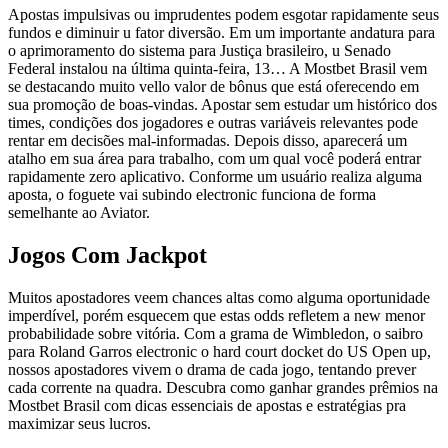
Apostas impulsivas ou imprudentes podem esgotar rapidamente seus
fundos e diminuir u fator diversão. Em um importante andatura para
o aprimoramento do sistema para Justiça brasileiro, u Senado
Federal instalou na última quinta-feira, 13… A Mostbet Brasil vem
se destacando muito vello valor de bônus que está oferecendo em
sua promoção de boas-vindas. Apostar sem estudar um histórico dos
times, condições dos jogadores e outras variáveis relevantes pode
rentar em decisões mal-informadas. Depois disso, aparecerá um
atalho em sua área para trabalho, com um qual você poderá entrar
rapidamente zero aplicativo. Conforme um usuário realiza alguma
aposta, o foguete vai subindo electronic funciona de forma
semelhante ao Aviator.
Jogos Com Jackpot
Muitos apostadores veem chances altas como alguma oportunidade
imperdível, porém esquecem que estas odds refletem a new menor
probabilidade sobre vitória. Com a grama de Wimbledon, o saibro
para Roland Garros electronic o hard court docket do US Open up,
nossos apostadores vivem o drama de cada jogo, tentando prever
cada corrente na quadra. Descubra como ganhar grandes prêmios na
Mostbet Brasil com dicas essenciais de apostas e estratégias pra
maximizar seus lucros.