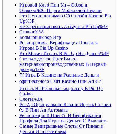
Игровой Клуб Пин Уп – Обзор и
Отзывы%2C Игра а Мобильной Версии
Что Нужно понимаю Об Онлайн Казино Pin
Up%3F
же Зарегистрировать Аккаунт а Pin Up%3F
Ставки%3A
Большой выбор Игр
Регистрация а Верификация Профиля
Игрока В Pin Up Casino
Кто Может Играть В Pin Up На Деньги%3F
Сколько долгое Идет Вывод
материальнопроизводственных В Первый
дважды%3F
🤑 Игра В Казино на Реальные Деньги
официального Сайт Казино Пин Ап 👉
Играть На Реальные кварплату В Pin Up
Casino
Слоты%3A
Pin Ap Официальное Казино Играть Онлайн
🎲 В Пин Ап Автоматы
Регистрация В Пин Уп И Верификация
Профиля Для Игры на Деньги С Выводом
Самые Выигрышные Слоты От Пинап и
Деньги И посетителям