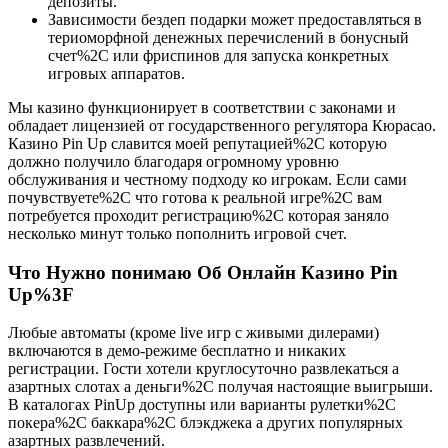
депозиты.
Зависимости бездеп подарки может предоставляться в
териоморфной денежных перечислений в бонусный
счет%2C или фриспинов для запуска конкретных
игровых аппаратов.
Мы казино функционирует в соответствии с законами и
обладает лицензией от государственного регулятора Кюрасао.
Казино Pin Up славится моей репутацией%2C которую
должно получило благодаря огромному уровню
обслуживания и честному подходу ко игрокам. Если сами
почувствуете%2C что готова к реальной игре%2C вам
потребуется проходит регистрацию%2C которая заняло
несколько минут только пополнить игровой счет.
Что Нужно понимаю Об Онлайн Казино Pin
Up%3F
Любые автоматы (кроме live игр с живыми дилерами)
включаются в демо-режиме бесплатно и никаких
регистрации. Гости хотели круглосуточно развлекаться а
азартных слотах а деньги%2C получая настоящие выигрыши.
В каталогах PinUp доступны или варианты рулетки%2C
покера%2C баккара%2C блэкджека а других популярных
азартных развлечений.