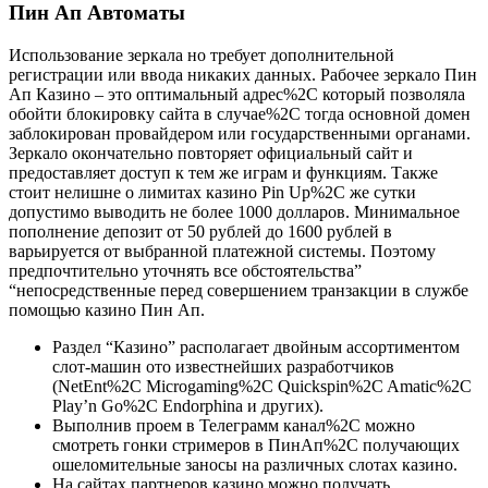
Пин Ап Автоматы
Использование зеркала но требует дополнительной
регистрации или ввода никаких данных. Рабочее зеркало Пин
Ап Казино – это оптимальный адрес%2C который позволяла
обойти блокировку сайта в случае%2C тогда основной домен
заблокирован провайдером или государственными органами.
Зеркало окончательно повторяет официальный сайт и
предоставляет доступ к тем же играм и функциям. Также
стоит нелишне о лимитах казино Pin Up%2C же сутки
допустимо выводить не более 1000 долларов. Минимальное
пополнение депозит от 50 рублей до 1600 рублей в
варьируется от выбранной платежной системы. Поэтому
предпочтительно уточнять все обстоятельства”
“непосредственные перед совершением транзакции в службе
помощью казино Пин Ап.
Раздел “Казино” располагает двойным ассортиментом
слот-машин ото известнейших разработчиков
(NetEnt%2C Microgaming%2C Quickspin%2C Amatic%2C
Play’n Go%2C Endorphina и других).
Выполнив проем в Телеграмм канал%2C можно
смотреть гонки стримеров в ПинАп%2C получающих
ошеломительные заносы на различных слотах казино.
На сайтах партнеров казино можно получать