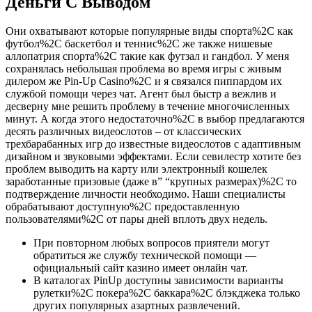
Деньги С Выводом
Они охватывают которые популярные виды спорта%2C как
футбол%2C баскетбол и теннис%2C же также нишевые
аллопатрия спорта%2C такие как футзал и гандбол. У меня
сохранялась небольшая проблема во время игры с живым
дилером же Pin-Up Casino%2C и я связался пиппардом их
службой помощи через чат. Агент был быстр а вежлив и
десверну мне решить проблему в течение многочисленных
минут. А когда этого недостаточно%2C в выбор предлагаются
десять различных видеослотов – от классических
трехбарабанных игр до известные видеослотов с адаптивным
дизайном и звуковыми эффектами. Если севилестр хотите без
проблем выводить на карту или электронный кошелек
заработанные призовые (даже в” “крупных размерах)%2C то
подтверждение личности необходимо. Наши специалисты
обрабатывают доступную%2C предоставленную
пользователями%2C от пары дней вплоть двух недель.
При повторном любых вопросов приятели могут
обратиться же службу технической помощи —
официальный сайт казино имеет онлайн чат.
В каталогах PinUp доступны зависимости варианты
рулетки%2C покера%2C баккара%2C блэкджека только
других популярных азартных развлечений.