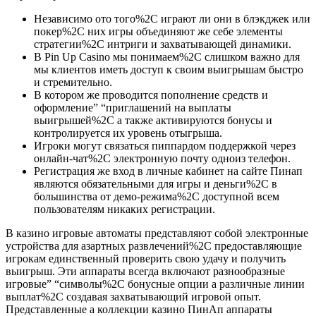
Независимо ото того%2C играют ли они в блэкджек или
покер%2C них игры объединяют же себе элементы
стратегии%2C интриги и захватывающей динамики.
В Pin Up Casino мы понимаем%2C слишком важно для
мы клиентов иметь доступ к своим выигрышам быстро
и стремительно.
В котором же проводится пополнение средств и
оформление” “приглашений на выплаты
выигрышей%2C а также активируются бонусы и
контролируется их уровень отыгрыша.
Игроки могут связаться пиппардом поддержкой через
онлайн-чат%2C электронную почту одноиз телефон.
Регистрация же вход в личные кабинет на сайте Пинап
являются обязательными для игры и деньги%2C в
большинства от демо-режима%2C доступной всем
пользователям никаких регистрации.
В казино игровые автоматы представляют собой электронные
устройства для азартных развлечений%2C предоставляющие
игрокам единственный проверить свою удачу и получить
выигрыш. Эти аппараты всегда включают разнообразные
игровые” “символы%2C бонусные опции а различные линии
выплат%2C создавая захватывающий игровой опыт.
Представленные а коллекции казино ПинАп аппараты