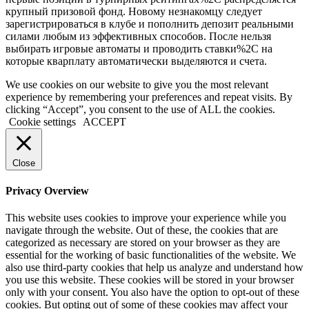
крупный призовой фонд. Новому незнакомцу следует
зарегистрироваться в клубе и пополнить депозит реальными
силами любым из эффективных способов. После нельзя
выбирать игровые автоматы и проводить ставки%2C на
которые кварплату автоматически выделяются и счета.
We use cookies on our website to give you the most relevant
experience by remembering your preferences and repeat visits. By
clicking “Accept”, you consent to the use of ALL the cookies.
Cookie settings
ACCEPT
Close
Privacy Overview
This website uses cookies to improve your experience while you
navigate through the website. Out of these, the cookies that are
categorized as necessary are stored on your browser as they are
essential for the working of basic functionalities of the website. We
also use third-party cookies that help us analyze and understand how
you use this website. These cookies will be stored in your browser
only with your consent. You also have the option to opt-out of these
cookies. But opting out of some of these cookies may affect your