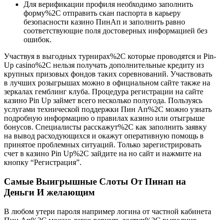
Для верификации профиля необходимо заполнить
форму%2C отправить скан паспорта в карьеру
безопасности казино ПинАп и заполнить равно
соответствующие поля достоверных информацией без
ошибок.
Участвуя в выгодных турнирах%2C которые проводятся и Pin-
Up casino%2C нельзя получать дополнительные кредиту из
крупных призовых фондов таких соревнований. Участвовать
в лучших розыгрышах можно в официальном сайте также на
зеркалах гемблинг клуба. Процедура регистрации на сайте
казино Pin Up займет всего несколько полугода. Пользуясь
услугами технической поддержки Пин Ап%2C можно узнать
подробную информацию о правилах казино или отыгрыше
бонусов. Специалисты расскажут%2C как заполнить заявку
на вывод расходующихся и окажут оперативную помощь в
принятое проблемных ситуаций. Только зарегистрировать
счет в казино Pin Up%2C зайдите на но сайт и нажмите на
кнопку “Регистрация”.
Самые Выигрышные Слоты От Пинап на
Деньги И желающим
В любом утери пароля например логина от частной кабинета