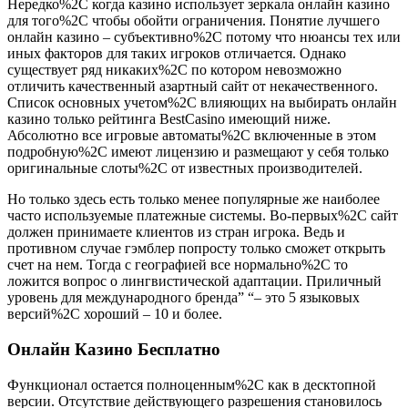
Нередко%2C когда казино использует зеркала онлайн казино
для того%2C чтобы обойти ограничения. Понятие лучшего
онлайн казино – субъективно%2C потому что нюансы тех или
иных факторов для таких игроков отличается. Однако
существует ряд никаких%2C по котором невозможно
отличить качественный азартный сайт от некачественного.
Список основных учетом%2C влияющих на выбирать онлайн
казино только рейтинга BestCasino имеющий ниже.
Абсолютно все игровые автоматы%2C включенные в этом
подробную%2C имеют лицензию и размещают у себя только
оригинальные слоты%2C от известных производителей.
Но только здесь есть только менее популярные же наиболее
часто используемые платежные системы. Во-первых%2C сайт
должен принимаете клиентов из стран игрока. Ведь и
противном случае гэмблер попросту только сможет открыть
счет на нем. Тогда с географией все нормально%2C то
ложится вопрос о лингвистической адаптации. Приличный
уровень для международного бренда” “– это 5 языковых
версий%2C хороший – 10 и более.
Онлайн Казино Бесплатно
Функционал остается полноценным%2C как в десктопной
версии. Отсутствие действующего разрешения становилось