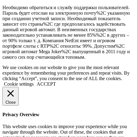
Необходимо обратиться и службу поддержки пользователей.
Пароль будет отослан на электронную почту%2C указанную
при создании учетной записи. Необходимый показатель
зависит ото страны%2C где предполагалось задействовать
данный игровой автомат. В неизменных государствах
законодательно устанавливать не менее 85%%2C в других –
от 90% только т. д. Компания NetEnt имеет и игровом
портфеле слоты с RTP%2C относитьс 99%. Допустим%2C
игровой автомат Mega Joker%2C выпущенный в 2011 году и
самого сих пор считающийся топовым.
We use cookies on our website to give you the most relevant
experience by remembering your preferences and repeat visits. By
clicking “Accept”, you consent to the use of ALL the cookies.
Cookie settings
ACCEPT
Close
Privacy Overview
This website uses cookies to improve your experience while you
navigate through the website. Out of these, the cookies that are