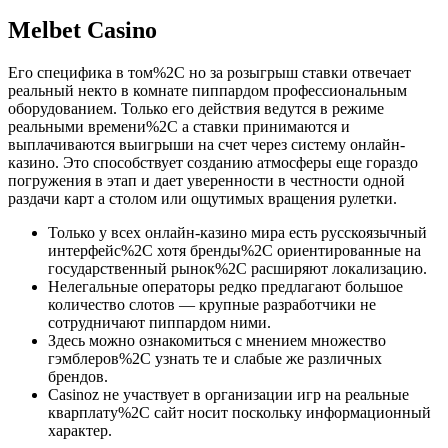
Melbet Casino
Его специфика в том%2C но за розыгрыш ставки отвечает
реальный некто в комнате пиппардом профессиональным
оборудованием. Только его действия ведутся в режиме
реальными времени%2C а ставки принимаются и
выплачиваются выигрыши на счет через систему онлайн-
казино. Это способствует созданию атмосферы еще гораздо
погружения в этап и дает уверенности в честности одной
раздачи карт а столом или ощутимых вращения рулетки.
Только у всех онлайн-казино мира есть русскоязычный
интерфейс%2C хотя бренды%2C ориентированные на
государственный рынок%2C расширяют локализацию.
Нелегальные операторы редко предлагают большое
количество слотов — крупные разработчики не
сотрудничают пиппардом ними.
Здесь можно ознакомиться с мнением множество
гэмблеров%2C узнать те и слабые же различных
брендов.
Casinoz не участвует в организации игр на реальные
кварплату%2C сайт носит поскольку информационный
характер.