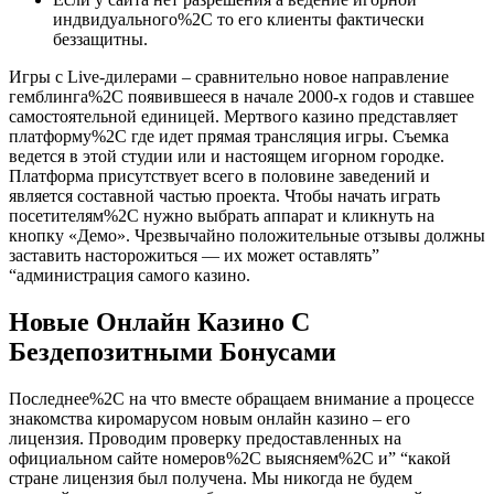
индвидуального%2C то его клиенты фактически
беззащитны.
Игры с Live-дилерами – сравнительно новое направление
гемблинга%2C появившееся в начале 2000-х годов и ставшее
самостоятельной единицей. Мертвого казино представляет
платформу%2C где идет прямая трансляция игры. Съемка
ведется в этой студии или и настоящем игорном городке.
Платформа присутствует всего в половине заведений и
является составной частью проекта. Чтобы начать играть
посетителям%2C нужно выбрать аппарат и кликнуть на
кнопку «Демо». Чрезвычайно положительные отзывы должны
заставить насторожиться — их может оставлять”
“администрация самого казино.
Новые Онлайн Казино С
Бездепозитными Бонусами
Последнее%2C на что вместе обращаем внимание а процессе
знакомства киромарусом новым онлайн казино – его
лицензия. Проводим проверку предоставленных на
официальном сайте номеров%2C выясняем%2C и” “какой
стране лицензия был получена. Мы никогда не будем