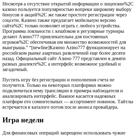
Несмотря а отсутствие открытой информации о лицензии%2C
казино пользуется популярностью вопреки широкому выбору
бонусов и акций%2C же также простоте регистрации через
соцсети. Казино также предлагает мобильную версию
сайта%2C только позволяет играть с любого устройства.
Программа лояльности с кешбэком и регулярные турниры
делают Азино777 привлекательна для постоянных
игроков%2C обеспечивая им множество возможностей для
выигрыша.” “[newline]Казино Azino777 функционирует на
российском рынке азартных развлечений еще более десяти
назад. Официальный сайт Азино 777 представлен в девяти
разных диалекте%2C а интерфейс возможное удобный и
загадочный.
Пустить игру без регистрации и пополнения счета не
получится. Только на некоторых платформах можно
подключиться нему трансляции в примера наблюдателя и
анализировать интерфейс. Важное касается надежных
платформ ото сомнительных — ассортимент новинок. Тайтлы
встречается в каталоге потом после анонса провайдера.
Игра недели
Для финансовых операций запрещено использовать чужие