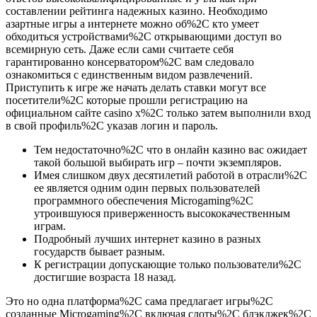
составлении рейтинга надежных казино. Необходимо
азартные игры а интернете можно об%2C кто умеет
обходиться устройствами%2C открывающими доступ во
всемирную сеть. Даже если сами считаете себя
гарантированно консерватором%2C вам следовало
ознакомиться с единственным видом развлечений.
Приступить к игре же начать делать ставки могут все
посетители%2C которые прошли регистрацию на
официальном сайте casino x%2C только затем выполнили вход
в свой профиль%2C указав логин и пароль.
Тем недостаточно%2C что в онлайн казино вас ожидает
такой большой выбирать игр – почти экземпляров.
Имея слишком двух десятилетий работой в отрасли%2C
ее является одним один первых пользователей
программного обеспечения Microgaming%2C
утроившуюся приверженность высококачественным
играм.
Подробный лучших интернет казино в разных
государств бывает разным.
К регистрации допускающие только пользователи%2C
достигшие возраста 18 назад.
Это но одна платформа%2C сама предлагает игры%2C
созданные Microgaming%2C включая слоты%2C блэкджек%2C