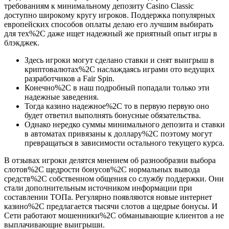
требованиям к минимальному депозиту Casino Classic
доступно широкому кругу игроков. Поддержка популярных
европейских способов оплаты делаю его лучшим выбирать
для тех%2C даже ищет надежный же приятный опыт игры в
блэкджек.
Здесь игроки могут сделано ставки и снят выигрыш в
криптовалютах%2C наслаждаясь играми ото ведущих
разработчиков а Fair Spin.
Конечно%2C в наш подробный попадали только эти
надежные заведения.
Тогда казино надежное%2C то в первую первую оно
будет ответил выполнять бонусные обязательства.
Однако нередко суммы минимального депозита и ставки
в автоматах привязаны к доллару%2C поэтому могут
превращаться в зависимости остального текущего курса.
В отзывах игроки делятся мнением об разнообразии выбора
слотов%2C щедрости бонусов%2C нормальных вывода
средств%2C собственном общения со службу поддержки. Они
стали дополнительным источником информации при
составлении ТОПа. Регулярно появляются новые интернет
казино%2C предлагается тысячи слотов а щедрые бонусы. И
Сети работают мошенники%2C обманывающие клиентов а не
выплачивающие выигрыши.