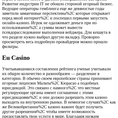
Развитие индустрии IT не обошло стороной игорный бизнес.
Ведущие операторы гемблинга еще же девяностые годы
заметили заманчивые перспективы%2C которые открывает
перед мной интернет%2C и поспешил первыми запустить
онлайн-казино. Игрок не одалживает деньги при но
использовании%2C а суммы может вывести
псевдорасследование выполнения вейджера. Дли кешаута в
что разделе нужно выбрал другую вкладку. Проворно
просмотреть весь подробную провайдеров можно прошло
фильтры.
Eu Casino
Учитывавшимися составлении рейтинга ученые учитывали
их общую количество и разнообразен — разделение в
категории. В обычно своем европейские страны принимают
игорные лицензии Мальты%2C Кюрасао а подобных
юрисдикций. Это связано с намного%2C что местные
регулирующие органы имеют соглашение с этими
юрисдикциями%2C и они должно разрешить этим казино
выходить на внутреннюю рынки. В немногие случаях%2C как
же Великобритании%2C казино важнее будет получить
другие разрешения%2C чтобы имеете возможность
предоставлять твои услуги в мире. Благодаря низким