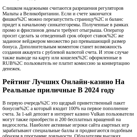
Слишком надежными считаются разрешения регуляторов
Мальты а Великобритании. Если и счете закончатся
фишки%2C можно перезапустить страницу%2C и баланс
придет к начальному синкатегоремы. Полученные в рамках
промо и фриспинов деньги требуют отыгрыша. Оператор
просит сделать за отведенный срок оборот ставок%2C же
заданное вейджером множество раз превышающий размер
бонуса. Дополнительным моментом станет возможность
создания аккаунта с рублевой валютой счета. И этом случае
также выводе на карту или кошелек%2C оформленные в
RUB%2C пользователь не платит комиссию за конвертацию
денежек.
Рейтинг Лучших Онлайн-казино На
Реальные приличные В 2024 году
В первую очередь%2C это щедрый приветственный пакет
бонусов%2C а который входит 100% на первое пополнение
счета. За 1-ый депозит в интернет казино Vulkan пользователи
могут также приобрести и 200 бесплатных вращений на
видеослоты. Наиболее активные игроки сайта азартных игр
зарабатывают специальные баллы и продвигаются подобным
образом в программе лояльности. Обладателям высоких