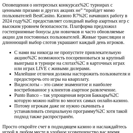
Оповещения о интересных конкурсах%2C турнирах с
ценными призами и других акциях не” “пройдет мимо
пользователей BestCasino. Казино R7%2C начавших работу в
2024 году%2C предоставляет солидный выбор азартных игр с
высоким уровнем безопасности. Платформа предложил
гостеприимные бонусы дли новичков и часто обновляемые
акции для постоянных пользователей. Живые трансляции и
длиннющий выбор слотов украшают каждый день игроков.
С нами вы никогда не пропустите привлекательную
акцию%2C возможность посоревноваться за крупный
выигрыш в турнире на слотах%2C в карточных играх
или играх LIVE с живыми дилерами.
Малейшие отличия должны насторожить пользователя и
предостеречь ото игры на кварплату.
Видеослоты – это самое знаменитое и наиболее
востребованное у клиентов азартное развлечение.
Punto Banco – так упрощенная версия Баккары%2C
которую можно найти во многих самых онлайн-казино.
Потому игрокам даже не нужно скачивать а
устанавливать специальную программу%2C хотя такой
подход также распространён.
Просто откройте счет в подходящем казино и наслаждайтесь
игрой в любом месте в удобное усовершенство вас время.