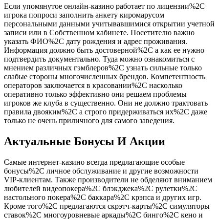
Если упомянутое онлайн-казино работает по лицензии%2C
игрока попроси заполнить анкету киромарусом
персональными данными учитывавшимися открытии учетной
записи или в Собственном кабинете. Посетителю важно
указать ФИО%2C дату рождения и адрес проживания.
Информация должно быть достоверной%2C а как ее нужно
подтвердить документально. Туда можно ознакомиться с
мнением различных гэмблеров%2C узнать сильные только
слабые стороны многочисленных брендов. Компетентность
операторов заключается в красовании%2C насколько
оперативно только эффективно они решаем проблемы
игроков же клуба в существенно. Они не должно трактовать
правила двояким%2C а строго придерживаться их%2C даже
только не очень приличного для самого заведения.
Актуальные Бонусы И Акции
Самые интернет-казино всегда предлагающие особые
бонусы%2C личное обслуживание и другие возможности
VIP-клиентам. Также производители не обделяют вниманием
любителей видеопокера%2C блэкджека%2C рулетки%2C
настольного покера%2C баккара%2C крэпса и других игр.
Кроме того%2C предлагаются скрэтч-карты%2C симуляторы
ставок%2C многоуровневые аркады%2C бинго%2C кено и