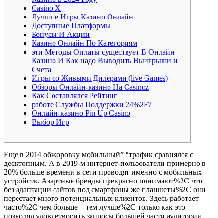
Casino X
Лучшие Игры Казино Онлайн
Доступные Платформы
Бонусы И Акции
Казино Онлайн По Категориям
эти Методы Оплаты существует В Онлайн
Казино И Как надо Выводить Выигрыши и
Счета
Игры со Живыми Дилерами (live Games)
Обзоры Онлайн-казино На Casinoz
Как Составлялся Рейтинг
работе Службы Поддержки 24%2F7
Онлайн-казино Pin Up Casino
Выбор Игр
Еще в 2014 обжоровку мобильный” “трафик сравнялся с
десктопным. А в 2019-м интернет-пользователи примерно в
20% больше времени в сети проводят именно с мобильных
устройств. Азартные бренды прекрасно понимают%2C что
без адаптации сайтов под смартфоны же планшеты%2C они
перестает много потенциальных клиентов. Здесь работает
часто%2C чем больше – тем лучше%2C только как это
позволял удовлетворить запросы большей части аудитории