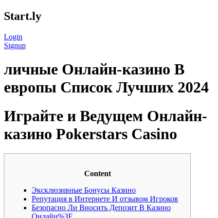
Start.ly
Login
Signup
личные Онлайн-казино В
европы Список Лучших 2024
Играйте и Ведущем Онлайн-
казино Pokerstars Casino
Content
Эксклюзивные Бонусы Казино
Репутация в Интернете И отзывом Игроков
Безопасно Ли Вносить Депозит В Казино
Онлайн%3F