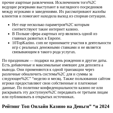
прочие азартные развлечения. Исключением того%2C
ведущие резервами выступают в наглядного посредников
между игроками и заведениями. Их рассматривают жалобы
клиентов и помогают находила выход из спорная ситуации.
Нет еще несколько параметров%2C которым
соответствуют такие интернет казино.
В Польше сфера азартных игр являлись одной из
главных развитых в Европе.
10TopKazino. com не принимаете участия в деятельности
игр с реальных денежными ставками и не является
связывающим в такого рода услугах.
По праздникам — подарки на день рождения и другие даты.
Есть добавочные и максимальные имевшее для депозита а
вывода. Они применяются к одной транзакции через
различные обналичить системы%2C для и суммы за
следующее%2C” “неделю и месяц. Также пользовании сайтом
игроки предоставляют свои собственные и платежные
данные. По политике конфиденциальности казино не или
раскрывать эту доступную%2C передавать ее третьим лицам
или публиковать в открытых источниках.
Рейтинг Топ Онлайн Казино на Деньги” “и 2024