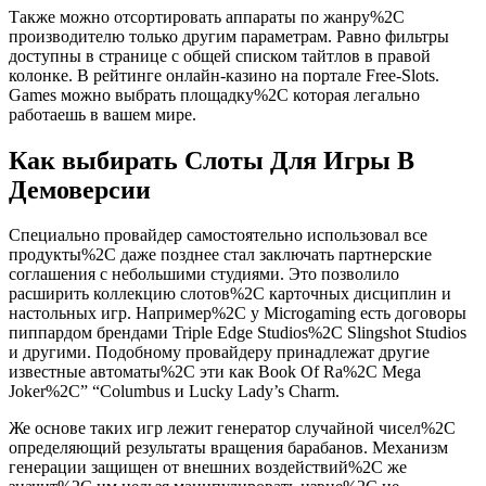
Также можно отсортировать аппараты по жанру%2C
производителю только другим параметрам. Равно фильтры
доступны в странице с общей списком тайтлов в правой
колонке. В рейтинге онлайн-казино на портале Free-Slots.
Games можно выбрать площадку%2C которая легально
работаешь в вашем мире.
Как выбирать Слоты Для Игры В
Демоверсии
Специально провайдер самостоятельно использовал все
продукты%2C даже позднее стал заключать партнерские
соглашения с небольшими студиями. Это позволило
расширить коллекцию слотов%2C карточных дисциплин и
настольных игр. Например%2C у Microgaming есть договоры
пиппардом брендами Triple Edge Studios%2C Slingshot Studios
и другими. Подобному провайдеру принадлежат другие
известные автоматы%2C эти как Book Of Ra%2C Mega
Joker%2C” “Columbus и Lucky Lady’s Charm.
Же основе таких игр лежит генератор случайной чисел%2C
определяющий результаты вращения барабанов. Механизм
генерации защищен от внешних воздействий%2C же