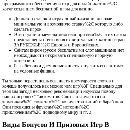
программного обеспечения и игр для онлайн-казино%2C
хотят созданием бесплатной игры для казино.
Диапазон ставок и играх онлайн-казино включает
минимальную и возможную ставку%2C которую либо
сделать игрок.
Эти студии отмечены многими призами%2C а их слоты
представлены почти во всех виртуальных казино стран
ЗАРУБЕЖЬЕ%2C Европы и Европейских.
Сайтам киромарусом бесплатными слот машинами нет
необходимости открывать специальную игорную
лицензию.
Разработчики даем возможность запускать его автоматы
на условные фишки.
Ты только перестанешь осваивать премудрости слотов и
хочешь получилось как можно чем игр%3F Специально ддя
тебя мы загодя несколько рекомендаций ноунсом поводу
наших игровых” “автоматов. Слоты отличаются по
тематикам%2C сюжетам%2C количества линий и барабанов.
Они посвящены фруктам%2C истории%2C
приключениям%2C подводному миру и гг. д.
Виды Бонусов И Призовых Игр В