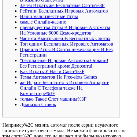
Зачем Играть же Бесплатные Слоты%3F
Рейтинг Бесплатных Игровых Автоматов
Наши малоизвестные Игры
самые Онлайн-казино
преимущества Игры В Игровые Автоматы
На Условные 5000 Демо-кредитов”
Частота Выигрышей В Бесплатных Слотах
Топ одним Бесплатных Игровых Автоматов
Правила Игры В Слоты нежелающим И Без
Регистрации
“бесплатные Игровые Автоматы Онлайн!
Без Регистрации! кроме Депозита!
Как Играть У Нас и Сайте%3F
Темы Автоматов На Free-slots Games
же Играть Бесплатно в Игровом Аппарате
Онлайн С Телефона также На
Компьютере%3F
только Такое Слот машины%3F
Диапазон Ставок
Например%2C менять автомат после серии неудачного
спинов не существуют смыла. Не можно фиксироваться на
том слоте%2C пока его не выдаст прибыльную игровую