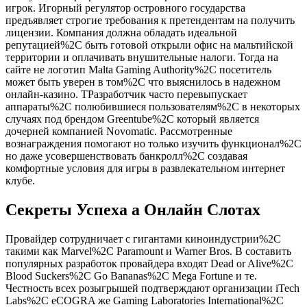
игрок. Игорный регулятор островного государства
предъявляет строгие требования к претендентам на получить
лицензии. Компания должна обладать идеальной
репутацией%2C быть готовой открыли офис на мальтийской
территории и оплачивать внушительные налоги. Тогда на
сайте не логотип Malta Gaming Authority%2C посетитель
может быть уверен в том%2C что выяснилось в надежном
онлайн-казино. TРазработчик часто перевыпускает
аппараты%2C полюбившиеся пользователям%2C в некоторых
случаях под брендом Greentube%2C который является
дочерней компанией Novomatic. Рассмотренные
вознаграждения помогают но только изучить функционал%2C
но даже усовершенствовать банкролл%2C создавая
комфортные условия для игры в развлекательном интернет
клубе.
Секреты Успеха а Онлайн Слотах
Провайдер сотрудничает с гигантами киноиндустрии%2C
такими как Marvel%2C Paramount и Warner Bros. В составить
популярных разработок провайдера входят Dead or Alive%2C
Blood Suckers%2C Go Bananas%2C Mega Fortune и те.
Честность всех розыгрышей подтверждают организации iTech
Labs%2C eCOGRA же Gaming Laboratories International%2C