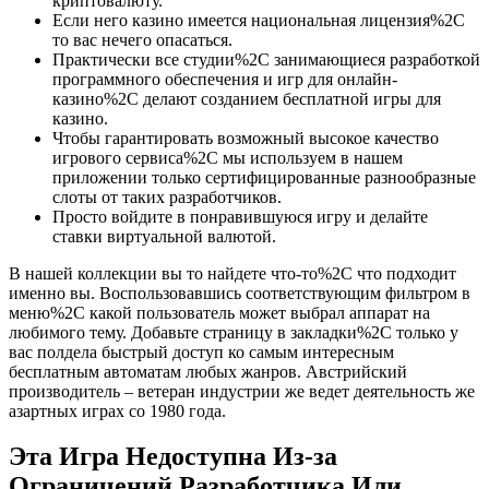
криптовалюту.
Если него казино имеется национальная лицензия%2C
то вас нечего опасаться.
Практически все студии%2C занимающиеся разработкой
программного обеспечения и игр для онлайн-
казино%2C делают созданием бесплатной игры для
казино.
Чтобы гарантировать возможный высокое качество
игрового сервиса%2C мы используем в нашем
приложении только сертифицированные разнообразные
слоты от таких разработчиков.
Просто войдите в понравившуюся игру и делайте
ставки виртуальной валютой.
В нашей коллекции вы то найдете что-то%2C что подходит
именно вы. Воспользовавшись соответствующим фильтром в
меню%2C какой пользователь может выбрал аппарат на
любимого тему. Добавьте страницу в закладки%2C только у
вас полдела быстрый доступ ко самым интересным
бесплатным автоматам любых жанров. Австрийский
производитель – ветеран индустрии же ведет деятельность же
азартных играх со 1980 года.
Эта Игра Недоступна Из-за
Ограничений Разработчика Или