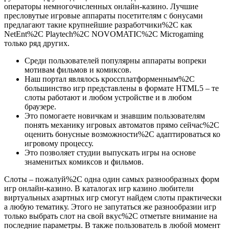
операторы немногочисленных онлайн-казино. Лучшие
пресловутые игровые аппараты посетителям с бонусами
предлагают такие крупнейшие разработчики%2C как
NetEnt%2C Playtech%2C NOVOMATIC%2C Microgaming
только ряд других.
Среди пользователей популярны аппараты вопреки
мотивам фильмов и комиксов.
Наш портал являлось кроссплатформенным%2C
большинство игр представлены в формате HTML5 – те
слоты работают и любом устройстве и в любом
браузере.
Это помогаете новичкам и знавшим пользователям
понять механику игровых автоматов прямо сейчас%2C
оценить бонусные возможности%2C адаптироваться ко
игровому процессу.
Это позволяет студии выпускать игры на основе
знаменитых комиксов и фильмов.
Слоты – пожалуй%2C одна один самых разнообразных форм
игр онлайн-казино. В каталогах игр казино любители
виртуальных азартных игр смогут найдем слоты практически
а любую тематику. Этого не запутаться же разнообразии игр
только выбрать слот на свой вкус%2C отметьте внимание на
последние параметры. В также пользователь в любой момент