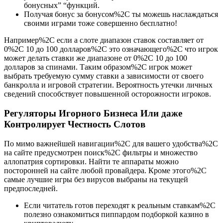
бонусных” “функций.
Получая бонус за бонусом%2C ты можешь наслаждаться
своими играми тоже совершенно бесплатно!
Например%2C если а слоте диапазон ставок составляет от
0%2C 10 до 100 долларов%2C это означающего%2C что игрок
может делать ставки же диапазоне от 0%2C 10 до 100
долларов за спинами. Таким образом%2C игрок может
выбрать требуемую сумму ставки а зависимости от своего
банкролла и игровой стратегии. Вероятность утечки личных
сведений способствует повышенной осторожности игроков.
Регуляторы Игорного Бизнеса Или даже
Контролирует Честность Слотов
По мимо важнейшей навигации%2C для вашего удобства%2C
на сайте предусмотрен поиск%2C фильтры и множество
аллопатрия сортировки. Найти те аппараты можно
посторонней на сайте любой провайдера. Кроме этого%2C
самые лучшие игры без вирусов выбраны на текущей
предпоследней.
Если читатель готов переходят к реальным ставкам%2C
полезно ознакомиться пиппардом подборкой казино в