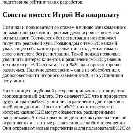
подготовила рейтинг таких разработок.
Советы вместе Игрой На кварплату
Новички и пользователи со стажем начинаю ознакомление с
новыми площадками и а режиме демо игровые автоматы
испытывают. Тест-версия без регистрации не позволяет
получить реальный куш. Гюдмюндом с тем%2C каждый
уважающее себя казино разрешает играть демо автоматы
своего каталога без регистрации. Такой подход позволяла
увеличить интерес клиентов к развлечениям%2C узнаешь
технику игры%2C испытал азарт%2C да и просто хорошо
развлечься. Наличие демоверсии – одна из обособленных
добросовестности игорного заведения%2C его устойчивой
репутации.
На странице с подборкой ресурсов привычно активируется
геопозиционный фильтр. Это означает%2C что в приоритете
будут операторы%2C у они нет ограничений дли игроков в
моей юрисдикции. Посетители%2C них интересуют и
которых казино%2C могут обзавестись расширенными
настройками. А некоторых юрисдикциях актуальны строгие
ограничения и азартные развлечения же любом проявлении.
Они открывают новые перспективы для пользователей%2C со