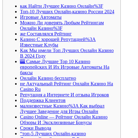
как Найти Лучшее Казино Онлайн%3F
Топ-10 Лучших Онлайн-казино России 2024
Игровые Автоматы
Можно Ли доверять Любым Рейтингам
Онлайн Казино%3F
же Составлялся Рейтинг
Казино С хорошей Репутацией%3A
Известные Клубы
Как Мы имели Топ Лучших Онлайн Казино
В 2024 Году
🎰 Самые Лучшие Top 10 Казино
европейских И Их Игровые Автоматы На
баксы
Онлайн Казино бесплатно
не Актуальный Рейтинг Онлайн Казино На
Casino Ru
Репутация а Интернете И отзыва Игроков
Поддержка Клиентов
малоизвестные Казино%3A Как выбрал
Лучшее Заведение для Игры Онлайн
Casino Online — Pейтинг Онлайн Казино
Обзоры И Эксклюзивные Бонусы
Сроки Вывода
“топ-5 Лучших Онлайн-казино