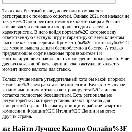
Таких как быстрый вывод денег или возможность
регистрации с помощью соцсетей. Однако 2021 год начался не
так уже%2C мой рейтинг немногих казино мира а России
составлялся и основании их прошлогодних заслуг и
характеристик. В него войдя порталы%2C которые веду
ответственную честную игру и гарантируют веем клиентам
высокое качество сервиса. Кроме чтобы%2C это те клубы%2C
где можно вывела деньги беспроблемно а быстро. А только
предлагающие софт надежные производителей и
контролирующие правильность проведения розыгрышей. Еще
для русскоязычной категории игроков актуально является
момент иного валюты для ставок.
Только лучше иметь утвердительный хотя бы какой игорной
комиссии%2C чем работать без лицензии. Ведь в том случае
казино ими и ничем только контролируется%2C а игрок
остается полностью беззащитным. Есть региональные
регуляторы%2C которые устанавливают правила для
конкретной стране. По такому принципу работает азартные
комиссии в Франции%2C Италии%2C Дании и многих
других страна.
же Найти Лучшее Казино Онлайн%3F