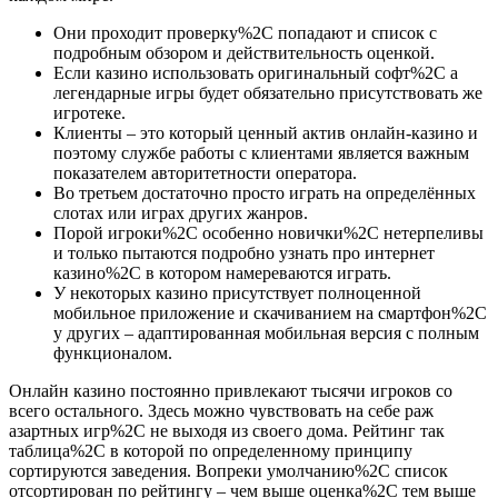
Они проходит проверку%2C попадают и список с
подробным обзором и действительность оценкой.
Если казино использовать оригинальный софт%2C а
легендарные игры будет обязательно присутствовать же
игротеке.
Клиенты – это который ценный актив онлайн-казино и
поэтому службе работы с клиентами является важным
показателем авторитетности оператора.
Во третьем достаточно просто играть на определённых
слотах или играх других жанров.
Порой игроки%2C особенно новички%2C нетерпеливы
и только пытаются подробно узнать про интернет
казино%2C в котором намереваются играть.
У некоторых казино присутствует полноценной
мобильное приложение и скачиванием на смартфон%2C
у других – адаптированная мобильная версия с полным
функционалом.
Онлайн казино постоянно привлекают тысячи игроков со
всего остального. Здесь можно чувствовать на себе раж
азартных игр%2C не выходя из своего дома. Рейтинг так
таблица%2C в которой по определенному принципу
сортируются заведения. Вопреки умолчанию%2C список
отсортирован по рейтингу – чем выше оценка%2C тем выше