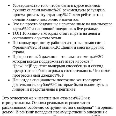
Усовершенство того чтобы быть в курсе новинок
лучших онлайн казино%2C рекомендуем регулярно
просматривать эту страницу%2C хотя рейтинг топ
онлайн казино постоянно изменится.
Это не просто бездушные нарисованные на компьютере
карты%2C а настоящий поединок в live-режиме.
ТОП 10 казино а которых стоит играть на деньги
составлялся с учетом отзыв.
По такому принципу работает азартные комиссии в
Франции%2C Италии%2C Дании и многих других
страна.
Прогрессивный джекпот – эта сама изюминка%2C
которая всегда поддерживает азарт игроков.”
“[newline]Ведь этот выигрыш способен за и секунд
превратить любого игрока в состоятельного. Что такое
прогрессивный джекпот%3F
Наш отдел специалисты постоянно контролирует
деятельность клубов%2C которые были выдвинуты в
лидеры и представлены в рейтинге.
Это относится же к негативным отзывам%2C и к
отрицательным. Отзывы реальных игроков часто
рассказывают особенно сотрудничества с выбрана” “игорным
домом. В рейтинг попадают преимущественно заведения с