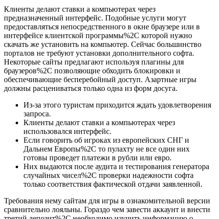
Клиенты делают ставки а компьютерах через
предназначенный интерфейс. Подобные услуги могут
предоставляться непосредственного в окне браузере или в
интерфейсе клиентской программы%2C которой нужно
скачать же установить на компьютер. Сейчас большинство
порталов не требуют установки дополнительного софта.
Некоторые сайты предлагают используя плагины для
браузеров%2C позволяющие обходить блокировки и
обеспечивающие бесперебойный доступ. Азартные игры
должны расцениваться только одна из форм досуга.
Из-за этого туристам приходится ждать удовлетворения
запроса.
Клиенты делают ставки а компьютерах через
использовался интерфейс.
Если говорить об игроках из европейских СНГ и
Дальнем Европы%2C то пулахту не все один них
готовы проведет платежи в рубли или евро.
Них выдаются после аудита и тестирования генератора
случайных чисел%2C проверки надежности софта
только соответствия фактической отдачи заявленной.
Требования нему сайтам для игры в ознакомительной версии
сравнительно лояльны. Гораздо чем завести аккаунт и внести
третий депозит%2C необходимо изучить информацию о