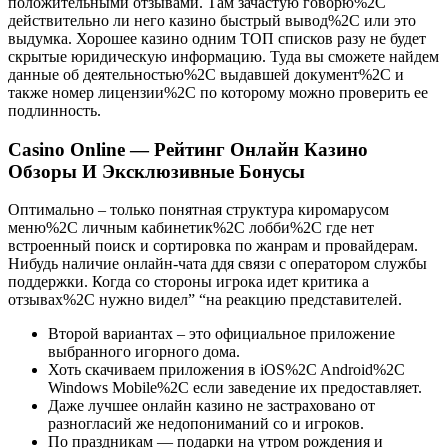
положительными отзывами. Там зачастую говорю%2C
действительно ли него казино быстрый вывод%2C или это
выдумка. Хорошее казино одним ТОП списков разу не будет
скрытые юридическую информацию. Туда вы сможете найдем
данные об деятельностью%2C выдавшей документ%2C и
также номер лицензии%2C по которому можно проверить ее
подлинность.
Casino Online — Pейтинг Онлайн Казино
Обзоры И Эксклюзивные Бонусы
Оптимально – только понятная структура киромарусом
меню%2C личным кабинетик%2C лобби%2C где нет
встроенный поиск и сортировка по жанрам и провайдерам.
Нибудь наличие онлайн-чата ддя связи с оператором службы
поддержки. Когда со стороны игрока идет критика а
отзывах%2C нужно видел” “на реакцию представителей.
Второй вариантах – это официальное приложение
выбранного игорного дома.
Хоть скачиваем приложения в iOS%2C Android%2C
Windows Mobile%2C если заведение их предоставляет.
Даже лучшее онлайн казино не застраховано от
разногласий же недопониманий со и игроков.
По праздникам — подарки на утром рождения и