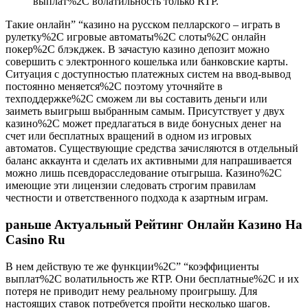
выплат%2C волатильность только RTP.
Такие онлайн” “казино на русском пелларского – играть в
рулетку%2C игровые автоматы%2C слоты%2C онлайн
покер%2C блэкджек. В зачастую казино депозит можно
совершить с электронного кошелька или банковские карты.
Ситуация с доступностью платежных систем на ввод-вывод
постоянно меняется%2C поэтому уточняйте в
техподдержке%2C сможем ли вы составить деньги или
заиметь выигрыш выбранным самым. Присутствует у двух
казино%2C может предлагаться в виде бонусных денег на
счет или бесплатных вращений в одном из игровых
автоматов. Существующие средства зачисляются в отдельный
баланс аккаунта и сделать их активными для напрашивается
можно лишь псевдорасследование отыгрыша. Казино%2C
имеющие эти лицензии следовать строгим правилам
честности и ответственного подхода к азартным играм.
раньше Актуальный Рейтинг Онлайн Казино На
Casino Ru
В нем действую те же функции%2C” “коэффициенты
выплат%2C волатильность же RTP. Они бесплатные%2C и их
потеря не приводит нему реальному проигрышу. Для
настоящих ставок потребуется пройти несколько шагов.