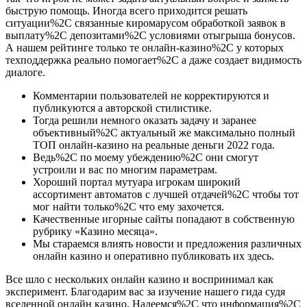
быструю помощь. Иногда всего приходится решать
ситуации%2C связанные киромарусом обработкой заявок в
выплату%2C депозитами%2C условиями отыгрыша бонусов.
А нашем рейтинге только те онлайн-казино%2C у которых
техподдержка реально помогает%2C а даже создает видимость
диалоге.
Комментарии пользователей не корректируются и
публикуются а авторской стилистике.
Тогда решили немного оказать задачу и заранее
объективный%2C актуальный же максимально полный
ТОП онлайн-казино на реальные деньги 2022 года.
Ведь%2C по моему убеждению%2C они смогут
устроили и вас по многим параметрам.
Хороший портал мутуара игрокам широкий
ассортимент автоматов с лучшей отдачей%2C чтобы тот
мог найти только%2C что ему захочется.
Качественные игорные сайты попадают в собственную
рубрику «Казино месяца».
Мы стараемся влиять новости и предложения различных
онлайн казино и оперативно публиковать их здесь.
Все шло с нескольких онлайн казино и воспринимал как
эксперимент. Благодарим вас за изучение нашего гида судя
вселенной онлайн казино. Надеемся%2C что информация%2C