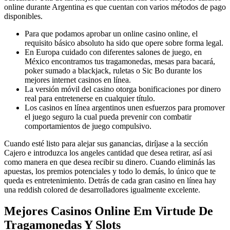
online durante Argentina es que cuentan con varios métodos de pago
disponibles.
Para que podamos aprobar un online casino online, el
requisito básico absoluto ha sido que opere sobre forma legal.
En Europa cuidado con diferentes salones de juego, en
México encontramos tus tragamonedas, mesas para bacará,
poker sumado a blackjack, ruletas o Sic Bo durante los
mejores internet casinos en línea.
La versión móvil del casino otorga bonificaciones por dinero
real para entretenerse en cualquier título.
Los casinos en línea argentinos unen esfuerzos para promover
el juego seguro la cual pueda prevenir con combatir
comportamientos de juego compulsivo.
Cuando esté listo para alejar sus ganancias, diríjase a la sección
Cajero e introduzca los angeles cantidad que desea retirar, así asi
como manera en que desea recibir su dinero. Cuando eliminás las
apuestas, los premios potenciales y todo lo demás, lo único que te
queda es entretenimiento. Detrás de cada gran casino en línea hay
una reddish colored de desarrolladores igualmente excelente.
Mejores Casinos Online Em Virtude De
Tragamonedas Y Slots