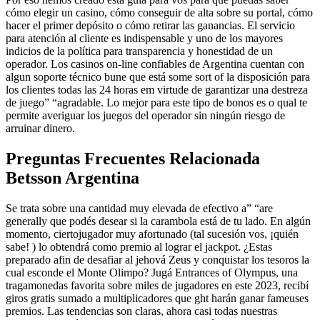
cómo elegir un casino, cómo conseguir de alta sobre su portal, cómo
hacer el primer depósito o cómo retirar las ganancias. El servicio
para atención al cliente es indispensable y uno de los mayores
indicios de la política para transparencia y honestidad de un
operador. Los casinos on-line confiables de Argentina cuentan con
algun soporte técnico bune que está some sort of la disposición para
los clientes todas las 24 horas em virtude de garantizar una destreza
de juego” “agradable. Lo mejor para este tipo de bonos es o qual te
permite averiguar los juegos del operador sin ningún riesgo de
arruinar dinero.
Preguntas Frecuentes Relacionada
Betsson Argentina
Se trata sobre una cantidad muy elevada de efectivo a” “are
generally que podés desear si la carambola está de tu lado. En algún
momento, ciertojugador muy afortunado (tal sucesión vos, ¡quién
sabe! ) lo obtendrá como premio al lograr el jackpot. ¿Estas
preparado afin de desafiar al jehová Zeus y conquistar los tesoros la
cual esconde el Monte Olimpo? Jugá Entrances of Olympus, una
tragamonedas favorita sobre miles de jugadores en este 2023, recibí
giros gratis sumado a multiplicadores que ght harán ganar fameuses
premios. Las tendencias son claras, ahora casi todas nuestras