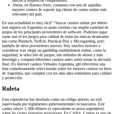
mucho a respeito de competidores.
Ahora, en Buenos Aires, contamos con uno de aquellas
mejores centros de soporte ing cliente de casino online más
relevantes del país.
En una actualidad es muy fácil” “buscar casinos online por dinero
real seguros en Argentina os quais cuentan con amplia variedad de
juegos de los principales proveedores de software. Podemos jugar
some sort of los juegos para calidad de todas las marcas destacadas
tais como Playtech, NetEnt, Practical Play y Microgaming, pero
también de otros proveedores nuevos. Hay muchos factores a
considerar way elegir un gambling establishment online, como la
seguridad, la selección de juegos, mis métodos de abono y más.
Investigá y compará diferentes casinos antes sobre tomar tu decisión
final. En Internet casinos Virtuales Argentina, ght ofrecemos una
lista cuidadosamente seleccionada sobre los mejores casinos en línea
de Argentina, que cumplen con los más altos estándares para calidad
y protección.
Ruleta
Esta criptodivisa fue diseñada como un código abierto, no está
supervisada por reglamentos gubernamentales ni bancarios. Este
casino ofrece 1. 600 dólares (o equivalente en pesos argentinos)
sobre las cuatro primarias inversiones. En CABA, Codere es uno de