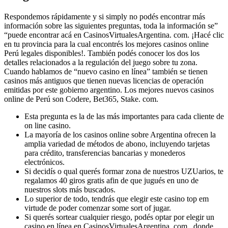
Respondemos rápidamente y si simply no podés encontrar más
información sobre las siguientes preguntas, toda la información se”
“puede encontrar acá en CasinosVirtualesArgentina. com. ¡Hacé clic
en tu provincia para la cual encontrés los mejores casinos online
Perú legales disponibles!. También podés conocer los dos los
detalles relacionados a la regulación del juego sobre tu zona.
Cuando hablamos de “nuevo casino en línea” también se tienen
casinos más antiguos que tienen nuevas licencias de operación
emitidas por este gobierno argentino. Los mejores nuevos casinos
online de Perú son Codere, Bet365, Stake. com.
Esta pregunta es la de las más importantes para cada cliente de
on line casino.
La mayoría de los casinos online sobre Argentina ofrecen la
amplia variedad de métodos de abono, incluyendo tarjetas
para crédito, transferencias bancarias y monederos
electrónicos.
Si decidís o qual querés formar zona de nuestros UZUarios, te
regalamos 40 giros gratis afin de que jugués en uno de
nuestros slots más buscados.
Lo superior de todo, tendrás que elegir este casino top em
virtude de poder comenzar some sort of jugar.
Si querés sortear cualquier riesgo, podés optar por elegir un
casino en línea en CasinosVirtualesArgentina. com., donde