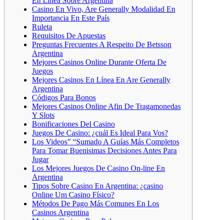
En Línea Sobre Argentina
Casino En Vivo, Are Generally Modalidad En
Importancia En Este País
Ruleta
Requisitos De Apuestas
Preguntas Frecuentes A Respeito De Betsson
Argentina
Mejores Casinos Online Durante Oferta De
Juegos
Mejores Casinos En Línea En Are Generally
Argentina
Códigos Para Bonos
Mejores Casinos Online Afin De Tragamonedas
Y Slots
Bonificaciones Del Casino
Juegos De Casino: ¿cuál Es Ideal Para Vos?
Los Videos” “Sumado A Guías Más Completos
Para Tomar Buenisimas Decisiones Antes Para
Jugar
Los Mejores Juegos De Casino On-line En
Argentina
Tipos Sobre Casino En Argentina: ¿casino
Online Um Casino Físico?
Métodos De Pago Más Comunes En Los
Casinos Argentina