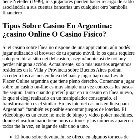
tiene Neteller (1999), mis jugadores pueden hacer recargo de saldo
asociándola a sus cuentas bancarias um cualquier otro bambolla
financiero.
Tipos Sobre Casino En Argentina:
¿casino Online O Casino Físico?
Si el casino sobre línea no dispone de una application, aún podés
jugar utilizando el browser de tu aparato móvil, lo os quais requiere
solo percibir al sitio net del casino, asegurándote así de not any
perder ninguna acción. Actualmente, solo mis usuarios argentinos
residentes en la Villa y Provincia sobre Buenos Aires podran
acceder a los casinos en línea del país y jugar bajo una Ley de
Placer Online argentina que tiene pleno derecho. Comenzar a jugar
sobre un casino on-line es muy simple una vez conozcas los pasos
the seguir. Tanto cuando preferí jugar en un casino en línea nuevo,
lo que si elegí realizarlo en un manipulador consagrado, el
transformación es el similar. En los internet casinos en línea para
Argentina” “también es posible encontrar juegos de loterías. El
videobingo es un cruce no meio de bingo y video poker machines,
donde el usufructuario tiene unos cartones y los números aparecen
todos the la vez, en lugar de salir uno a uno.
El bono sobre devolución se ofrece en algunos torneos de