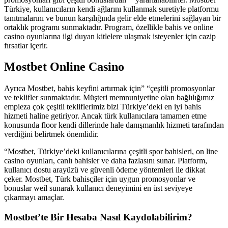
Türkiye, kullanıcıların kendi ağlarını kullanmak suretiyle platformu
tanıtmalarını ve bunun karşılığında gelir elde etmelerini sağlayan bir
ortaklık programı sunmaktadır. Program, özellikle bahis ve online
casino oyunlarına ilgi duyan kitlelere ulaşmak isteyenler için cazip
fırsatlar içerir.
Mostbet Online Casino
Ayrıca Mostbet, bahis keyfini artırmak için” “çeşitli promosyonlar
ve teklifler sunmaktadır. Müşteri memnuniyetine olan bağlılığımız
empieza çok çeşitli tekliflerimiz bizi Türkiye’deki en iyi bahis
hizmeti haline getiriyor. Ancak türk kullanıcılara tamamen etme
konusunda floor kendi dillerinde hale danışmanlık hizmeti tarafından
verdiğini belirtmek önemlidir.
“Mostbet, Türkiye’deki kullanıcılarına çeşitli spor bahisleri, on line
casino oyunları, canlı bahisler ve daha fazlasını sunar. Platform,
kullanıcı dostu arayüzü ve güvenli ödeme yöntemleri ile dikkat
çeker. Mostbet, Türk bahisçiler için uygun promosyonlar ve
bonuslar weil sunarak kullanıcı deneyimini en üst seviyeye
çıkarmayı amaçlar.
Mostbet’te Bir Hesaba Nasıl Kaydolabilirim?