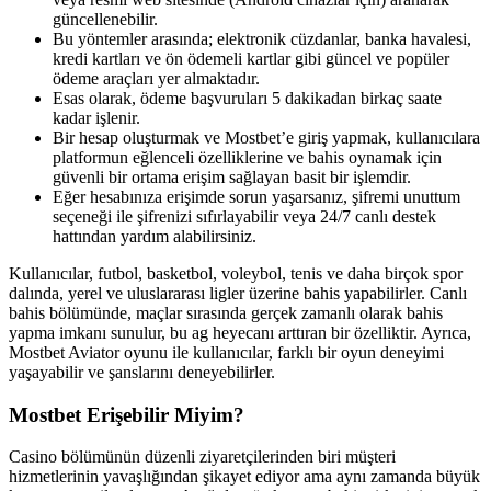
güncellenebilir.
Bu yöntemler arasında; elektronik cüzdanlar, banka havalesi,
kredi kartları ve ön ödemeli kartlar gibi güncel ve popüler
ödeme araçları yer almaktadır.
Esas olarak, ödeme başvuruları 5 dakikadan birkaç saate
kadar işlenir.
Bir hesap oluşturmak ve Mostbet’e giriş yapmak, kullanıcılara
platformun eğlenceli özelliklerine ve bahis oynamak için
güvenli bir ortama erişim sağlayan basit bir işlemdir.
Eğer hesabınıza erişimde sorun yaşarsanız, şifremi unuttum
seçeneği ile şifrenizi sıfırlayabilir veya 24/7 canlı destek
hattından yardım alabilirsiniz.
Kullanıcılar, futbol, basketbol, voleybol, tenis ve daha birçok spor
dalında, yerel ve uluslararası ligler üzerine bahis yapabilirler. Canlı
bahis bölümünde, maçlar sırasında gerçek zamanlı olarak bahis
yapma imkanı sunulur, bu ag heyecanı arttıran bir özelliktir. Ayrıca,
Mostbet Aviator oyunu ile kullanıcılar, farklı bir oyun deneyimi
yaşayabilir ve şanslarını deneyebilirler.
Mostbet Erişebilir Miyim?
Casino bölümünün düzenli ziyaretçilerinden biri müşteri
hizmetlerinin yavaşlığından şikayet ediyor ama aynı zamanda büyük