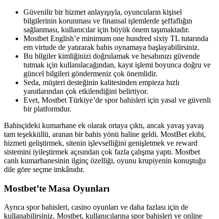
Güvenilir bir hizmet anlayışıyla, oyuncuların kişisel
bilgilerinin korunması ve finansal işlemlerde şeffaflığın
sağlanması, kullanıcılar için büyük önem taşımaktadır.
Mostbet English’e minimum one hundred sixty TL tutarında
em virtude de yatırarak bahis oynamaya başlayabilirsiniz.
Bu bilgiler kimliğinizi doğrulamak ve hesabınızı güvende
tutmak için kullanılacağından, kayıt işlemi boyunca doğru ve
güncel bilgileri göndermeniz çok önemlidir.
Seda, müşteri desteğinin kalitesinden empieza hızlı
yanıtlarından çok etkilendiğini belirtiyor.
Evet, Mostbet Türkiye’de spor bahisleri için yasal ve güvenli
bir platformdur.
Bahisçideki kumarhane ek olarak ortaya çıktı, ancak yavaş yavaş
tam teşekküllü, aranan bir bahis yönü haline geldi. MostBet ekibi,
hizmeti geliştirmek, sitenin işlevselliğini genişletmek ve reward
sistemini iyileştirmek açısından çok fazla çalışma yaptı. Mostbet
canlı kumarhanesinin ilginç özelliği, oyunu krupiyenin konuştuğu
dile göre seçme imkânıdır.
Mostbet’te Masa Oyunları
Ayrıca spor bahisleri, casino oyunları ve daha fazlası için de
kullanabilirsiniz. Mostbet, kullanıcılarına spor bahisleri ve online