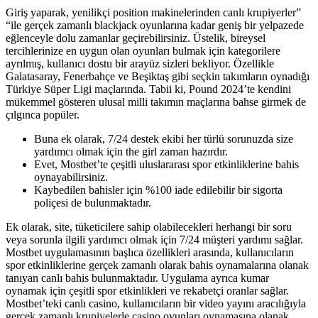
Giriş yaparak, yenilikçi position makinelerinden canlı krupiyerler”
“ile gerçek zamanlı blackjack oyunlarına kadar geniş bir yelpazede
eğlenceyle dolu zamanlar geçirebilirsiniz. Üstelik, bireysel
tercihlerinize en uygun olan oyunları bulmak için kategorilere
ayrılmış, kullanıcı dostu bir arayüz sizleri bekliyor. Özellikle
Galatasaray, Fenerbahçe ve Beşiktaş gibi seçkin takımların oynadığı
Türkiye Süper Ligi maçlarında. Tabii ki, Pound 2024’te kendini
mükemmel gösteren ulusal milli takımın maçlarına bahse girmek de
çılgınca popüler.
Buna ek olarak, 7/24 destek ekibi her türlü sorunuzda size
yardımcı olmak için the girl zaman hazırdır.
Evet, Mostbet’te çeşitli uluslararası spor etkinliklerine bahis
oynayabilirsiniz.
Kaybedilen bahisler için %100 iade edilebilir bir sigorta
poliçesi de bulunmaktadır.
Ek olarak, site, tüketicilere sahip olabilecekleri herhangi bir soru
veya sorunla ilgili yardımcı olmak için 7/24 müşteri yardımı sağlar.
Mostbet uygulamasının başlıca özellikleri arasında, kullanıcıların
spor etkinliklerine gerçek zamanlı olarak bahis oynamalarına olanak
tanıyan canlı bahis bulunmaktadır. Uygulama ayrıca kumar
oynamak için çeşitli spor etkinlikleri ve rekabetçi oranlar sağlar.
Mostbet’teki canlı casino, kullanıcıların bir video yayını aracılığıyla
gerçek zamanlı krupiyelerle casino oyunları oynamasına olanak