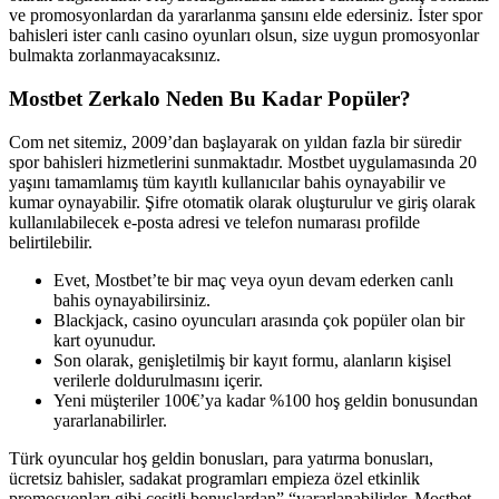
ve promosyonlardan da yararlanma şansını elde edersiniz. İster spor
bahisleri ister canlı casino oyunları olsun, size uygun promosyonlar
bulmakta zorlanmayacaksınız.
Mostbet Zerkalo Neden Bu Kadar Popüler?
Com net sitemiz, 2009’dan başlayarak on yıldan fazla bir süredir
spor bahisleri hizmetlerini sunmaktadır. Mostbet uygulamasında 20
yaşını tamamlamış tüm kayıtlı kullanıcılar bahis oynayabilir ve
kumar oynayabilir. Şifre otomatik olarak oluşturulur ve giriş olarak
kullanılabilecek e-posta adresi ve telefon numarası profilde
belirtilebilir.
Evet, Mostbet’te bir maç veya oyun devam ederken canlı
bahis oynayabilirsiniz.
Blackjack, casino oyuncuları arasında çok popüler olan bir
kart oyunudur.
Son olarak, genişletilmiş bir kayıt formu, alanların kişisel
verilerle doldurulmasını içerir.
Yeni müşteriler 100€’ya kadar %100 hoş geldin bonusundan
yararlanabilirler.
Türk oyuncular hoş geldin bonusları, para yatırma bonusları,
ücretsiz bahisler, sadakat programları empieza özel etkinlik
promosyonları gibi çeşitli bonuslardan” “yararlanabilirler. Mostbet