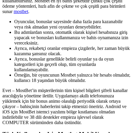
kullanabilirsiniz. Mostbet en iyi bahis şirketidir çünkü çok çeşitli
ödeme yöntemleri, hızlı afin de çekme ve çok çeşitli para birimleri
sunar
mostbet
.
Oyuncular, bonuslar sayesinde daha fazla para kazanabilir
veya risk almadan yeni oyunları deneyebilirler.
Bu adımlardan sonra, otomatik olarak kişisel hesabınıza giriş
yapacak ve bonusları kullanmanıza ve bahis oynamanıza izin
vereceksiniz.
Ayrıca, rekabetçi oranlar empieza çizgilerle, her zaman büyük
kazanma şansınız olacak.
Ayrıca, bonuslar genellikle belirli oyunlar ya da oyun
kategorileri için geçerli olup, tüm oyunlarda
kullanılamayabilir.
Örneğin, bir oyuncunun Mostbet yalnızca bir hesabı olmalıdır,
kullanıcı 18 yaşından büyük olmalıdır.
Evet – MostBet’in müşterilerinin tüm kişisel bilgileri şifreli kanallar
aracılığıyla yönetime iletilir. Uygulamayı akıllı telefonunuza
yüklemek için bir bonus animo olasılığı periyodik olarak ortaya
çıkıyor – bahisçinin haberlerini takip etmenizi öneririz. Android ve
iOS için MostBet istemci yazılımı bölge kısıtlaması olmadan
indirilebilir ve 38 dili destekler empieza işlevsel olarak
COMPUTER sürümünden daha üstündür.