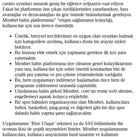
casino oyunları sunarak geniş bir eğlence yelpazesi vaat ediyor.
Fakat bu platformun öne çıkan özelliklerinden yararlanırken, bazı
avantajlar ve dezavantajları da göz önünde bulundurmak gerekiyor.
Mostbet bahis platformuna” “erişim sağlamanın kolaylığı,
kullanıcılar için son derece önemlidir.
Üstelik, bireysel tercihlerinize en uygun olan oyunları bulmak
için kategorilere ayrılmış, kullanıcı dostu bir arayüz sizleri
bekliyor.
Bu bonusu elde etmek için yapmanız gereken ilk kez para
yatırmaktır.
Mostbet bahis platformuna üye olmanın genel kolaylıklarının
yanı sıra, kullanıcılar için sobre önemli konulardan biri de
çeşitli pra yatırma ve pra çekme yöntemlerinin varlığıdır.
Bu, hem uygulamayı indirmeye başlamadan önce hem de
programın yüklenmesi sırasında yapılabilir.
Uluslararası bahis şirketi Mostbet. com’un resmi web sitesine,
engellemeyi aşarak kolayca erişilebilir.
Bir spor bahisleri organizasyonu olan Mostbet, kullanıcılara
futbol, basketbol, ping-pong ve diğerleri gibi bir dizi spor
dalında bahis yapma şansı sağlayacaktır.
Uygulamanın ‘Bize Ulaşın’ sekmesi ya da SSS bölümünün the
woman ikisi de çeşitli seçenekleri listeler. Mostbet uygulamasının
kullanıcıları, kullanıcı arayüzünün basit tasarımı ve kullanım