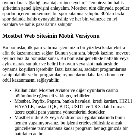
oyunculara sağladığı avantajları inceleyelim” “empieza bu bahis
şirketinin genel işleyişini anlayalım. Mostbet, tüm dünyada popüler
sporları içeren mükemmel bir spor kitabına sahiptir. 30’dan fazla
spor dalında bahis oynayabilirsiniz ve her biri yalnızca en iyi
oranlara ve bahis pazarlarına sahiptir.
Mostbet Web Sitesinin Mobil Versiyonu
Bu bonuslar, ilk para yatırma işleminizin bir yüzdesi kadar ekstra
afin de kazanmanızı sağlar. Bunun yanı sıra, birçok kazino, mevcut
oyunculara da bonuslar sunar. Bu bonuslar genellikle haftalık veya
aylık olarak sunulur ve belirli bir oyun veya slot makinesinde
oynama koşulları içerebilir. Bazı kazinolar, sadakat programlarına
sahip olabilir ve bu programlar, oyuncuların daha fazla bonus ve
ödül kazanmasını sağlayabilir.
Kullanıcılar, Mostbet Aviator ve diğer oyunlarla casino
bölümünde eğlenceli vakit geçirebilirler.
Mostbet, Payfix, Papara, banka havalesi, kredi kartları, HIZLI
HAVALE, Instant QR, BTC, USDT ve TRX dahil olmak
üzere çeşitli para yatırma yöntemlerini destekler.
Mostbet indir iOS veya Android os uygulamalarında bunu
hemen yapamıyorsanız, bu işlemi erteleyebilirsiniz ancak
güncelleme tamamlanana kadar programı her açtığınızda bir
hatırlatıcı açılır.