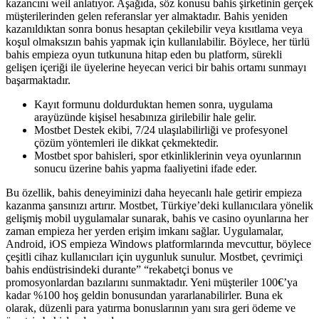
kazancını weil anlatıyor. Aşağıda, söz konusu bahis şirketinin gerçek
müşterilerinden gelen referanslar yer almaktadır. Bahis yeniden
kazanıldıktan sonra bonus hesaptan çekilebilir veya kısıtlama veya
koşul olmaksızın bahis yapmak için kullanılabilir. Böylece, her türlü
bahis empieza oyun tutkununa hitap eden bu platform, sürekli
gelişen içeriği ile üyelerine heyecan verici bir bahis ortamı sunmayı
başarmaktadır.
Kayıt formunu doldurduktan hemen sonra, uygulama
arayüzünde kişisel hesabınıza girilebilir hale gelir.
Mostbet Destek ekibi, 7/24 ulaşılabilirliği ve profesyonel
çözüm yöntemleri ile dikkat çekmektedir.
Mostbet spor bahisleri, spor etkinliklerinin veya oyunlarının
sonucu üzerine bahis yapma faaliyetini ifade eder.
Bu özellik, bahis deneyiminizi daha heyecanlı hale getirir empieza
kazanma şansınızı artırır. Mostbet, Türkiye’deki kullanıcılara yönelik
gelişmiş mobil uygulamalar sunarak, bahis ve casino oyunlarına her
zaman empieza her yerden erişim imkanı sağlar. Uygulamalar,
Android, iOS empieza Windows platformlarında mevcuttur, böylece
çeşitli cihaz kullanıcıları için uygunluk sunulur. Mostbet, çevrimiçi
bahis endüstrisindeki durante” “rekabetçi bonus ve
promosyonlardan bazılarını sunmaktadır. Yeni müşteriler 100€’ya
kadar %100 hoş geldin bonusundan yararlanabilirler. Buna ek
olarak, düzenli para yatırma bonuslarının yanı sıra geri ödeme ve