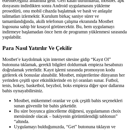
edebileceğiniz anlamına gelir. Geri kalan durumlarda, mostbet. apk
dosyasını indirdikten sonra Android uygulamasını yükleme
prosedürü, onu mobil cihazda başlatmak ve basit ve anlaşılır
talimatları izlemektir. Kurulum birkaç saniye sürer ve
tamamlandığında, akıllı telefonun çalışma ekranında Mostbet
logosuna sahip bir kısayol görünecektir. Bu, hem uygulamayı
indirmeye başlamadan önce hem de programın yüklenmesi sırasında
yapılabilir.
Para Nasıl Yatırılır Ve Çekilir
Mostbet’e kaydolmak için internet sitesine gidip “Kayıt Ol”
butonuna tıklamak, gerekli bilgileri doldurmak empieza hesabınızı
doğrulamak yeterlidir. Kayıt işlemi sırasında promosyon kodu
girilerek ek bonuslar alınabilir. Mostbet, müşterilerine dünyanın her
yerinden çeşitli spor etkinliklerinde en iyi oranları sunar. Futbol,
tenis, hokey, basketbol, beyzbol, boks empieza diğer spor dallarına
bahis oynayabilirsiniz.
Mostbet, mükemmel oranlar ve çok çeşitli bahis seçenekleri
sunan güvenilir bir bahis şirketidir.
Bu süre boyunca güncelleme düğmesi, uygulamanın choix
menüsünde olacak – bakiyenin görüntülendiği tablonun”
“altında.
Uygulamayı bulduğunuzda, “Get” butonuna tıklayın ve