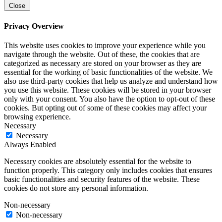
Close
Privacy Overview
This website uses cookies to improve your experience while you
navigate through the website. Out of these, the cookies that are
categorized as necessary are stored on your browser as they are
essential for the working of basic functionalities of the website. We
also use third-party cookies that help us analyze and understand how
you use this website. These cookies will be stored in your browser
only with your consent. You also have the option to opt-out of these
cookies. But opting out of some of these cookies may affect your
browsing experience.
Necessary
Necessary
Always Enabled
Necessary cookies are absolutely essential for the website to
function properly. This category only includes cookies that ensures
basic functionalities and security features of the website. These
cookies do not store any personal information.
Non-necessary
Non-necessary