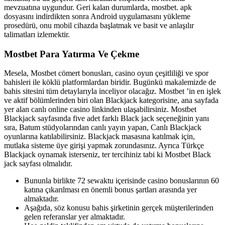
mevzuatına uygundur. Geri kalan durumlarda, mostbet. apk
dosyasını indirdikten sonra Android uygulamasını yükleme
prosedürü, onu mobil cihazda başlatmak ve basit ve anlaşılır
talimatları izlemektir.
Mostbet Para Yatırma Ve Çekme
Mesela, Mostbet cömert bonusları, casino oyun çeşitliliği ve spor
bahisleri ile köklü platformlardan biridir. Bugünkü makalemizde de
bahis sitesini tüm detaylarıyla inceliyor olacağız. Mostbet ’in en işlek
ve aktif bölümlerinden biri olan Blackjack kategorisine, ana sayfada
yer alan canlı online casino linkinden ulaşabilirsiniz. Mostbet
Blackjack sayfasında five adet farklı Black jack seçeneğinin yanı
sıra, Batum stüdyolarından canlı yayın yapan, Canlı Blackjack
oyunlarına katılabilirsiniz. Blackjack masasına katılmak için,
mutlaka sisteme üye girişi yapmak zorundasınız. Ayrıca Türkçe
Blackjack oynamak isterseniz, ter tercihiniz tabi ki Mostbet Black
jack sayfası olmalıdır.
Bununla birlikte 72 sewaktu içerisinde casino bonuslarının 60
katına çıkarılması en önemli bonus şartları arasında yer
almaktadır.
Aşağıda, söz konusu bahis şirketinin gerçek müşterilerinden
gelen referanslar yer almaktadır.