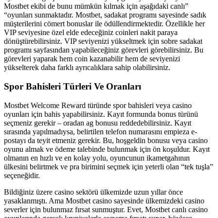
Mostbet ekibi de bunu mümkün kılmak için aşağıdaki canlı”
“oyunları sunmaktadır. Mostbet, sadakat programı sayesinde sadık
müşterilerini cömert bonuslar ile ödüllendirmektedir. Özellikle her
VIP seviyesine özel elde edeceğiniz coinleri nakit paraya
dönüştürebilirsiniz. VIP seviyenizi yükseltmek için sobre sadakat
programı sayfasından yapabileceğiniz görevleri görebilirsiniz. Bu
görevleri yaparak hem coin kazanabilir hem de seviyenizi
yükselterek daha farklı ayrıcalıklara sahip olabilirsiniz.
Spor Bahisleri Türleri Ve Oranları
Mostbet Welcome Reward türünde spor bahisleri veya casino
oyunları için bahis yapabilirsiniz. Kayıt formunda bonus türünü
seçmeniz gerekir – oradan ag bonusu reddedebilirsiniz. Kayıt
sırasında yapılmadıysa, belirtilen telefon numarasını empieza e-
postayı da teyit etmeniz gerekir. Bu, hoşgeldin bonusu veya casino
oyunu almak ve ödeme talebinde bulunmak için ön koşuldur. Kayıt
olmanın en hızlı ve en kolay yolu, oyuncunun ikametgahının
ülkesini belirtmek ve pra birimini seçmek için yeterli olan “tek tuşla”
seçeneğidir.
Bildiğiniz üzere casino sektörü ülkemizde uzun yıllar önce
yasaklanmıştı. Ama Mostbet casino sayesinde ülkemizdeki casino
severler için bulunmaz fırsat sunmuştur. Evet, Mostbet canlı casino