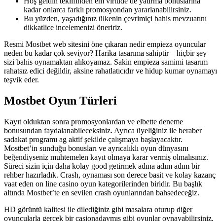
Hoş geldin teklifinden em virtude de yatırma bonuslarına
kadar onlarca farklı promosyondan yararlanabilirsiniz.
Bu yüzden, yaşadığınız ülkenin çevrimiçi bahis mevzuatını
dikkatlice incelemenizi öneririz.
Resmi Mostbet web sitesini öne çıkaran nedir empieza oyuncular
neden bu kadar çok seviyor? Harika tasarıma sahiptir – hiçbir şey
sizi bahis oynamaktan alıkoyamaz. Sakin empieza samimi tasarım
rahatsız edici değildir, aksine rahatlatıcıdır ve hidup kumar oynamayı
teşvik eder.
Mostbet Oyun Türleri
Kayıt olduktan sonra promosyonlardan ve elbette deneme
bonusundan faydalanabileceksiniz. Ayrıca üyeliğiniz ile beraber
sadakat programı ag aktif şekilde çalışmaya başlayacaktır.
Mostbet’in sunduğu bonusları ve ayrıcalıklı oyun dünyasını
beğendiyseniz muhtemelen kayıt olmaya karar vermiş olmalısınız.
Süreci sizin için daha kolay good getirmek adına adım adım bir
rehber hazırladık. Crash, oynaması son derece basit ve kolay kazanç
vaat eden on line casino oyun kategorilerinden biridir. Bu başlık
altında Mostbet’te en sevilen crash oyunlarından bahsedeceğiz.
HD görüntü kalitesi ile dilediğiniz gibi masalara oturup diğer
oyuncularla gerçek bir casionadaymış gibi oyunlar oynayabilirsiniz.