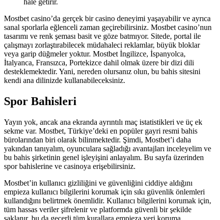
hale getirir.
Mostbet casino’da gerçek bir casino deneyimi yaşayabilir ve ayrıca
sanal sporlarla eğlenceli zaman geçirebilirsiniz. Mostbet casino’nun
tasarımı ve renk şeması basit ve göze batmıyor. Sitede, portal ile
çalışmayı zorlaştırabilecek müdahaleci reklamlar, büyük bloklar
veya garip düğmeler yoktur. Mostbet İngilizce, İspanyolca,
İtalyanca, Fransızca, Portekizce dahil olmak üzere bir dizi dili
desteklemektedir. Yani, nereden olursanız olun, bu bahis sitesini
kendi ana dilinizde kullanabileceksiniz.
Spor Bahisleri
Yayın yok, ancak ana ekranda ayrıntılı maç istatistikleri ve üç ek
sekme var. Mostbet, Türkiye’deki en popüler gayri resmi bahis
bürolarından biri olarak bilinmektedir. Şimdi, Mostbet’i daha
yakından tanıyalım, oyunculara sağladığı avantajları inceleyelim ve
bu bahis şirketinin genel işleyişini anlayalım. Bu sayfa üzerinden
spor bahislerine ve casinoya erişebilirsiniz.
Mostbet’in kullanıcı gizliliğini ve güvenliğini ciddiye aldığını
empieza kullanıcı bilgilerini korumak için sıkı güvenlik önlemleri
kullandığını belirtmek önemlidir. Kullanıcı bilgilerini korumak için,
tüm hassas veriler şifrelenir ve platformda güvenli bir şekilde
saklanır, bu da geçerli tüm kurallara empieza veri koruma