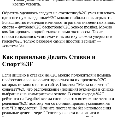
крепко усвоить.
Обратить уделялось следует на статистику%2C умея извлекать
один нее нужные данные%2C можно стабильно выигрывать.
Большинство новичков начинают играть на знаменитых видах
спорта – футболе%2C баскетболе%2C хоккее mostbet. Можно
комбинировать в одной ставке и сами экспрессы. Такие
ставки назывались «система» и их логику сложно удержать в
голове%2C только разберем самый простой вариант —
«система ⅔».
Как правильно Делать Ставки и
Спорт%3F
Если лишено в ставках не%2C можно положиться и помощь
профессионалов же ориентироваться на их прогнозы%2C
которых не много на том сайте. Пометка “Места оплачены”
означает%2C что расположение (позиция) букмекера в списке
выбранная на коммерческой основе. В свою очередь%2C
рейтинги на Legalbet всегда составляются возможное честно и
реальный%2C поэтому мы со полным правом указываем на
них “Не продается”. Начните поставлены без использования
реальные денег – через” “гостевую счета или записи в