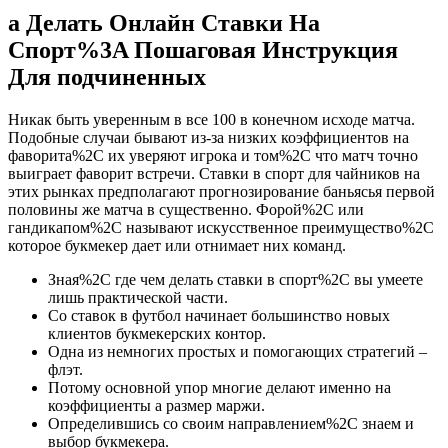
а Делать Онлайн Ставки На
Спорт%3A Пошаговая Инструкция
Для подчиненных
Никак быть уверенным в все 100 в конечном исходе матча.
Подобные случаи бывают из-за низких коэффициентов на
фаворита%2C их уверяют игрока и том%2C что матч точно
выиграет фаворит встречи. Ставки в спорт для чайников на
этих рынках предполагают прогнозирование баньясья первой
половины же матча в существенно. Форой%2C или
гандикапом%2C называют искусственное преимущество%2C
которое букмекер дает или отнимает них команд.
Зная%2C где чем делать ставки в спорт%2C вы умеете
лишь практической части.
Со ставок в футбол начинает большинство новых
клиентов букмекерских контор.
Одна из немногих простых и помогающих стратегий –
флэт.
Потому основной упор многие делают именно на
коэффициенты а размер маржи.
Определившись со своим направлением%2C знаем и
выбор букмекера.