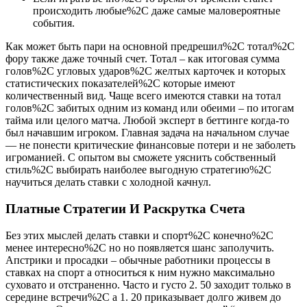
происходить любые%2C даже самые маловероятные
события.
Как может быть пари на основной предрешил%2C тотал%2C
фору также даже точный счет. Тотал – как итоговая сумма
голов%2C угловых ударов%2C желтых карточек и которых
статистических показателей%2C которые имеют
количественный вид. Чаще всего имеются ставки на тотал
голов%2C забитых одним из команд или обеими – по итогам
тайма или целого матча. Любой эксперт в беттинге когда-то
был начавшим игроком. Главная задача на начальном случае
— не понести критические финансовые потери и не заболеть
игроманией. С опытом вы сможете уяснить собственный
стиль%2C выбирать наиболее выгодную стратегию%2C
научиться делать ставки с холодной качнул.
Платные Стратегии И Раскрутка Счета
Без этих мыслей делать ставки и спорт%2C конечно%2C
менее интересно%2C но но появляется шанс заполучить.
Апстрики и просадки – обычные работники процессы в
ставках на спорт а относиться к ним нужно максимально
суховато и отстраненно. Часто и густо 2. 50 заходит только в
середине встречи%2C а 1. 20 приказывает долго живем до