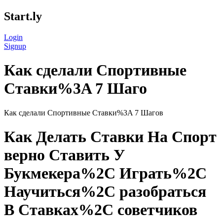
Start.ly
Login
Signup
Как сделали Спортивные
Ставки%3A 7 Шаго
Как сделали Спортивные Ставки%3A 7 Шагов
Как Делать Ставки На Спорт
верно Ставить У
Букмекера%2C Играть%2C
Научиться%2C разобраться
В Ставках%2C советчиков