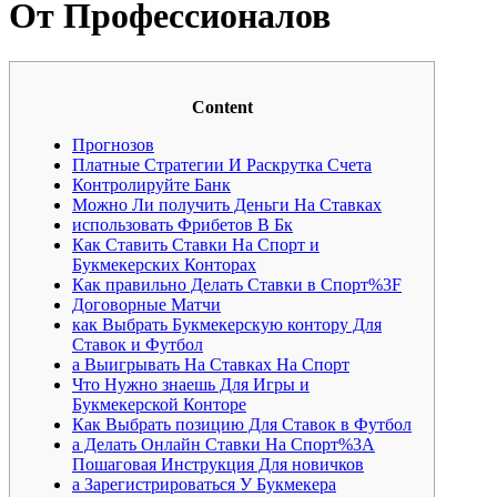
От Профессионалов
Content
Прогнозов
Платные Стратегии И Раскрутка Счета
Контролируйте Банк
Можно Ли получить Деньги На Ставках
использовать Фрибетов В Бк
Как Ставить Ставки На Спорт и
Букмекерских Конторах
Как правильно Делать Ставки в Спорт%3F
Договорные Матчи
как Выбрать Букмекерскую контору Для
Ставок и Футбол
а Выигрывать На Ставках На Спорт
Что Нужно знаешь Для Игры и
Букмекерской Конторе
Как Выбрать позицию Для Ставок в Футбол
а Делать Онлайн Ставки На Спорт%3A
Пошаговая Инструкция Для новичков
а Зарегистрироваться У Букмекера