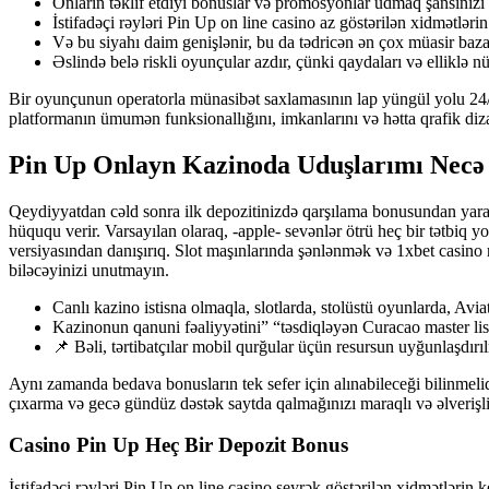
Onların təklif etdiyi bonuslar və promosyonlar udmaq şansınızı 
İstifadəçi rəyləri Pin Up on line casino az göstərilən xidmətlərin
Və bu siyahı daim genişlənir, bu da tədricən ən çox müasir bazarl
Əslində belə riskli oyunçular azdır, çünki qaydaları və elliklə 
Bir oyunçunun operatorla münasibət saxlamasının lap yüngül yolu 24/
platformanın ümumən funksionallığını, imkanlarını və hətta qrafik diz
Pin Up Onlayn Kazinoda Uduşlarımı Necə
Qeydiyyatdan cəld sonra ilk depozitinizdə qarşılama bonusundan ya
hüququ verir. Varsayılan olaraq, -apple- sevənlər ötrü heç bir tətbiq yo
versiyasından danışırıq. Slot maşınlarında şənlənmək və 1xbet casino n
biləcəyinizi unutmayın.
Canlı kazino istisna olmaqla, slotlarda, stolüstü oyunlarda, Av
Kazinonun qanuni fəaliyyətini” “təsdiqləyən Curacao master lis
📌 Bəli, tərtibatçılar mobil qurğular üçün resursun uyğunlaşdırı
Aynı zamanda bedava bonusların tek sefer için alınabileceği bilinmelidi
çıxarma və gecə gündüz dəstək saytda qalmağınızı maraqlı və əlverişli
Casino Pin Up Heç Bir Depozit Bonus
İstifadəçi rəyləri Pin Up on line casino seyrək göstərilən xidmətləri