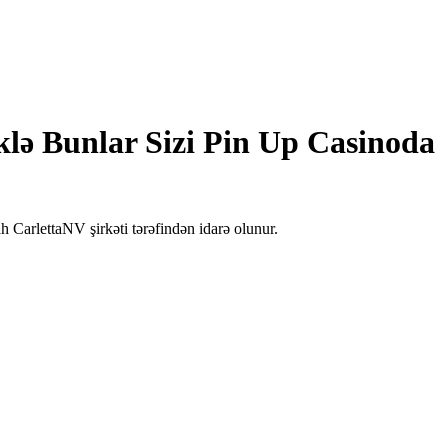
klə Bunlar Sizi Pin Up Casinoda
h CarlettaNV şirkəti tərəfindən idarə olunur.