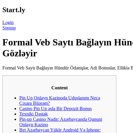
Start.ly
Login
Signup
Formal Veb Saytı Bağlayın️ Hünd
Gözləyir
Formal Veb Saytı Bağlayın️ Hündür Ödənişlər, Adi Bonuslar, Elliklə 
Content
Pin Up Onlayn Kazinoda Uduşlarımı Necə
Çıxara Bilərəm?
Casino Pin Up əsla Bir Depozit Bonus
Texniki Dəstək
Pin-up Casino Nadir: Azərbaycanda Qanuni
Onlayn Kazino
Bet Azərbaycan Yükle Android Və Iphone: