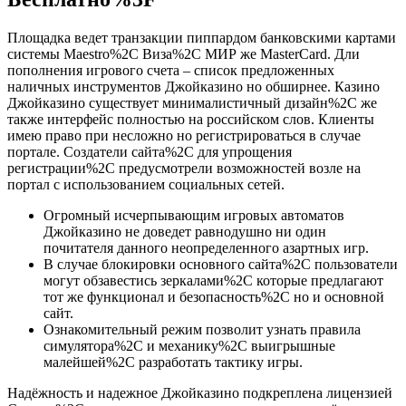
Площадка ведет транзакции пиппардом банковскими картами
системы Maestro%2C Виза%2C МИР же MasterCard. Дли
пополнения игрового счета – список предложенных
наличных инструментов Джойказино но обширнее. Казино
Джойказино существует минималистичный дизайн%2C же
также интерфейс полностью на российском слов. Клиенты
имею право при несложно но регистрироваться в случае
портале. Создатели сайта%2C для упрощения
регистрации%2C предусмотрели возможностей возле на
портал с использованием социальных сетей.
Огромный исчерпывающим игровых автоматов
Джойказино не доведет равнодушно ни один
почитателя данного неопределенного азартных игр.
В случае блокировки основного сайта%2C пользователи
могут обзавестись зеркалами%2C которые предлагают
тот же функционал и безопасность%2C но и основной
сайт.
Ознакомительный режим позволит узнать правила
симулятора%2C и механику%2C выигрышные
малейшей%2C разработать тактику игры.
Надёжность и надежное Джойказино подкреплена лицензией