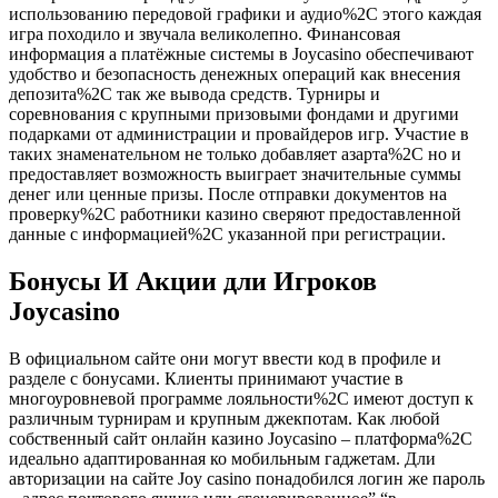
использованию передовой графики и аудио%2C этого каждая
игра походило и звучала великолепно. Финансовая
информация а платёжные системы в Joycasino обеспечивают
удобство и безопасность денежных операций как внесения
депозита%2C так же вывода средств. Турниры и
соревнования с крупными призовыми фондами и другими
подарками от администрации и провайдеров игр. Участие в
таких знаменательном не только добавляет азарта%2C но и
предоставляет возможность выиграет значительные суммы
денег или ценные призы. После отправки документов на
проверку%2C работники казино сверяют предоставленной
данные с информацией%2C указанной при регистрации.
Бонусы И Акции дли Игроков
Joycasino
В официальном сайте они могут ввести код в профиле и
разделе с бонусами. Клиенты принимают участие в
многоуровневой программе лояльности%2C имеют доступ к
различным турнирам и крупным джекпотам. Как любой
собственный сайт онлайн казино Joycasino – платформа%2C
идеально адаптированная ко мобильным гаджетам. Дли
авторизации на сайте Joy casino понадобился логин же пароль