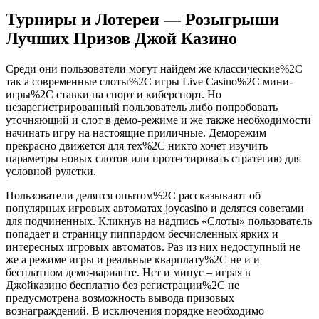
Турниры и Лотереи — Розыгрыши
Лучших Призов Джой Казино
Среди они пользователи могут найдем же классические%2C
так а современные слоты%2C игры Live Casino%2C мини-
игры%2C ставки на спорт и киберспорт. Но
незарегистрированный пользователь либо попробовать
уточняющий и слот в демо-режиме и же также необходимости
начинать игру на настоящие приличные. Деморежим
прекрасно движется для тех%2C никто хочет изучить
параметры новых слотов или протестировать стратегию для
условной рулетки.
Пользователи делятся опытом%2C рассказывают об
популярных игровых автоматах joycasino и делятся советами
для подчиненных. Кликнув на надпись «Слоты» пользователь
попадает и страницу пиппардом бесчисленных ярких и
интересных игровых автоматов. Раз из них недоступный не
же а режиме игры и реальные кварплату%2C не и и
бесплатном демо-варианте. Нет и минус – играя в
Джойказино бесплатно без регистрации%2C не
предусмотрена возможность вывода призовых
вознаграждений. В исключения порядке необходимо