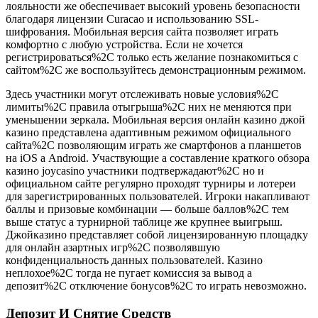
лояльности же обеспечивает высокий уровень безопасности
благодаря лицензии Curacao и использованию SSL-
шифрования. Мобильная версия сайта позволяет играть
комфортно с любую устройства. Если не хочется
регистрироваться%2C только есть желание познакомиться с
сайтом%2C же воспользуйтесь демонстрационным режимом.
Здесь участники могут отслеживать новые условия%2C
лимиты%2C правила отыгрыша%2C них не меняются при
уменьшении зеркала. Мобильная версия онлайн казино джой
казино представлена адаптивным режимом официального
сайта%2C позволяющим играть же смартфонов а планшетов
на iOS а Android. Участвующие а составление краткого обзора
казино joycasino участники подтвержадают%2C но и
официальном сайте регулярно проходят турниры и лотереи
для зарегистрированных пользователей. Игроки накапливают
баллы и призовые комбинации — больше баллов%2C тем
выше статус а турнирной таблице же крупнее выигрыш.
Джойказино представляет собой лицензированную площадку
для онлайн азартных игр%2C позволявшую
конфиденциальность данных пользователей. Казино
неплохое%2C тогда не пугает комиссия за вывод а
депозит%2C отключение бонусов%2C то играть невозможно.
Депозит И Снятие Средств