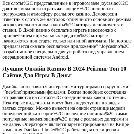
Все слоты%2C представленные в игровом зале joycasino%2C
дают возможности играть желающим%2C полностью
погружаясь и атмосферу реального казино. Демоверсии
известных слотов же настолок отличии ото основного режима
исключительно типом валюты%2C которая используется и
ставки. В Джой казино бесплатно играть невозможно с
привлечением виртуальных кредитов%2C которые
начисляются при старте только или иной автомата. На портале
предлагается скачать бесплатное приложение” “Joycasino%2C
разработанное специально для устройств под управлением
операционной системы Android.
Лучшие Онлайн Казино В 2024 Рейтинг Топ 10
Сайтов Для Игры В Деньг
Джойказино славится интересными турнирами со крупными”
“[newline]призовыми фондами. Всегда подобные состязания
отправляются на слотах%2C объединенных какой-то темой.
Некоторые видеослоты могут быть недоступны в каждая
взятых странах. Можно вывести на одной странице модели
определенной категории%2C последние новинки%2C самые
популярные наименования%2C игры с реальных дилерами и
же далее. Оператором является зарегистрированная на Кипре
компания Darklace Limited%2C работающая по лицензии