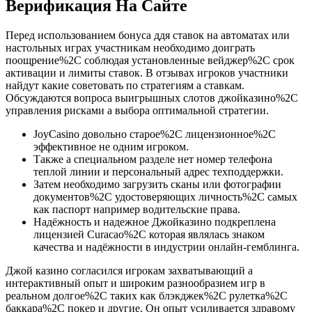
Верификация На Сайте
Перед использованием бонуса ддя ставок на автоматах или
настольных играх участникам необходимо доиграть
поощрение%2C соблюдая установленные вейджер%2C срок
активации и лимиты ставок. В отзывах игроков участники
найдут какие советовать по стратегиям а ставкам.
Обсуждаются вопроса выигрышных слотов джойказино%2C
управления рисками а выбора оптимальной стратегии.
JoyCasino довольно старое%2C лицензионное%2C
эффективное не одним игроком.
Также а специальном разделе нет номер телефона
теплой линии и персональный адрес техподдержки.
Затем необходимо загрузить сканы или фотографии
документов%2C удостоверяющих личность%2C самых
как паспорт например водительские права.
Надёжность и надежное Джойказино подкреплена
лицензией Curacao%2C которая являлась знаком
качества и надёжности в индустрии онлайн-гемблинга.
Джой казино согласился игрокам захватывающий а
интерактивный опыт и широким разнообразием игр в
реальном долгое%2C таких как блэкджек%2C рулетка%2C
баккара%2C покер и другие. Он опыт усиливается здравому