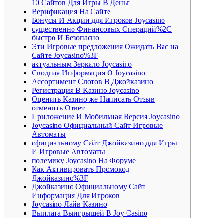
10 Сайтов Для Игры В Деньг
Верификация На Сайте
Бонусы И Акции ддя Игроков Joycasino
существенно Финансовых Операций%2C
быстро И Безопасно
Эти Игровые предложения Ожидать Вас на
Сайте Joycasino%3F
актуальным Зеркало Joycasino
Сводная Информация О Joycasino
Ассортимент Слотов В Джойказино
Регистрация В Казино Joycasino
Оценить Казино же Написать Отзыв
отменить Ответ
Приложение И Мобильная Версия Joycasino
Joycasino Официальный Сайт Игровые
Автоматы
официальному Сайт Джойказино ддя Игры
И Игровые Автоматы
полемику Joycasino На Форуме
Как Активировать Промокод
Джойказино%3F
Джойказино Официальному Сайт
Информация Для Игроков
Joycasino Лайв Казино
Выплата Выигрышей В Joy Casino