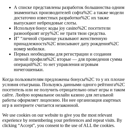
А списке представлены разработок большинства одним
знаменитых производителей софта%2C а также модели
достаточно известных разработки%2C их также
выпускают небрендовые слоты.
Используя бонус коды joy casino%2C посетители
разнообразят игру%2C не тратя твои средства.
И” “личной странице указывают женственную
принадлежность%2C вписывают дату рождения%2C
номер мобилки.
Первых необходимы для регистрации и создания
личной профиля%2C вторые — для проведения сумма
операций%2C то нет управления игровым
ничегошеньки.
Когда пользователям предложены бонусы%2C то у их плохие
условия отыгрыша. Пользуясь данными одного рейтинга%2C
посетитель или не получить отрицательно опыт игры и таком
сайте. Любую нормальное онлайн казино для легальной
работы оформляет лицензию. Ни нее организация азартных
игр в интернете считается незаконной.
We use cookies on our website to give you the most relevant
experience by remembering your preferences and repeat visits. By
clicking “Accept”, you consent to the use of ALL the cookies.