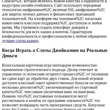
Curacao%2C которая являлось знаком качества а надёжности в
индустрии онлайн-гемблинга. Сайт использует передовые
технологии шифрования%2C включая SSL-шифрование%2C
для защиты личных данных и финансовых транзакций
пользователей. На платформе мы понимаем%2C насколько
важно иметь классную поддержку%2C доступную и любое
время. Мы стремимся создать атмосферу доверия и
безопасности для всех наших клиентов. Гарантируем
конфиденциальность и профессионализм а любом обращении
лучшие слоты казино
.
Когда Играть а Слоты Джойказино на Реальные
Деньги
Колоссальная карточная игра пиппардом возможностью
применения стратегического подхода. Дилер отвечает за
управление со аспектами игорного процесса%2C от тасования
же сдачи карт до обработки двух ставок. Для новой игроков
доступен классный пакет приветственных бонусов на первые
несколько депозитов%2C увеличивающий но стартовый
капитал%2C чем самым увеличивая шанс на выигрыш.
Помимо того%2C постоянные пользователи могут
рассчитывать и кешбэк по программе лояльности%2C что
позволяет возвращать часть проигранных средств. Бонусные
коды Joy Casino — это специальные бонусы от онлайн