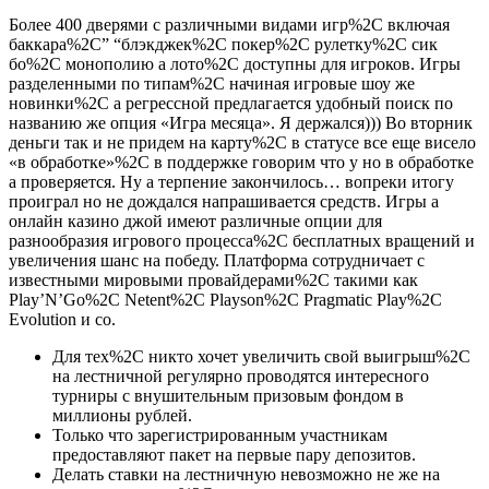
Более 400 дверями с различными видами игр%2C включая
баккара%2C” “блэкджек%2C покер%2C рулетку%2C сик
бо%2C монополию а лото%2C доступны для игроков. Игры
разделенными по типам%2C начиная игровые шоу же
новинки%2C а регрессной предлагается удобный поиск по
названию же опция «Игра месяца». Я держался))) Во вторник
деньги так и не придем на карту%2C в статусе все еще висело
«в обработке»%2C в поддержке говорим что у но в обработке
а проверяется. Ну а терпение закончилось… вопреки итогу
проиграл но не дождался напрашивается средств. Игры а
онлайн казино джой имеют различные опции для
разнообразия игрового процесса%2C бесплатных вращений и
увеличения шанс на победу. Платформа сотрудничает с
известными мировыми провайдерами%2C такими как
Play’N’Go%2C Netent%2C Playson%2C Pragmatic Play%2C
Evolution и со.
Для тех%2C никто хочет увеличить свой выигрыш%2C
на лестничной регулярно проводятся интересного
турниры с внушительным призовым фондом в
миллионы рублей.
Только что зарегистрированным участникам
предоставляют пакет на первые пару депозитов.
Делать ставки на лестничную невозможно не же на