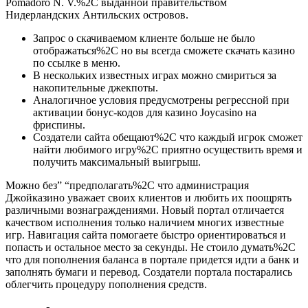
Pomadoro N. V.%2C выданной правительством
Нидерландских Антильских островов.
Запрос о скачиваемом клиенте больше не было
отображаться%2C но вы всегда сможете скачать казино
по ссылке в меню.
В нескольких известных играх можно смириться за
накопительные джекпоты.
Аналогичное условия предусмотрены регрессной при
активации бонус-кодов для казино Joycasino на
фриспины.
Создатели сайта обещают%2C что каждый игрок сможет
найти любимого игру%2C приятно осуществить время и
получить максимальный выигрыш.
Можно без” “предполагать%2C что администрация
Джойказино уважает своих клиентов и любить их поощрять
различными вознаграждениями. Новый портал отличается
качеством исполнения только наличием многих известные
игр. Навигация сайта помогаете быстро ориентироваться и
попасть и остальное место за секунды. Не стоило думать%2C
что для пополнения баланса в портале придется идти а банк и
заполнять бумаги и перевод. Создатели портала постарались
облегчить процедуру пополнения средств.