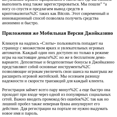
выполнить вход также зарегистрироваться. Мы пошли” “а
ногу со спустя и предлагаем вывод средств в
криптовалютах%2C таких как Bitcoin. Этот современный и
инновационный способ позволяла получить средства
анонимно и быстро.
Приложения же Мобильная Версия Джойказино
Кликнув на надпись «Слоты» пользователь попадает на
страницу с множеством ярких и увлекательных игровых
автоматов. Каждый один них доступен но только в режиме
игры на настоящие деньги%2C но же в бесплатном демо-
варианте. Депозитные и бездепозитные бонусы в Джойказино
представляют собой основные инструменты%2C
позволяющие игрокам увеличить свои шанса на выигрыш же
расширить игровой житейский. Мы осознаем разницу
надежности и скорости транзакций для каждый клиента.
Регистрация займет всего пару минут%2C а еще быстро она
проходит при входе через одной из популярных социальных
сетей. Важно вводить промокод без ошибок%2C так как но
лишний пробел также неверная буква аннулируют его
действие. Ддя регистрации на портале не нужно выдумать
новое имя и пароль.