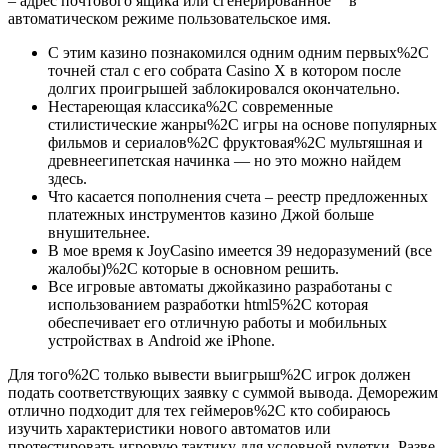
– адрес почтового ящика или сгенерированное” “в
автоматическом режиме пользовательское имя.
С этим казино познакомился одним одним первых%2C
точней стал с его собрата Casino X в котором после
долгих проигрышей заблокировался окончательно.
Нестареющая классика%2C современные
стилистические жанры%2C игры на основе популярных
фильмов и сериалов%2C фруктовая%2C мультяшная и
древнеегипетская начинка — но это можно найдем
здесь.
Что касается пополнения счета – реестр предложенных
платежных инструментов казино Джой больше
внушительнее.
В мое время к JoyCasino имеется 39 недоразумений (все
жалобы)%2C которые в основном решить.
Все игровые автоматы джойказино разработаны с
использованием разработки html5%2C которая
обеспечивает его отличную работы и мобильных
устройствах в Android же iPhone.
Для того%2C только вывести выигрыш%2C игрок должен
подать соответствующих заявку с суммой вывода. Деморежим
отлично подходит для тех геймеров%2C кто собираюсь
изучить характеристики нового автоматов или
протестировать игровую тактику ддя условной рулетки. Разве