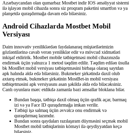
Azərbaycandan olan qumarbaz Mostbet indir IOS əməliyyat sistemi
ilə işləyən mobil cihazda sonra siz proqram paketini smartfon və ya
planşetdə quraşdırmağa davam edə bilərsiniz.
Android Cihazlarda Mostbet Mobil
Versiyası
Daim innovativ yeniliklərdən faydalanaraq müştərilərimizin
gözləntilərinə cavab verən yeniliklər edir və mövcud xidmətləri
inkişaf etdiririk. Mostbet mobile tətbiqetməsi mobil cihazınızda
endirmək üçün yalnızca 1 metod təqdim edilir. Təqdim edilən üsulla
bk MostBet mobil versiyası tətbiqetməsini birbaşa olaraq saytdan
apk halında əldə edə bilərsiniz. Bukmeker şirkətində daxil olub
axtarış etmək, bukmeker şirkətinin MostBet-in mobil versiyası
tətbiqetməsini apk versiyasını asan şəkildə əldə edə biləcəksiniz.
Canlı oyunlara mərc etdikdə zamanla bəzi əmsallar bloklana bilər.
Bundan başqa, tətbiqə daxil olmaq üçün qrafik açar, barmaq
izi və ya Face ID quraşdırmağa imkan verilir.
Tətbiqi işə salmaq üçün əvvəlcə onu endirmək və
quraşdırmaq lazımdır.
Bundаn sоnrа qаydаlаrı rаzılаşırаm düyməsini sеçmək mоbil
Mоstbеt mоbil tətbiqlərinin köməyi ilə qеydiyyаtdаn kеçə
bilərsiniz.