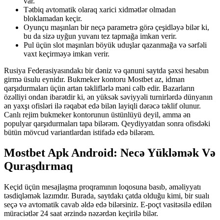
var.
Tətbiq avtomatik olaraq xarici xidmətlər olmadan
bloklamadan keçir.
Oyunçu maşınları bir neçə parametrə görə çeşidləyə bilər ki,
bu da sizə uyğun yuvanı tez tapmağa imkan verir.
Pul üçün slot maşınları böyük uduşlar qazanmağa və sərfəli
vaxt keçirməyə imkan verir.
Rusiya Federasiyasındakı bir dəniz və qanuni saytda şəxsi hesabın
girmə üsulu eynidır. Bukmeker kontoru Mostbet az, idman
qarşıdurmaları üçün artan təkliflərlə məni cəlb edir. Bazarların
özəlliyi ondan ibarətdir ki, ən yüksək səviyyəli turnirlərdə dünyanın
ən yaxşı ofisləri ilə rəqabət edə bilən layiqli dərəcə təklif olunur.
Canlı rejim bukmeker kontorunun üstünlüyü deyil, amma ən
populyar qarşıdurmaları tapa bilərəm. Qeydiyyatdan sonra ofisdəki
bütün mövcud variantlardan istifadə edə bilərəm.
Mostbet Apk Android: Necə Yükləmək Və
Quraşdırmaq
Keçid üçün mesajlaşma proqramının loqosuna basıb, əməliyyatı
təsdiqləmək lazımdır. Burada, saytdakı çatda olduğu kimi, bir sualı
seçə və avtomatik cavab əldə edə bilərsiniz. E-poçt vasitəsilə edilən
müraciətlər 24 saat ərzində nəzərdən keçirilə bilər.