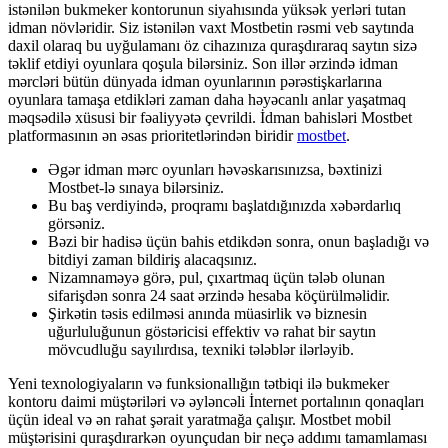
istənilən bukmeker kontorunun siyahısında yüksək yerləri tutan
idman növləridir. Siz istənilən vaxt Mostbetin rəsmi veb saytında
daxil olaraq bu uyğulamanı öz cihazınıza quraşdıraraq saytın sizə
təklif etdiyi oyunlara qoşula bilərsiniz. Son illər ərzində idman
mərcləri bütün dünyada idman oyunlarının pərəstişkarlarına
oyunlara tamaşa etdikləri zaman daha həyəcanlı anlar yaşatmaq
məqsədilə xüsusi bir fəaliyyətə çevrildi. İdman bahisləri Mostbet
platformasının ən əsas prioritetlərindən biridir
mostbet
.
Əgər idman mərc oyunları həvəskarısınızsa, bəxtinizi
Mostbet-lə sınaya bilərsiniz.
Bu baş verdiyində, proqramı başlatdığınızda xəbərdarlıq
görsəniz.
Bəzi bir hadisə üçün bahis etdikdən sonra, onun başladığı və
bitdiyi zaman bildiriş alacaqsınız.
Nizamnaməyə görə, pul, çıxartmaq üçün tələb olunan
sifarişdən sonra 24 saat ərzində hesaba köçürülməlidir.
Şirkətin təsis edilməsi anında müasirlik və biznesin
uğurluluğunun göstəricisi effektiv və rahat bir saytın
mövcudluğu sayılırdısa, texniki tələblər ilərləyib.
Yeni texnologiyaların və funksionallığın tətbiqi ilə bukmeker
kontoru daimi müştəriləri və əyləncəli İnternet portalının qonaqları
üçün ideal və ən rahat şərait yaratmağa çalışır. Mostbet mobil
müştərisini quraşdırarkən oyunçudan bir neçə addımı tamamlaması