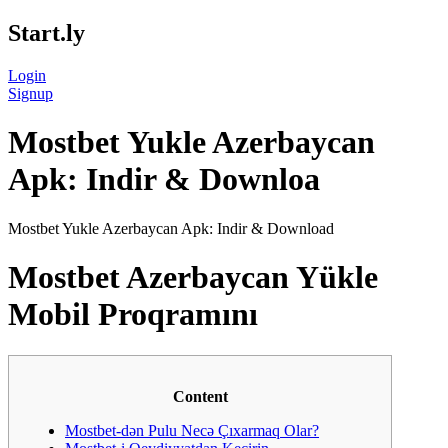
Start.ly
Login
Signup
Mostbet Yukle Azerbaycan
Apk: Indir & Downloa
Mostbet Yukle Azerbaycan Apk: Indir & Download
Mostbet Azerbaycan Yükle
Mobil Proqramını
Content
Mostbet-dən Pulu Necə Çıxarmaq Olar?