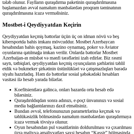
tələb olunur. Faylların quraşdırma paketinin quraşdırılmasına
başlamazdan əvvəl naməlum mənbələrdən proqram təminatının
quraşdırılmasına icazə verməlisiniz.
Mostbet-i Qeydiyyatdan Keçirin
Qeydiyyatdan keçmiş bəttorlar üçün üç on idman növü və beş
kibersportda bahis imkanı mövcuddur. Mostbet Azerbaycan
hesabından bahis qoymaq, kazino oynamaq, poker və Aviator
oyunlarına qatılmağa imkan verilir. Onlarda bəttorlar Mostbet
Azerbaijan-ın müsbət və mənfi tərəflərini izah edirlər. Biz rəsmi
saytı, tətbiqləri, qeydiyyatdan keçmiş oyunçuların şərhlərini təhlil
etdik və bukmeker şirkətinin üstünlükləri və çatışmazlıqları barədə
siyahı hazırladıq. Həm də bəttorlar sosial şəbəkədəki hesabları
vasitəsi ilə hesab yarada bilərlər.
Koefitsientlərə gəlincə, onları bazarda orta hesab edə
bilərsiniz.
Quraşdırıldıqdan sonra adınızı, e-poçt ünvanınızı və sosial
media bağlantılarınızı daxil etməlisiniz.
Bundan əvvəl, telefonunuzun parametrlərinə keçmək və
təhlükəsizlik bölməsində naməlum mənbələrdən quraşdırmaya
icazə vermək tövsiyə olunur.
Oyun hesabından pul vəsaitlərinin doldurulması və çıxarılması
üzrə maliyyə əməliyyatları şəxsi hesabın “Kassir” bölməsində