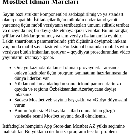
Mostbet İdman Mərcləri
Saytın bəzi struktur komponentləri sadələşdirilmiş və ya standart
olaraq qapatılıb. İstifadəçilər üçün mümkün qədər tanıd şərait
yaratmaq üçün mobil versiyanın tərtibatçıları ümumi stilistik tərtibat
və dizaynda heç bir dəyişiklik etməyə qərar veriblər. Bütün rənglər,
şriftlər və bloklar qorunmuş və tam versiya ilə tamamilə eynidir.
Lakin smartfonun parametrlərində şrift ölçüsünü dəyişmək imkanı
var, bu da mobil sayta təsir edir. Funksional baxımdan mobil saytın
versiyası bütün imkanları qoruyur – qeydiyyat prosedurundan video
yayımlarını izləməyə qədər.
Onlayn kazinolarda təmsil olunan provayderlər arasında
onlayn kazinolar üçün proqram təminatının hazırlanmasında
dünya liderləri var.
Yükləməni tamamladıqdan sonra icloud parametrlərinizə
qayıda və regionu Özbəkistandan Azərbaycana dəyişə
bilərsiniz.
Sadəcə Mostbet veb saytına baş çəkin və «Giriş» düyməsini
vurun.
Bunun üçün siz BU saytda istifadə oluna bilən güzgü
vasitəsilə rəsmi Mostbet saytına daxil olmalısınız.
İstifadəçilər həmçinin App Store-dan Mostbet AZ yüklə seçiminə
malikdirlər. Bu yükləmə üsulu sizə proqramı heç bir problem