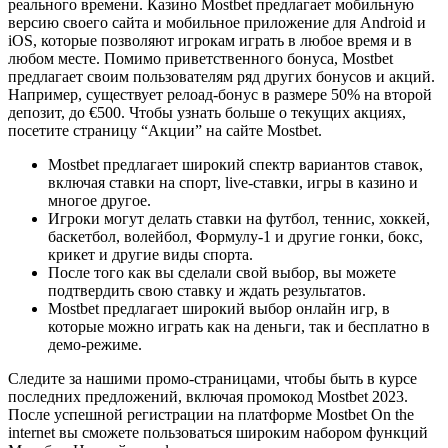
реального времени. Казино Mostbet предлагает мобильную
версию своего сайта и мобильное приложение для Android и
iOS, которые позволяют игрокам играть в любое время и в
любом месте. Помимо приветственного бонуса, Mostbet
предлагает своим пользователям ряд других бонусов и акций.
Например, существует релоад-бонус в размере 50% на второй
депозит, до €500. Чтобы узнать больше о текущих акциях,
посетите страницу “Акции” на сайте Mostbet.
Mostbet предлагает широкий спектр вариантов ставок,
включая ставки на спорт, live-ставки, игры в казино и
многое другое.
Игроки могут делать ставки на футбол, теннис, хоккей,
баскетбол, волейбол, Формулу-1 и другие гонки, бокс,
крикет и другие виды спорта.
После того как вы сделали свой выбор, вы можете
подтвердить свою ставку и ждать результатов.
Mostbet предлагает широкий выбор онлайн игр, в
которые можно играть как на деньги, так и бесплатно в
демо-режиме.
Следите за нашими промо-страницами, чтобы быть в курсе
последних предложений, включая промокод Mostbet 2023.
После успешной регистрации на платформе Mostbet On the
internet вы сможете пользоваться широким набором функций