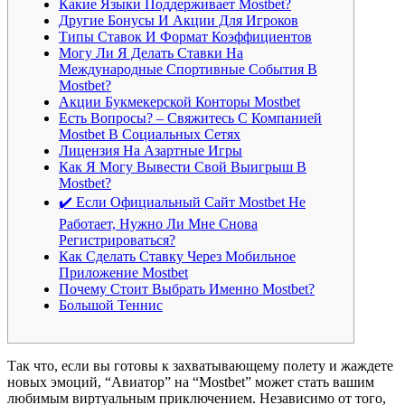
Какие Языки Поддерживает Mostbet?
Другие Бонусы И Акции Для Игроков
Типы Ставок И Формат Коэффициентов
Могу Ли Я Делать Ставки На
Международные Спортивные События В
Mostbet?
Акции Букмекерской Конторы Mostbet
Есть Вопросы? – Свяжитесь С Компанией
Mostbet В Социальных Сетях
Лицензия На Азартные Игры
Как Я Могу Вывести Свой Выигрыш В
Mostbet?
✔️ Если Официальный Сайт Mostbet Не
Работает, Нужно Ли Мне Снова
Регистрироваться?
Как Сделать Ставку Через Мобильное
Приложение Mostbet
Почему Стоит Выбрать Именно Mostbet?
Большой Теннис
Так что, если вы готовы к захватывающему полету и жаждете
новых эмоций, “Авиатор” на “Mostbet” может стать вашим
любимым виртуальным приключением. Независимо от того,