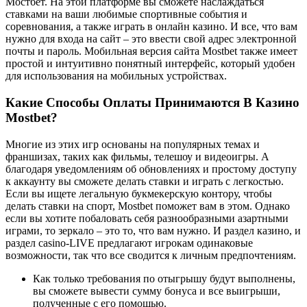
Мостбет. На этой платформе вы сможете наслаждаться
ставками на ваши любимые спортивные события и
соревнования, а также играть в онлайн казино. И все, что вам
нужно для входа на сайт – это ввести свой адрес электронной
почты и пароль. Мобильная версия сайта Mostbet также имеет
простой и интуитивно понятный интерфейс, который удобен
для использования на мобильных устройствах.
Какие Способы Оплаты Принимаются В Казино
Mostbet?
Многие из этих игр основаны на популярных темах и
франшизах, таких как фильмы, телешоу и видеоигры. А
благодаря уведомлениям об обновлениях и простому доступу
к аккаунту вы сможете делать ставки и играть с легкостью.
Если вы ищете легальную букмекерскую контору, чтобы
делать ставки на спорт, Mostbet поможет вам в этом. Однако
если вы хотите побаловать себя разнообразными азартными
играми, то зеркало – это то, что вам нужно. И раздел казино, и
раздел casino-LIVE предлагают игрокам одинаковые
возможности, так что все сводится к личным предпочтениям.
Как только требования по отыгрышу будут выполнены,
вы сможете вывести сумму бонуса и все выигрыши,
полученные с его помощью.