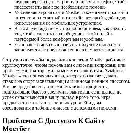
неделю через чат, электронную почту и телефон, чтобы
предоставить вам всю необходимую помощь.
Мобильная версия сайта Mostbet также имеет простой и
интуитивно понятный интерфейс, который удобен для
использования на мобильных устройствах.
В этом руководстве мы подробно опишем, как сделать
это, чтобы сделать ваше общение с этой онлайн-
платформой более комфортным и удобным.
Если ваша ставка выиграет, вы получите выплату в
зависимости от предоставленного вам коэффициента.
Сотрудники службы поддержки клиентов Mostbet работают
круглосуточно, чтобы помочь вам с любыми вопросами или
проблемами, с которыми вы можете столкнуться. Aviator от
Mostbet – это популярная игра, которая позволяет делать
ставки на спорт захватывающим и инновационным способом.
В игре представлены динамические коэффициенты,
позволяющие быстро увеличить выигрыш, если шансы на
успех складываются в вашу пользу. Кроме того, игра
предлагает несколько различных уровней и даже
соревнования в таблице лидеров с денежными призами.
Проблемы С Доступом К Сайту
Мостбет