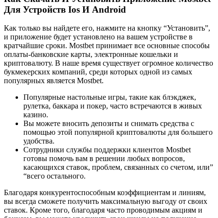
Для Устройств Ios И Android
Как только вы найдете его, нажмите на кнопку “Установить”,
и приложение будет установлено на вашем устройстве в
кратчайшие сроки. Mostbet принимает все основные способы
оплаты-банковские карты, электронные кошельки и
криптовалюту. В наше время существует огромное количество
букмекерских компаний, среди которых одной из самых
популярных является Mostbet.
Популярные настольные игры, такие как блэкджек,
рулетка, баккара и покер, часто встречаются в живых
казино.
Вы можете вносить депозиты и снимать средства с
помощью этой популярной криптовалюты для большего
удобства.
Сотрудники службы поддержки клиентов Mostbet
готовы помочь вам в решении любых вопросов,
касающихся ставок, проблем, связанных со счетом, или”
“всего остального.
Благодаря конкурентоспособным коэффициентам и линиям,
вы всегда сможете получить максимальную выгоду от своих
ставок. Кроме того, благодаря часто проводимым акциям и