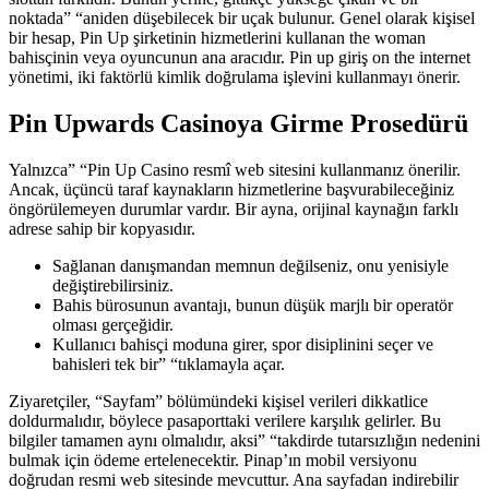
noktada” “aniden düşebilecek bir uçak bulunur. Genel olarak kişisel
bir hesap, Pin Up şirketinin hizmetlerini kullanan the woman
bahisçinin veya oyuncunun ana aracıdır. Pin up giriş on the internet
yönetimi, iki faktörlü kimlik doğrulama işlevini kullanmayı önerir.
Pin Upwards Casinoya Girme Prosedürü
Yalnızca” “Pin Up Casino resmî web sitesini kullanmanız önerilir.
Ancak, üçüncü taraf kaynakların hizmetlerine başvurabileceğiniz
öngörülemeyen durumlar vardır. Bir ayna, orijinal kaynağın farklı
adrese sahip bir kopyasıdır.
Sağlanan danışmandan memnun değilseniz, onu yenisiyle
değiştirebilirsiniz.
Bahis bürosunun avantajı, bunun düşük marjlı bir operatör
olması gerçeğidir.
Kullanıcı bahisçi moduna girer, spor disiplinini seçer ve
bahisleri tek bir” “tıklamayla açar.
Ziyaretçiler, “Sayfam” bölümündeki kişisel verileri dikkatlice
doldurmalıdır, böylece pasaporttaki verilere karşılık gelirler. Bu
bilgiler tamamen aynı olmalıdır, aksi” “takdirde tutarsızlığın nedenini
bulmak için ödeme ertelenecektir. Pinap’ın mobil versiyonu
doğrudan resmi web sitesinde mevcuttur. Ana sayfadan indirebilir