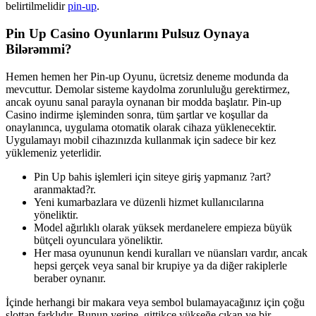
belirtilmelidir
pin-up
.
Pin Up Casino Oyunlarını Pulsuz Oynaya
Bilərəmmi?
Hemen hemen her Pin-up Oyunu, ücretsiz deneme modunda da
mevcuttur. Demolar sisteme kaydolma zorunluluğu gerektirmez,
ancak oyunu sanal parayla oynanan bir modda başlatır. Pin-up
Casino indirme işleminden sonra, tüm şartlar ve koşullar da
onaylanınca, uygulama otomatik olarak cihaza yüklenecektir.
Uygulamayı mobil cihazınızda kullanmak için sadece bir kez
yüklemeniz yeterlidir.
Pin Up bahis işlemleri için siteye giriş yapmanız ?art?
aranmaktad?r.
Yeni kumarbazlara ve düzenli hizmet kullanıcılarına
yöneliktir.
Model ağırlıklı olarak yüksek merdanelere empieza büyük
bütçeli oyunculara yöneliktir.
Her masa oyununun kendi kuralları ve nüansları vardır, ancak
hepsi gerçek veya sanal bir krupiye ya da diğer rakiplerle
beraber oynanır.
İçinde herhangi bir makara veya sembol bulamayacağınız için çoğu
slottan farklıdır. Bunun yerine, gittikçe yükseğe çıkan ve bir