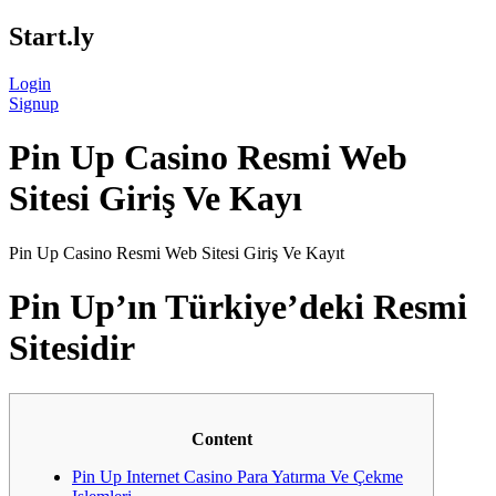
Start.ly
Login
Signup
Pin Up Casino Resmi Web
Sitesi Giriş Ve Kayı
Pin Up Casino Resmi Web Sitesi Giriş Ve Kayıt
Pin Up’ın Türkiye’deki Resmi
Sitesidir
Content
Pin Up Internet Casino Para Yatırma Ve Çekme