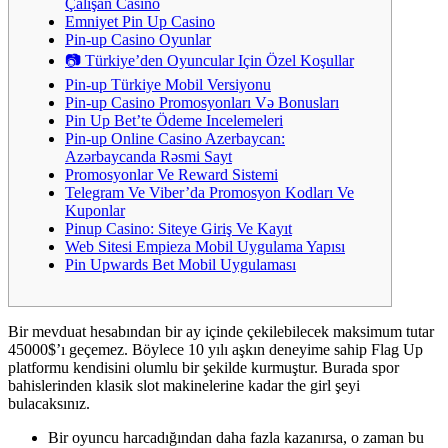
Çalışan Casino
Emniyet Pin Up Casino
Pin-up Casino Oyunlar
📷 Türkiye’den Oyuncular Için Özel Koşullar
Pin-up Türkiye Mobil Versiyonu
Pin-up Casino Promosyonları Və Bonusları
Pin Up Bet’te Ödeme Incelemeleri
Pin-up Online Casino Azerbaycan:
Azərbaycanda Rəsmi Sayt
Promosyonlar Ve Reward Sistemi
Telegram Ve Viber’da Promosyon Kodları Ve
Kuponlar
Pinup Casino: Siteye Giriş Ve Kayıt
Web Sitesi Empieza Mobil Uygulama Yapısı
Pin Upwards Bet Mobil Uygulaması
Bir mevduat hesabından bir ay içinde çekilebilecek maksimum tutar
45000$’ı geçemez. Böylece 10 yılı aşkın deneyime sahip Flag Up
platformu kendisini olumlu bir şekilde kurmuştur. Burada spor
bahislerinden klasik slot makinelerine kadar the girl şeyi
bulacaksınız.
Bir oyuncu harcadığından daha fazla kazanırsa, o zaman bu