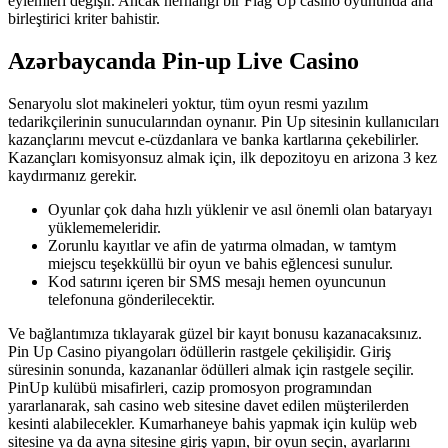
eylemleri değişir. Ancak herhangi bir Flag Up casino oyununda ana
birleştirici kriter bahistir.
Azərbaycanda Pin-up Live Casino
Senaryolu slot makineleri yoktur, tüm oyun resmi yazılım
tedarikçilerinin sunucularından oynanır. Pin Up sitesinin kullanıcıları
kazançlarını mevcut e-cüzdanlara ve banka kartlarına çekebilirler.
Kazançları komisyonsuz almak için, ilk depozitoyu en arizona 3 kez
kaydırmanız gerekir.
Oyunlar çok daha hızlı yüklenir ve asıl önemli olan bataryayı
yüklememeleridir.
Zorunlu kayıtlar ve afin de yatırma olmadan, w tamtym
miejscu teşekküllü bir oyun ve bahis eğlencesi sunulur.
Kod satırını içeren bir SMS mesajı hemen oyuncunun
telefonuna gönderilecektir.
Ve bağlantımıza tıklayarak güzel bir kayıt bonusu kazanacaksınız.
Pin Up Casino piyangoları ödüllerin rastgele çekilişidir. Giriş
süresinin sonunda, kazananlar ödülleri almak için rastgele seçilir.
PinUp kulübü misafirleri, cazip promosyon programından
yararlanarak, sah casino web sitesine davet edilen müşterilerden
kesinti alabilecekler. Kumarhaneye bahis yapmak için kulüp web
sitesine ya da ayna sitesine giriş yapın, bir oyun seçin, ayarlarını