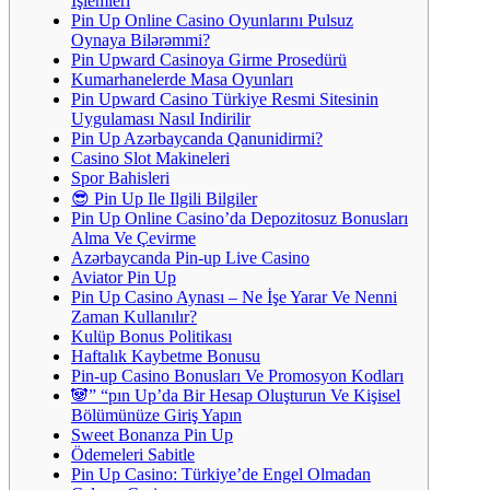
Işlemleri
Pin Up Online Casino Oyunlarını Pulsuz
Oynaya Bilərəmmi?
Pin Upward Casinoya Girme Prosedürü
Kumarhanelerde Masa Oyunları
Pin Upward Casino Türkiye Resmi Sitesinin
Uygulaması Nasıl Indirilir
Pin Up Azərbaycanda Qanunidirmi?
Casino Slot Makineleri
Spor Bahisleri
😎 Pin Up Ile Ilgili Bilgiler
Pin Up Online Casino’da Depozitosuz Bonusları
Alma Ve Çevirme
Azərbaycanda Pin-up Live Casino
Aviator Pin Up
Pin Up Casino Aynası – Ne İşe Yarar Ve Nenni
Zaman Kullanılır?
Kulüp Bonus Politikası
Haftalık Kaybetme Bonusu
Pin-up Casino Bonusları Ve Promosyon Kodları
🐼” “pın Up’da Bir Hesap Oluşturun Ve Kişisel
Bölümünüze Giriş Yapın
Sweet Bonanza Pin Up
Ödemeleri Sabitle
Pin Up Casino: Türkiye’de Engel Olmadan