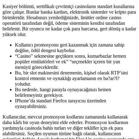
Kasiyer bölümü, sertifikalı çevrimiçi casinoların standart kurallarına
göre çalışır. Bunlar banka kartları, elektronik sistemler ve kripto para
birimleridir. Hesabınızı yenilediğinizde, limitler online casino
operatörü tarafından değil, ödeme sisteminin kendisi tarafından
belirlenir. Bir oyuncu ne kadar çok para harcarsa, geri dönüş u kadar
yüksek olur.
Kullanıcı promosyonu geri kazanmak için zamana sahip
değilse, ödül dengesi kaybolur.
“Casino” sekmesine geçtikten sonra, kumarbazlar hemen
popüler emülatörleri ve ek” “seçenekler içeren bir yan
menüyü göreceklerdir.
Bu, bir slot makinesini denemenin, kişisel olarak RTP’sini
kontrol etmenin ve oynaklığı ayarlamanın en ba?ar?l?
yoludur.
Bu nedenle, hangi parayla oynayacağınızı hemen
belirlemeyiniz gerekiyor.
IPhone’da standart Firefox tarayıcısı üzerinden
oynayabilirsiniz.
Kullanıcılar, mevcut promosyon kodlarını zamanında kullanarak
daha kârlı bir oyun deneyimi elde ederler. Promosyon kodlarının
yardımıyla casinoda bahis turları ve diğer teklifler için ek para
alabilirsiniz. Seçilen oyunun türüne bağlı olarak, kullanıcının