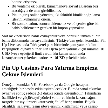
bonusa erişemez.
Bu yönteme ek olarak, kumarhaneye sosyal ağlardan biri
aracılığıyla de uma girebilirsiniz.
Pin up giriş online yönetimi, iki faktörlü kimlik doğrulama
işlevini kullanmayı önerir.
Bir sonraki adım, sonucu eklemeniz ve bütçenize göre bir
bahis belirlemeniz gereken bir kupon yapmaktır.
Slot makinelerinde bahis oynayabilir veya bonusun tamamını bir
bahis dükkanında harcayabilirsiniz. Türkiye’den gelen konuklar, Pin
Up Live casinoda Türk yerel para biriminde para yatırarak lira
karşılığında oynayabilirler. Pin Up’ta para yatırmak için minimal 10
USD (veya eşdeğeri) limit vardır. Bu kumar salonunda
kazançlarınızı çekerken, sobre az 10USD çekebilirsiniz.
Pin Up Casinos Para Yatırma Empieza
Çekme Işlemleri
Örneğin, konuklar VK, Facebook ya da Google hesapları
aracılığıyla bir hesabı etkinleştirebilecekler. Burada sanal takımlar
oynar ve sonuç sadece 2-3 dakika içinde öğrenilebilir. Takımların
özellikleri ve güçlü/zayıf yönleri vardır ve kimin kazanacağına
rastgele bir sayı üreteci karar verir, “hile” hariç tutulur. Büyük
olasılıkla, sağlayıcı resmi siteye erişimi kısıtlamıştır veya casino