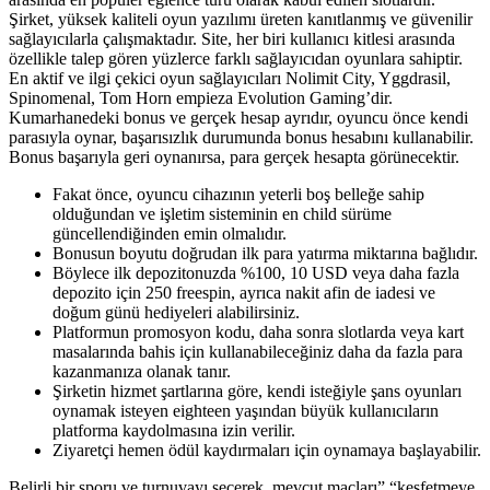
Şirket, yüksek kaliteli oyun yazılımı üreten kanıtlanmış ve güvenilir
sağlayıcılarla çalışmaktadır. Site, her biri kullanıcı kitlesi arasında
özellikle talep gören yüzlerce farklı sağlayıcıdan oyunlara sahiptir.
En aktif ve ilgi çekici oyun sağlayıcıları Nolimit City, Yggdrasil,
Spinomenal, Tom Horn empieza Evolution Gaming’dir.
Kumarhanedeki bonus ve gerçek hesap ayrıdır, oyuncu önce kendi
parasıyla oynar, başarısızlık durumunda bonus hesabını kullanabilir.
Bonus başarıyla geri oynanırsa, para gerçek hesapta görünecektir.
Fakat önce, oyuncu cihazının yeterli boş belleğe sahip
olduğundan ve işletim sisteminin en child sürüme
güncellendiğinden emin olmalıdır.
Bonusun boyutu doğrudan ilk para yatırma miktarına bağlıdır.
Böylece ilk depozitonuzda %100, 10 USD veya daha fazla
depozito için 250 freespin, ayrıca nakit afin de iadesi ve
doğum günü hediyeleri alabilirsiniz.
Platformun promosyon kodu, daha sonra slotlarda veya kart
masalarında bahis için kullanabileceğiniz daha da fazla para
kazanmanıza olanak tanır.
Şirketin hizmet şartlarına göre, kendi isteğiyle şans oyunları
oynamak isteyen eighteen yaşından büyük kullanıcıların
platforma kaydolmasına izin verilir.
Ziyaretçi hemen ödül kaydırmaları için oynamaya başlayabilir.
Belirli bir sporu ve turnuvayı seçerek, mevcut maçları” “keşfetmeye