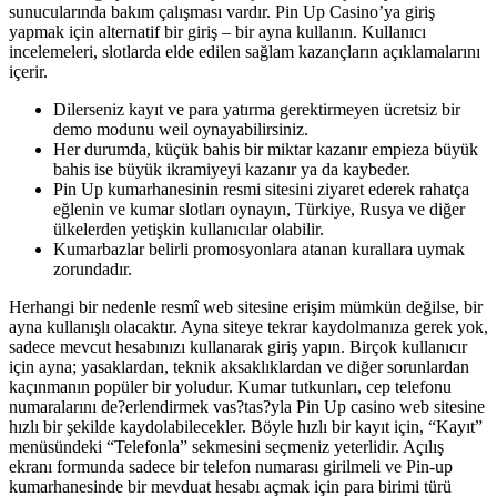
sunucularında bakım çalışması vardır. Pin Up Casino’ya giriş
yapmak için alternatif bir giriş – bir ayna kullanın. Kullanıcı
incelemeleri, slotlarda elde edilen sağlam kazançların açıklamalarını
içerir.
Dilerseniz kayıt ve para yatırma gerektirmeyen ücretsiz bir
demo modunu weil oynayabilirsiniz.
Her durumda, küçük bahis bir miktar kazanır empieza büyük
bahis ise büyük ikramiyeyi kazanır ya da kaybeder.
Pin Up kumarhanesinin resmi sitesini ziyaret ederek rahatça
eğlenin ve kumar slotları oynayın, Türkiye, Rusya ve diğer
ülkelerden yetişkin kullanıcılar olabilir.
Kumarbazlar belirli promosyonlara atanan kurallara uymak
zorundadır.
Herhangi bir nedenle resmî web sitesine erişim mümkün değilse, bir
ayna kullanışlı olacaktır. Ayna siteye tekrar kaydolmanıza gerek yok,
sadece mevcut hesabınızı kullanarak giriş yapın. Birçok kullanıcır
için ayna; yasaklardan, teknik aksaklıklardan ve diğer sorunlardan
kaçınmanın popüler bir yoludur. Kumar tutkunları, cep telefonu
numaralarını de?erlendirmek vas?tas?yla Pin Up casino web sitesine
hızlı bir şekilde kaydolabilecekler. Böyle hızlı bir kayıt için, “Kayıt”
menüsündeki “Telefonla” sekmesini seçmeniz yeterlidir. Açılış
ekranı formunda sadece bir telefon numarası girilmeli ve Pin-up
kumarhanesinde bir mevduat hesabı açmak için para birimi türü