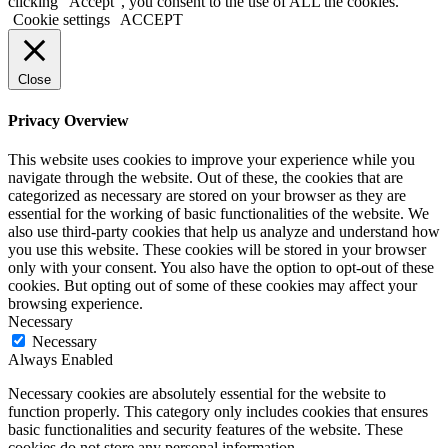
clicking “Accept”, you consent to the use of ALL the cookies.
Cookie settings
ACCEPT
Close
Privacy Overview
This website uses cookies to improve your experience while you
navigate through the website. Out of these, the cookies that are
categorized as necessary are stored on your browser as they are
essential for the working of basic functionalities of the website. We
also use third-party cookies that help us analyze and understand how
you use this website. These cookies will be stored in your browser
only with your consent. You also have the option to opt-out of these
cookies. But opting out of some of these cookies may affect your
browsing experience.
Necessary
Necessary
Always Enabled
Necessary cookies are absolutely essential for the website to
function properly. This category only includes cookies that ensures
basic functionalities and security features of the website. These
cookies do not store any personal information.