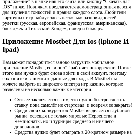
приложение” в шапке нашего сайта или кнопку “Скачать для
iOS” ниже. Новичкам предлагается демонстрационная версия
для изучения тонкостей и правил каждого слота. Любители
карточных игр найдут здесь несколько разновидностей
рулетки (русская, европейская, французская, американская),
блек джек и Техасский Холдем, покер и баккару.
Приложение Mostbet Для Ios (iphone И
Ipad)
Вам может понадобиться заново загрузить мобильное
приложение Mostbet, если оно” “работает некорректно. После
этого вам нужно будет снова войти в свой аккаунт, поэтому
сохраните и запомните данные для входа. В Mostbet вы
можете выбрать из широкого спектра игр казино, которые
разделены на несколько важных категорий.
Суть ее заключается в том, что нужно быстро сделать
ставку, пока самолёт не стартовал, и вовремя ее закрыть!
Среди своих конкурентов Mostbet выделяется глубиной
рынка, освещая не только мировые Первенства и
Чемпионаты, но и турниры среднего и низшего
дивизионов.
Средства нужно будет отыграть в 20-кратном размере на