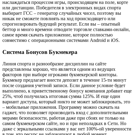
наслаждаться процессом игры, происходящем на поле, корте
или дистанции. Победителя в электронных видах спорта
выбирает ГСС – генератор случайных чисел, поэтому вы
никак не сможете повлиять на ход происходящего или
спрогнозировать будущий результат. Если вы – опытный
беттор и много времени отводите торговле ставками-онлайн,
самое время скачать приложение, которое полностью
совместимо с операционными системами Android и iOS.
Система Бонусов Букмекера
Линия спорта и разнообразие дисциплин на сайте
представлены хорошо, что является одним из ведущих
факторов при выборе игроками букмекерской конторы.
Букмекер предлагает внести депозит в течение 15-ти минут
после создания учетной записи. Если данное условие будет
выполнено, к приветственному бонусу компания добавит еще
25%, чтоб получилась итоговая сумма 125%. И еще один
вариант доступа, который никто не может заблокировать, это
– мобильные приложения. Программу можно скачать на
гаджет, что позволяет производить вход с дополнительными
мерами безопасности, работая даже при сбоях не только на
самом букмекерском сайте, но и при неполадках в Сети. Но
даже с зеркальными ссылками у вас нет 100%-ой уверенности
в том, что ресурс не заблокируют в любой момент.