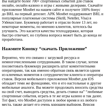
Вы найдете более 700+ спортивных событий для ставок
онлайн, онлайн-казино и игры с живыми дилерами. Скачайте
приложение Mostbet на нашем сайте и получите 100% бонус
до BRL на первый депозит. APK Mostbet поддерживает BRL и
популярные платежные системы (Skrill, Neteller, Visa) в
Узбекистане. Букмекер работает в отрасли более 13 лет, но
некоторые моменты, по мнению клиентов, хотелось бы
улучшить. Это касается качества техподдержки, которая
быстро отвечает, но глубина вопроса может быть до конца не
проработана.
Нажмите Кнопку “скачать Приложение”
Вероятно, что это связано с загрузкой ресурса и
немногочисленными сотрудниками. В таком случае, хотим
посоветовать букмекеру расширить штат компетентными
операторами, так как именно обратная связь является одним
из ключевых моментов в сотрудничестве клиента и оператора
ставок. Версия мобильного приложения Mostbet для iOS
обладает теми же функциями, что и его настольные и другие
мобильные аналоги. Вы можете продолжать вносить средства
на свой счет, выводить средства, делать ставки на” “любимые
спортивные события, играть в те же игры казино и так далее.
Тот факт, что Mostbet доступен в любое время и из любого
места, также делает его очень хорошим выбором. Версия