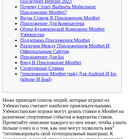
Последней Версии 2023
Почему Стоит Выбрать Мобильное
Приложение Mostbet?
Виды Ставок В Приложении Mostbet
Приложение Для Компьютера
Обзор Букмекерской Компании Mostbet
Узбекистан
Поддержка Приложения Mostbet
Различия Между Приложением Mostbet И
Официальным Сайтом
Приложение Для Ios
Вход В Приложение Mostbet
Спортивные Ставки
“приложение Mostbet (apk) Для Android И Ios
(iphone И Ipad)
Ниже приведен список опций, которые игроки из
Узбекистана считают наиболее привлекательными.
Узбекистанские игроки могут делать ставки в Mostbet на
различные спортивные события и варианты ставок.
Прочитайте описание каждого из них ниже, чтобы узнать
больше о них и о том, как они могут позволить вам”
“оптимизировать свой потенциальный выигрыш. К