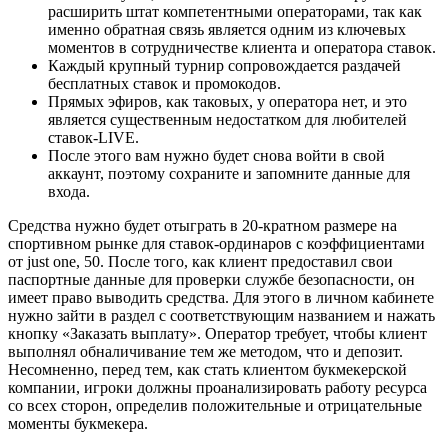
расширить штат компетентными операторами, так как
именно обратная связь является одним из ключевых
моментов в сотрудничестве клиента и оператора ставок.
Каждый крупный турнир сопровождается раздачей
бесплатных ставок и промокодов.
Прямых эфиров, как таковых, у оператора нет, и это
является существенным недостатком для любителей
ставок-LIVE.
После этого вам нужно будет снова войти в свой
аккаунт, поэтому сохраните и запомните данные для
входа.
Средства нужно будет отыграть в 20-кратном размере на
спортивном рынке для ставок-ординаров с коэффициентами
от just one, 50. После того, как клиент предоставил свои
паспортные данные для проверки службе безопасности, он
имеет право выводить средства. Для этого в личном кабинете
нужно зайти в раздел с соответствующим названием и нажать
кнопку «Заказать выплату». Оператор требует, чтобы клиент
выполнял обналичивание тем же методом, что и депозит.
Несомненно, перед тем, как стать клиентом букмекерской
компании, игроки должны проанализировать работу ресурса
со всех сторон, определив положительные и отрицательные
моменты букмекера.