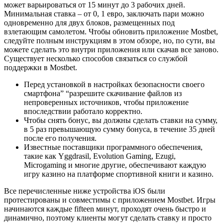
может варьироваться от 15 минут до 3 рабочих дней.
Минимальная ставка – от 0, 1 евро, заключать пари можно
одновременно для двух блоков, размещенных под
взлетающим самолетом. Чтобы обновить приложение Mostbet,
следуйте полным инструкциям в этом обзоре, но, по сути, вы
можете сделать это внутри приложения или скачав все заново.
Существует несколько способов связаться со службой
поддержки в Mostbet.
Перед установкой в настройках безопасности своего
смартфона” “разрешите скачивание файлов из
непроверенных источников, чтобы приложение
впоследствии работало корректно.
Чтобы снять бонус, вы должны сделать ставки на сумму,
в 5 раз превышающую сумму бонуса, в течение 35 дней
после его получения.
Известные поставщики программного обеспечения,
такие как Yggdrasil, Evolution Gaming, Ezugi,
Microgaming и многие другие, обеспечивают каждую
игру казино на платформе спортивной книги и казино.
Все перечисленные ниже устройства iOS были
протестированы и совместимы с приложением Mostbet. Игры
начинаются каждые fifteen минут, проходят очень быстро и
динамично, поэтому клиенты могут сделать ставку и просто