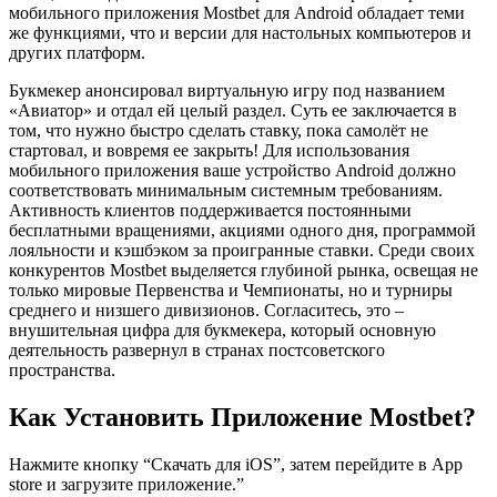
мобильного приложения Mostbet для Android обладает теми
же функциями, что и версии для настольных компьютеров и
других платформ.
Букмекер анонсировал виртуальную игру под названием
«Авиатор» и отдал ей целый раздел. Суть ее заключается в
том, что нужно быстро сделать ставку, пока самолёт не
стартовал, и вовремя ее закрыть! Для использования
мобильного приложения ваше устройство Android должно
соответствовать минимальным системным требованиям.
Активность клиентов поддерживается постоянными
бесплатными вращениями, акциями одного дня, программой
лояльности и кэшбэком за проигранные ставки. Среди своих
конкурентов Mostbet выделяется глубиной рынка, освещая не
только мировые Первенства и Чемпионаты, но и турниры
среднего и низшего дивизионов. Согласитесь, это –
внушительная цифра для букмекера, который основную
деятельность развернул в странах постсоветского
пространства.
Как Установить Приложение Mostbet?
Нажмите кнопку “Скачать для iOS”, затем перейдите в App
store и загрузите приложение.”