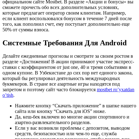
официальном сайте Mostbet. В разделе «Акции и бонусы» вы
сможете прочесть обо всех дополнительных условиях,
которые предлагает оператор своим клиентам. Например,
если клиент воспользовался бонусом в течение 7 дней после
того, как пополнил счет, ему поступает дополнительно еще
50% от суммы взноса.
Системные Требования Для Android
Делайте ежедневные прогнозы и смотрите за своим ростом в
разделе «Достижения! В акции принимают участие экспресс-
ставки с коэффициентом от just one, 40 и тремя событиями в
одном купоне. В Узбекистане до сих пор нет единого закона,
который бы регулировал деятельность международных
букмекеров. В стране все азартные игры находятся под
запретом и поэтому сайт часто блокируется
mostbet ro’yxatdan
o’tish
.
Нажмите кнопку “Скачать приложение” в шапке нашего
сайта или кнопку “Скачать для iOS” ниже.
Да, кеш-бек включен во многие акции спортивного и
азартно-развлекательного разделов.
Если у вас возникли проблемы с депозитом, выводом
средств, безопасностью или чем-то еще, служба